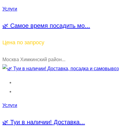
Услуги
🌿 Самое время посадить мо...
Цена по запросу
Москва Химкинский район...
Услуги
🌿 Туи в наличии! Доставка...