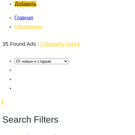
Добавить
Главная
Объявления
35 Found Ads :
Сбросить поиск
Search Filters