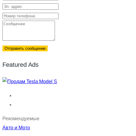
Отправить сообщение
Featured Ads
Рекомендуемые
Авто и Мото