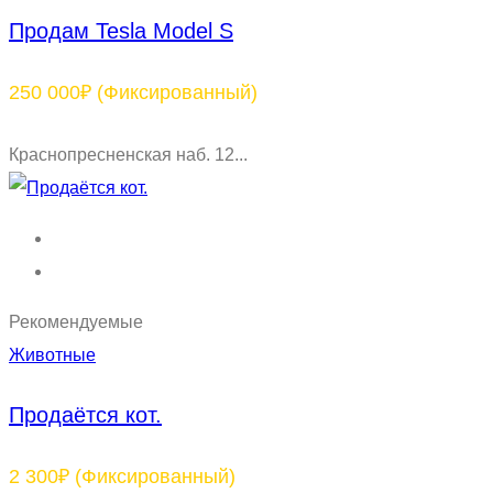
Продам Tesla Model S
250 000₽
(Фиксированный)
Краснопресненская наб. 12...
Рекомендуемые
Животные
Продаётся кот.
2 300₽
(Фиксированный)