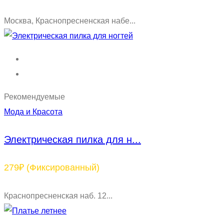
Москва, Краснопресненская набе...
Рекомендуемые
Мода и Красота
Электрическая пилка для н...
279₽
(Фиксированный)
Краснопресненская наб. 12...