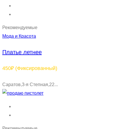
Рекомендуемые
Мода и Красота
Платье летнее
450₽
(Фиксированный)
Саратов,3-я Степная,22...
Рекомендуемые