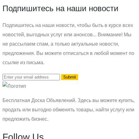
Подпишитесь на наши новости
Подпишитесь на наши новости, чтобы быть в курсе всех
новостей, выгодных услуг или анонсов... Внимание! Мы
не рассылаем спам, а только актуальные новости,
предложения. Вы можете отписаться в любой момент по
ссылке из письма.
Бесплатная Доска Объявлений. Здесь вы можете купить,
продать или выгодно обменять товары, найти услугу или
предложить бизнес.
Follow Us