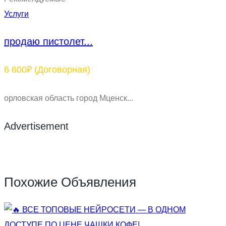
Услуги
продаю пистолет...
6 600₽
(Договорная)
орловская область город Мценск...
Advertisement
Похожие Объявления