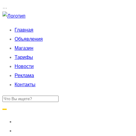
…
Главная
Объявления
Магазин
Тарифы
Новости
Реклама
Контакты