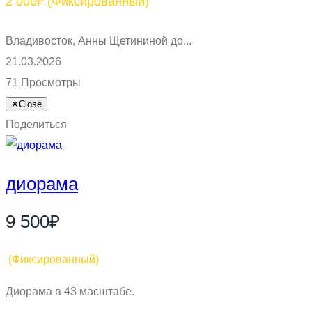
2 000₽
(Фиксированный)
Владивосток, Анны Щетининой до...
21.03.2026
71 Просмотры
✕
Close
Поделиться
диорама
9 500₽
(Фиксированный)
Диорама в 43 масштабе.