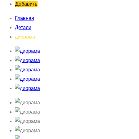
Добавить
Главная
Детали
диорама