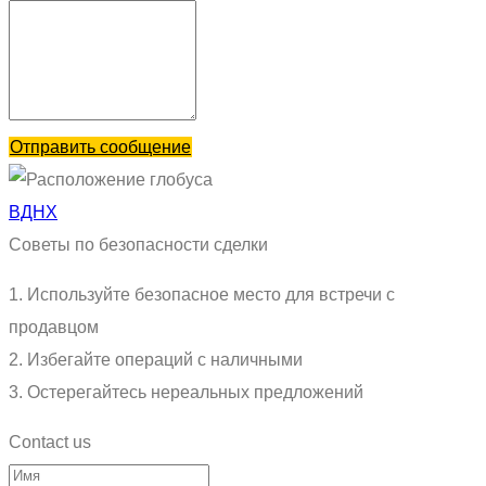
Отправить сообщение
ВДНХ
Советы по безопасности сделки
1. Используйте безопасное место для встречи с
продавцом
2. Избегайте операций с наличными
3. Остерегайтесь нереальных предложений
Contact us