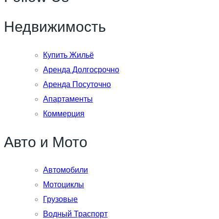
Недвижимость
Купить Жильё
Аренда Долгосрочно
Аренда Посуточно
Апартаменты
Коммерция
Авто и Мото
Автомобили
Мотоциклы
Грузовые
Водный Траспорт