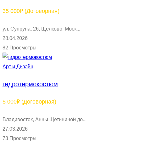
35 000₽
(Договорная)
ул. Супруна, 26, Щёлково, Моск...
28.04.2026
82 Просмотры
Арт и Дизайн
гидротермокостюм
5 000₽
(Договорная)
Владивосток, Анны Щетининой до...
27.03.2026
73 Просмотры