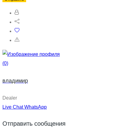
(0)
владимир
Dealer
Live Chat
WhatsApp
Отправить сообщения