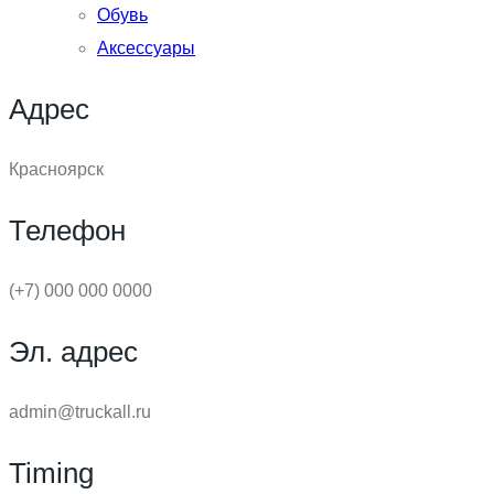
Обувь
Аксессуары
Адрес
Красноярск
Телефон
(+7) 000 000 0000
Эл. адрес
admin@truckall.ru
Timing