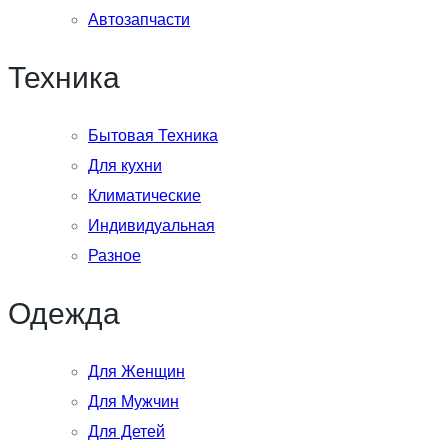
Автозапчасти
Техника
Бытовая Техника
Для кухни
Климатические
Индивидуальная
Разное
Одежда
Для Женщин
Для Мужчин
Для Детей