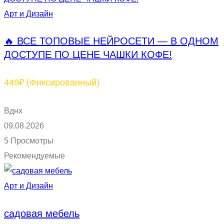
Арт и Дизайн
🔥 ВСЕ ТОПОВЫЕ НЕЙРОСЕТИ — В ОДНОМ
ДОСТУПЕ ПО ЦЕНЕ ЧАШКИ КОФЕ!
449₽
(Фиксированный)
Вднх
09.08.2026
5 Просмотры
Рекомендуемые
Арт и Дизайн
садовая мебель