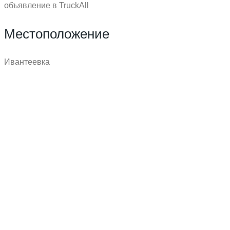
объявление в TruckAll
Местоположение
Ивантеевка