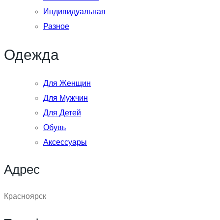
Индивидуальная
Разное
Одежда
Для Женщин
Для Мужчин
Для Детей
Обувь
Аксессуары
Адрес
Красноярск