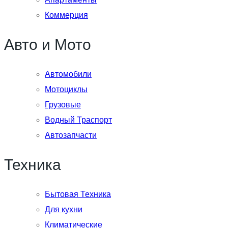
Коммерция
Авто и Мото
Автомобили
Мотоциклы
Грузовые
Водный Траспорт
Автозапчасти
Техника
Бытовая Техника
Для кухни
Климатические