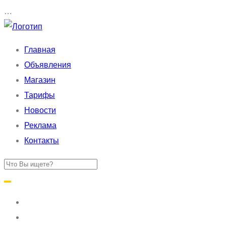
…
Главная
Объявления
Магазин
Тарифы
Новости
Реклама
Контакты