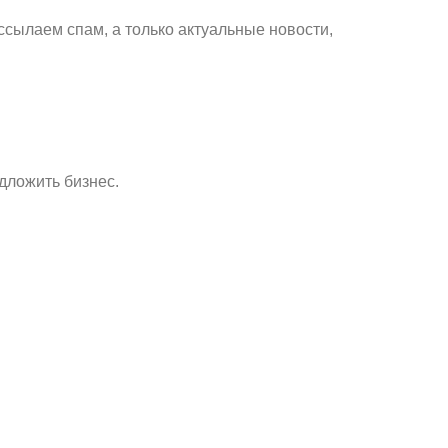
ссылаем спам, а только актуальные новости,
дложить бизнес.