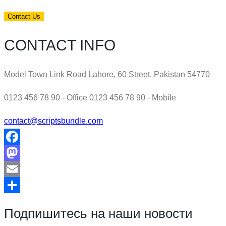
CONTACT INFO
Model Town Link Road Lahore, 60 Street. Pakistan 54770
0123 456 78 90 - Office 0123 456 78 90 - Mobile
contact@scriptsbundle.com
Facebook
Mastodon
Email
Отправить
Подпишитесь на наши новости