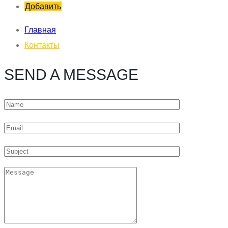
Добавить
Главная
Контакты
SEND A MESSAGE