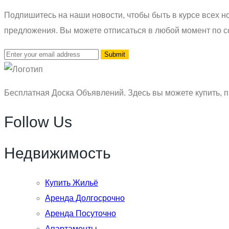
Подпишитесь на наши новости, чтобы быть в курсе всех но
предложения. Вы можете отписаться в любой момент по с
Бесплатная Доска Объявлений. Здесь вы можете купить, п
Follow Us
Недвижимость
Купить Жильё
Аренда Долгосрочно
Аренда Посуточно
Апартаменты