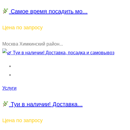
Самое время посадить мо...
Цена по запросу
Москва Химкинский район...
Услуги
Туи в наличии! Доставка...
Цена по запросу