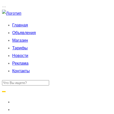
…
Главная
Объявления
Магазин
Тарифы
Новости
Реклама
Контакты