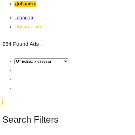
Добавить
Главная
Объявления
264 Found Ads :
Search Filters