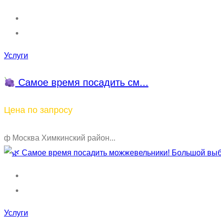
Услуги
Самое время посадить см...
Цена по запросу
ф Москва Химкинский район...
Услуги