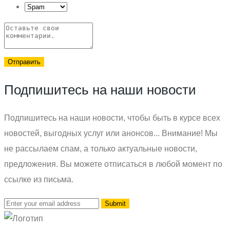
Отправить
Подпишитесь на наши новости
Подпишитесь на наши новости, чтобы быть в курсе всех
новостей, выгодных услуг или анонсов... Внимание! Мы
не рассылаем спам, а только актуальные новости,
предложения. Вы можете отписаться в любой момент по
ссылке из письма.