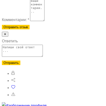
Комментарии:
*
✕
Ответить