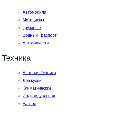
Автомобили
Мотоциклы
Грузовые
Водный Траспорт
Автозапчасти
Техника
Бытовая Техника
Для кухни
Климатические
Индивидуальная
Разное