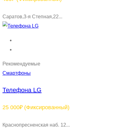
Саратов,3-я Степная,22...
Рекомендуемые
Смартфоны
Телефона LG
25 000₽
(Фиксированный)
Краснопресненская наб. 12...