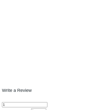
Write a Review