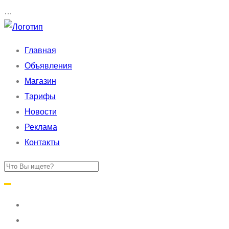
…
Главная
Объявления
Магазин
Тарифы
Новости
Реклама
Контакты