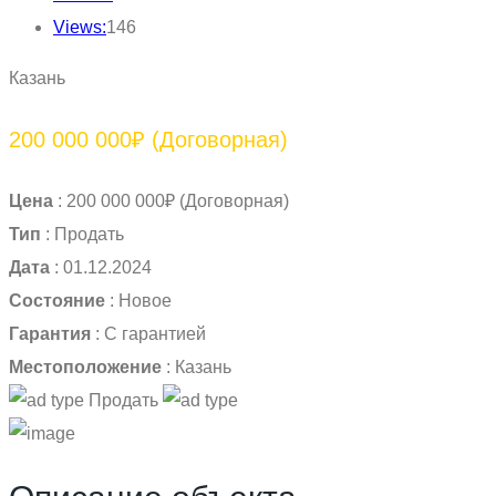
Views:
146
Казань
200 000 000₽
(Договорная)
Цена
:
200 000 000₽
(Договорная)
Тип
:
Продать
Дата
:
01.12.2024
Состояние
:
Новое
Гарантия
:
С гарантией
Местоположение
:
Казань
Продать