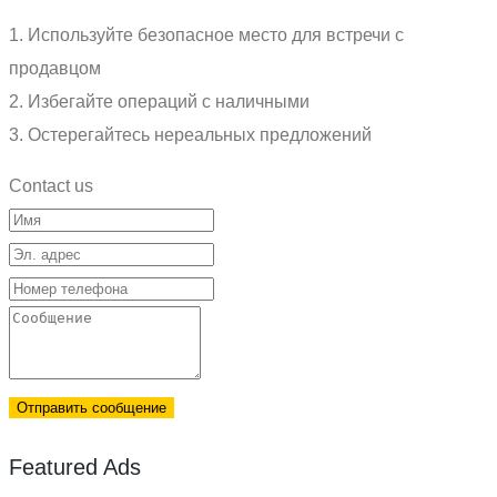
1. Используйте безопасное место для встречи с
продавцом
2. Избегайте операций с наличными
3. Остерегайтесь нереальных предложений
Contact us
Отправить сообщение
Featured Ads