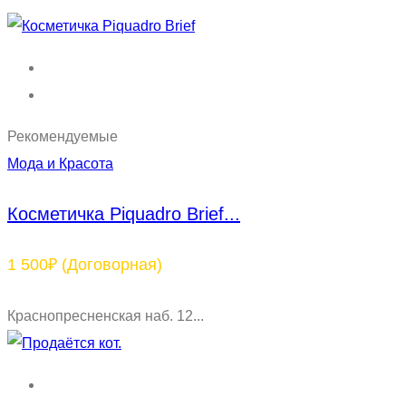
Рекомендуемые
Мода и Красота
Косметичка Piquadro Brief...
1 500₽
(Договорная)
Краснопресненская наб. 12...