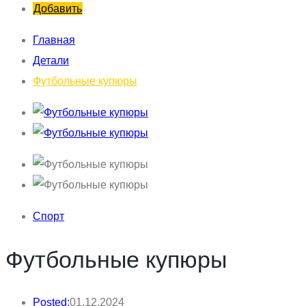
Добавить
Главная
Детали
Футбольные купюры
Спорт
Футбольные купюры
Posted:
01.12.2024