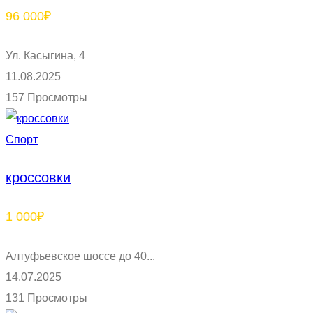
96 000₽
Ул. Касыгина, 4
11.08.2025
157 Просмотры
Спорт
кроссовки
1 000₽
Алтуфьевское шоссе до 40...
14.07.2025
131 Просмотры