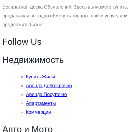
Бесплатная Доска Объявлений. Здесь вы можете купить,
продать или выгодно обменять товары, найти услугу или
предложить бизнес.
Follow Us
Недвижимость
Купить Жильё
Аренда Долгосрочно
Аренда Посуточно
Апартаменты
Коммерция
Авто и Мото