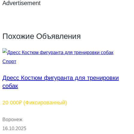
Advertisement
Похожие Объявления
Спорт
Дресс Костюм фигуранта для тренировки
собак
20 000₽
(Фиксированный)
Воронеж
16.10.2025