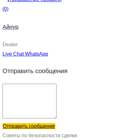
(0)
Айнур
Dealer
Live Chat
WhatsApp
Отправить сообщения
Отправить сообщение
Советы по безопасности сделки