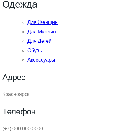
Одежда
Для Женщин
Для Мужчин
Для Детей
Обувь
Аксессуары
Адрес
Красноярск
Телефон
(+7) 000 000 0000