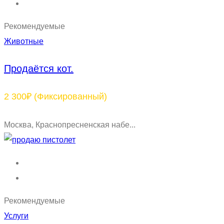
Рекомендуемые
Животные
Продаётся кот.
2 300₽
(Фиксированный)
Москва, Краснопресненская набе...
Рекомендуемые
Услуги