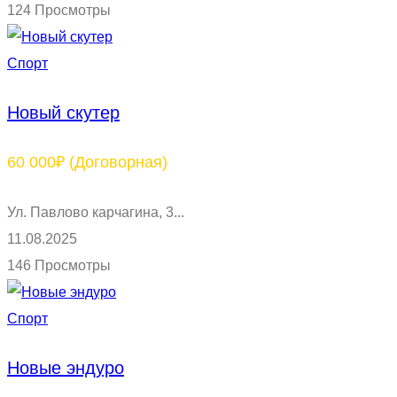
124 Просмотры
Спорт
Новый скутер
60 000₽
(Договорная)
Ул. Павлово карчагина, 3...
11.08.2025
146 Просмотры
Спорт
Новые эндуро