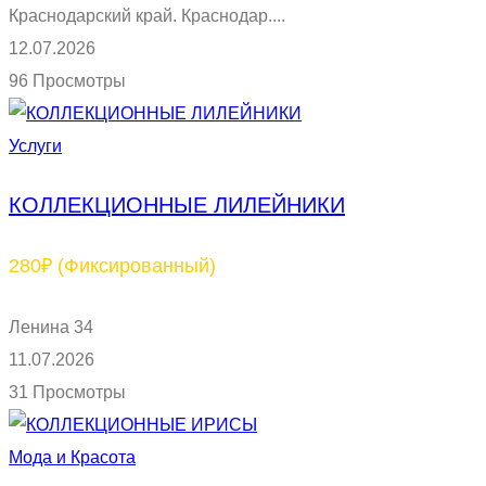
Краснодарский край. Краснодар....
12.07.2026
96 Просмотры
Услуги
КОЛЛЕКЦИОННЫЕ ЛИЛЕЙНИКИ
280₽
(Фиксированный)
Ленина 34
11.07.2026
31 Просмотры
Мода и Красота