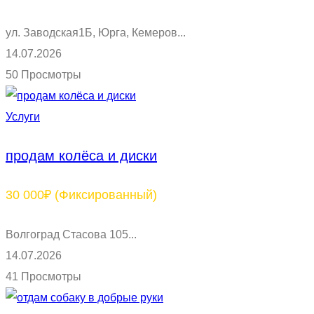
ул. Заводская1Б, Юрга, Кемеров...
14.07.2026
50 Просмотры
Услуги
продам колёса и диски
30 000₽
(Фиксированный)
Волгоград Стасова 105...
14.07.2026
41 Просмотры