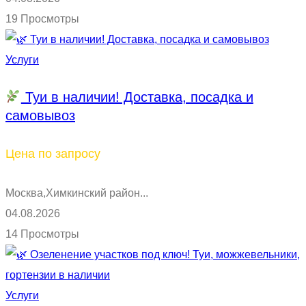
19 Просмотры
Услуги
Туи в наличии! Доставка, посадка и
самовывоз
Цена по запросу
Москва,Химкинский район...
04.08.2026
14 Просмотры
Услуги