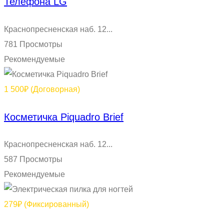
Телефона LG
Краснопресненская наб. 12...
781 Просмотры
Рекомендуемые
1 500₽
(Договорная)
Косметичка Piquadro Brief
Краснопресненская наб. 12...
587 Просмотры
Рекомендуемые
279₽
(Фиксированный)