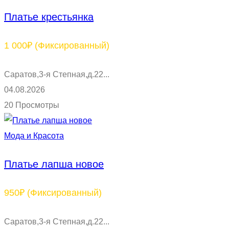
Платье крестьянка
1 000₽
(Фиксированный)
Саратов,3-я Степная,д.22...
04.08.2026
20 Просмотры
Мода и Красота
Платье лапша новое
950₽
(Фиксированный)
Саратов,3-я Степная,д.22...