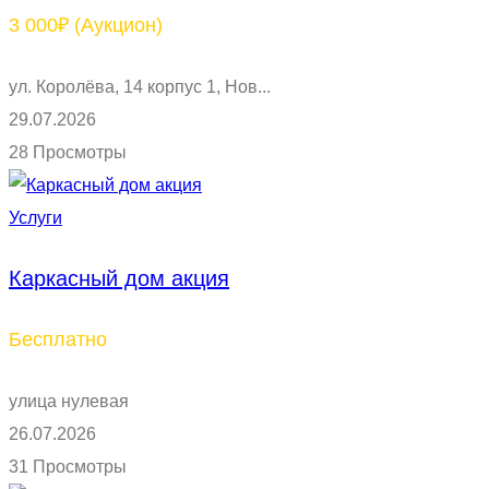
3 000₽
(Аукцион)
ул. Королёва, 14 корпус 1, Нов...
29.07.2026
28 Просмотры
Услуги
Каркасный дом акция
Бесплатно
улица нулевая
26.07.2026
31 Просмотры