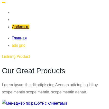
Добавить
Главная
ads grid
Listning Product
Our Great Products
Lorem ipsum the dit adipiscing Aenean adicinging kiliuy
scope mentin scope mentin. scope mentin aenan.