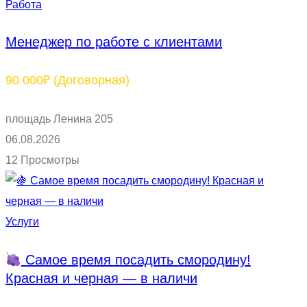
Работа
Менеджер по работе с клиентами
90 000₽
(Договорная)
площадь Ленина 205
06.08.2026
12 Просмотры
Услуги
Самое время посадить смородину!
Красная и черная — в наличи