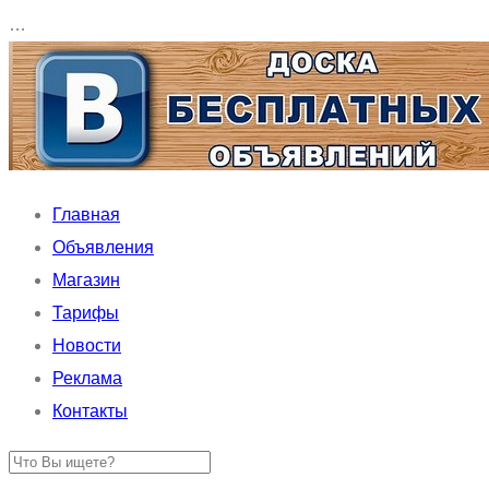
…
Главная
Объявления
Магазин
Тарифы
Новости
Реклама
Контакты