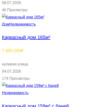
08.07.2026
46 Просмотры
Дом
Недвижимость
Каркасный дом 165м²
7 950 000₽
нулевая улица
04.07.2026
174 Просмотры
Недвижимость
Каркасный дом 159м² с баней