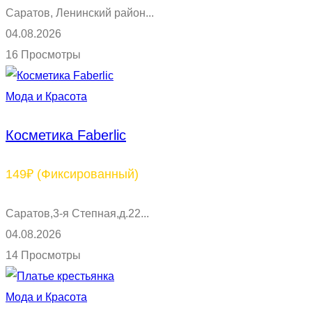
Саратов, Ленинский район...
04.08.2026
16 Просмотры
Мода и Красота
Косметика Faberlic
149₽
(Фиксированный)
Саратов,3-я Степная,д.22...
04.08.2026
14 Просмотры
Мода и Красота