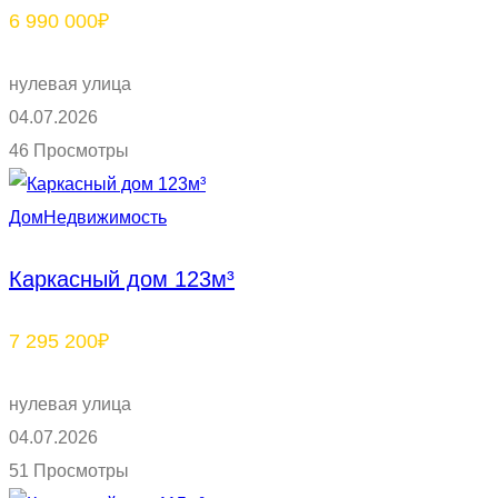
6 990 000₽
нулевая улица
04.07.2026
46 Просмотры
Дом
Недвижимость
Каркасный дом 123м³
7 295 200₽
нулевая улица
04.07.2026
51 Просмотры