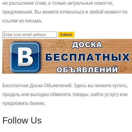
не рассылаем спам, а только актуальные новости,
предложения. Вы можете отписаться в любой момент по
ссылке из письма.
Бесплатная Доска Объявлений. Здесь вы можете купить,
продать или выгодно обменять товары, найти услугу или
предложить бизнес.
Follow Us