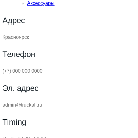
Аксессуары
Адрес
Красноярск
Телефон
(+7) 000 000 0000
Эл. адрес
admin@truckall.ru
Timing