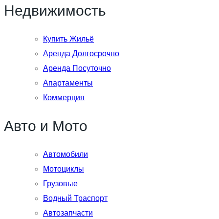
Недвижимость
Купить Жильё
Аренда Долгосрочно
Аренда Посуточно
Апартаменты
Коммерция
Авто и Мото
Автомобили
Мотоциклы
Грузовые
Водный Траспорт
Автозапчасти