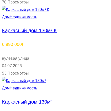
70 Просмотры
Дом
Недвижимость
Каркасный дом 130м² К
6 990 000₽
нулевая улица
04.07.2026
53 Просмотры
Дом
Недвижимость
Каркасный дом 130м³