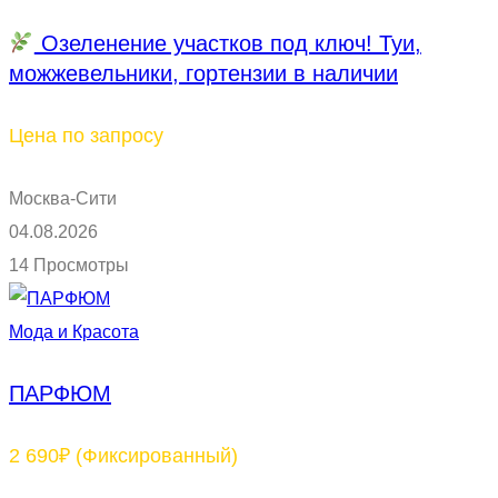
Озеленение участков под ключ! Туи,
можжевельники, гортензии в наличии
Цена по запросу
Москва-Сити
04.08.2026
14 Просмотры
Мода и Красота
ПАРФЮМ
2 690₽
(Фиксированный)