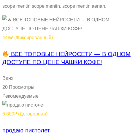
scope mentin scope mentin. scope mentin aenan.
449₽
(Фиксированный)
ВСЕ ТОПОВЫЕ НЕЙРОСЕТИ — В ОДНОМ
ДОСТУПЕ ПО ЦЕНЕ ЧАШКИ КОФЕ!
Вднх
20 Просмотры
Рекомендуемые
6 600₽
(Договорная)
продаю пистолет