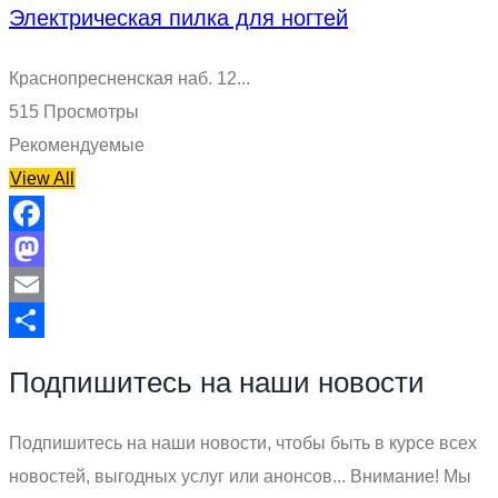
Электрическая пилка для ногтей
Краснопресненская наб. 12...
515 Просмотры
Рекомендуемые
View All
Facebook
Mastodon
Email
Отправить
Подпишитесь на наши новости
Подпишитесь на наши новости, чтобы быть в курсе всех
новостей, выгодных услуг или анонсов... Внимание! Мы