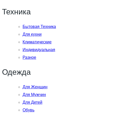
Техника
Бытовая Техника
Для кухни
Климатические
Индивидуальная
Разное
Одежда
Для Женщин
Для Мужчин
Для Детей
Обувь