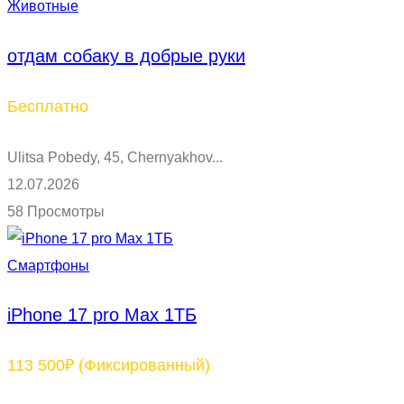
Животные
отдам собаку в добрые руки
Бесплатно
Ulitsa Pobedy, 45, Chernyakhov...
12.07.2026
58 Просмотры
Смартфоны
iPhone 17 pro Max 1TБ
113 500₽
(Фиксированный)