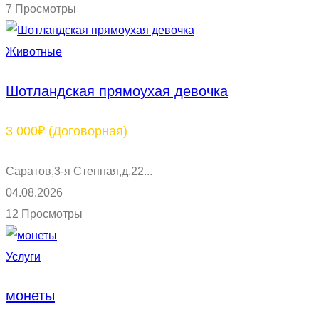
7 Просмотры
Животные
Шотландская прямоухая девочка
3 000₽
(Договорная)
Саратов,3-я Степная,д.22...
04.08.2026
12 Просмотры
Услуги
монеты