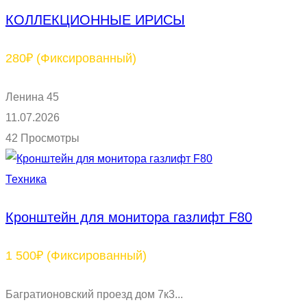
КОЛЛЕКЦИОННЫЕ ИРИСЫ
280₽
(Фиксированный)
Ленина 45
11.07.2026
42 Просмотры
Техника
Кронштейн для монитора газлифт F80
1 500₽
(Фиксированный)
Багратионовский проезд дом 7к3...