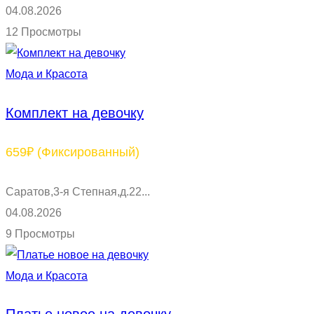
04.08.2026
12 Просмотры
Мода и Красота
Комплект на девочку
659₽
(Фиксированный)
Саратов,3-я Степная,д.22...
04.08.2026
9 Просмотры
Мода и Красота