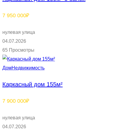
7 950 000₽
нулевая улица
04.07.2026
65 Просмотры
Дом
Недвижимость
Каркасный дом 155м²
7 900 000₽
нулевая улица
04.07.2026