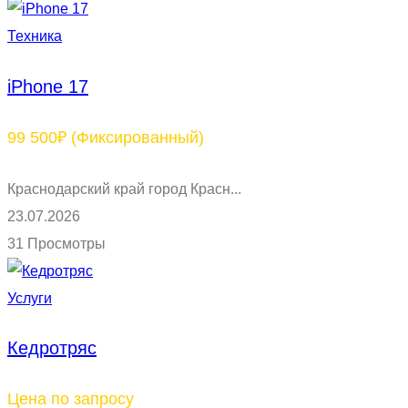
Техника
iPhone 17
99 500₽
(Фиксированный)
Краснодарский край город Красн...
23.07.2026
31 Просмотры
Услуги
Кедротряс
Цена по запросу