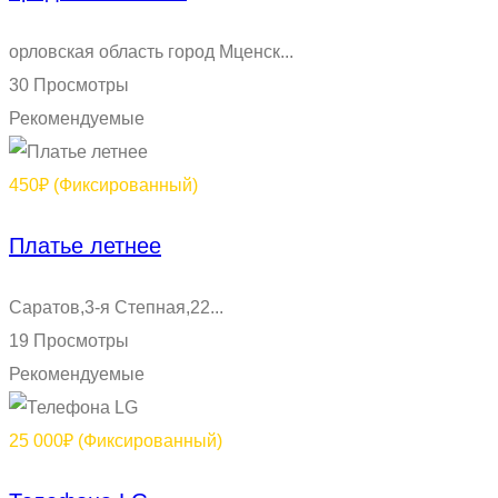
орловская область город Мценск...
30 Просмотры
Рекомендуемые
450₽
(Фиксированный)
Платье летнее
Саратов,3-я Степная,22...
19 Просмотры
Рекомендуемые
25 000₽
(Фиксированный)