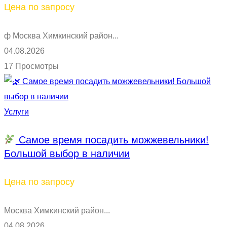
Цена по запросу
ф Москва Химкинский район...
04.08.2026
17 Просмотры
Услуги
Самое время посадить можжевельники!
Большой выбор в наличии
Цена по запросу
Москва Химкинский район...
04.08.2026