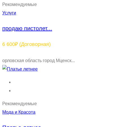
Рекомендуемые
Услуги
продаю пистолет...
6 600₽
(Договорная)
орловская область город Мценск...
Рекомендуемые
Мода и Красота