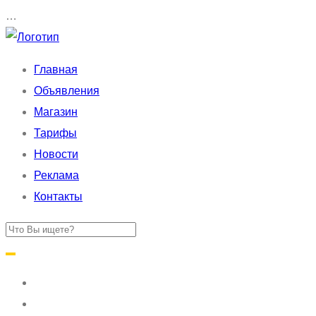
…
Главная
Объявления
Магазин
Тарифы
Новости
Реклама
Контакты