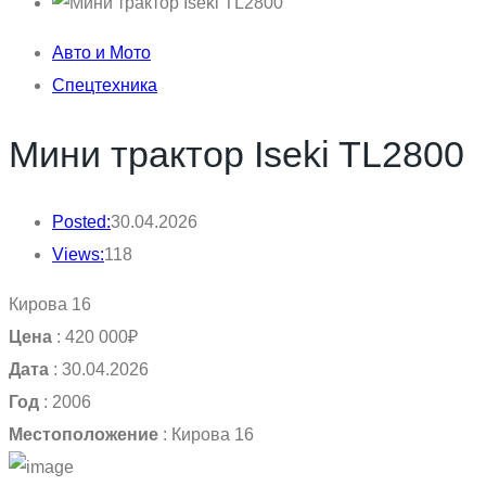
Авто и Мото
Спецтехника
Мини трактор Iseki TL2800
Posted:
30.04.2026
Views:
118
Кирова 16
Цена
:
420 000₽
Дата
:
30.04.2026
Год
:
2006
Местоположение
:
Кирова 16