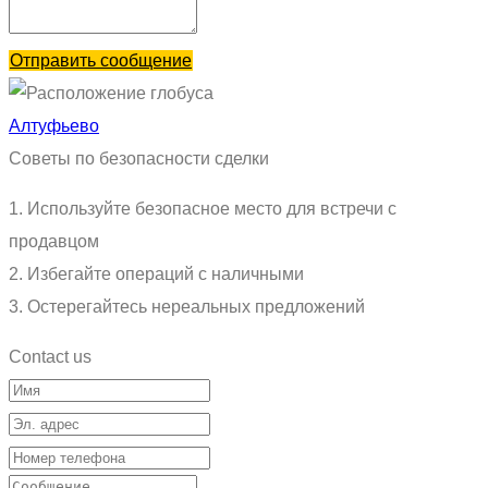
Отправить сообщение
Алтуфьево
Советы по безопасности сделки
1. Используйте безопасное место для встречи с
продавцом
2. Избегайте операций с наличными
3. Остерегайтесь нереальных предложений
Contact us