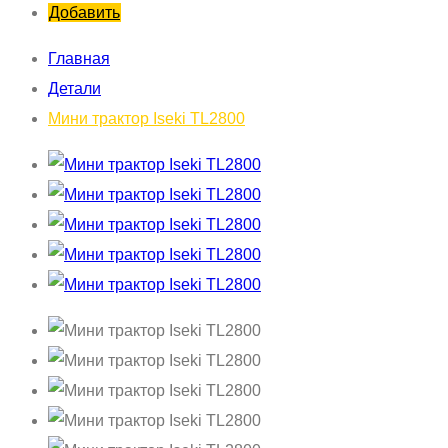
Добавить
Главная
Детали
Мини трактор Iseki TL2800