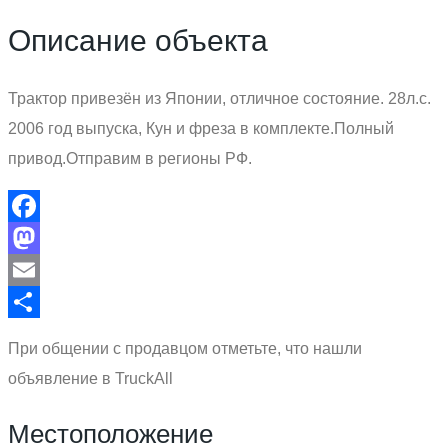
Описание объекта
Трактор привезён из Японии, отличное состояние. 28л.с.
2006 год выпуска, Кун и фреза в комплекте.Полный
привод.Отправим в регионы РФ.
Facebook
Mastodon
Email
Отправить
При общении с продавцом отметьте, что нашли
объявление в TruckAll
Местоположение