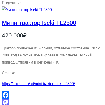
Поделиться
Мини трактор Iseki TL2800
420 000₽
Трактор привезён из Японии, отличное состояние. 28л.с.
2006 год выпуска, Кун и фреза в комплекте.Полный
привод.Отправим в регионы РФ.
Ссылка
https://truckall.ru/ad/mini-traktor-iseki-tl2800/
Facebook