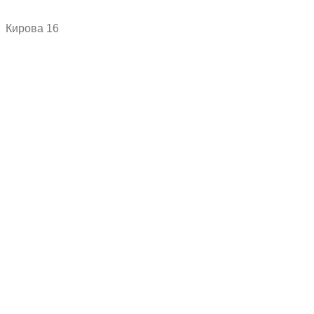
Кирова 16