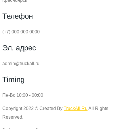
Красноярск
Телефон
(+7) 000 000 0000
Эл. адрес
admin@truckall.ru
Timing
Пн-Вс 10:00 - 00:00
Copyright 2022 © Created By
TruckAll.Ru
All Rights
Reserved.