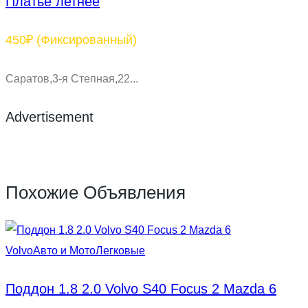
Платье летнее
450₽
(Фиксированный)
Саратов,3-я Степная,22...
Advertisement
Похожие Объявления
Volvo
Авто и Мото
Легковые
Поддон 1.8 2.0 Volvo S40 Focus 2 Mazda 6