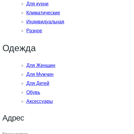
Для кухни
Климатические
Индивидуальная
Разное
Одежда
Для Женщин
Для Мужчин
Для Детей
Обувь
Аксессуары
Адрес