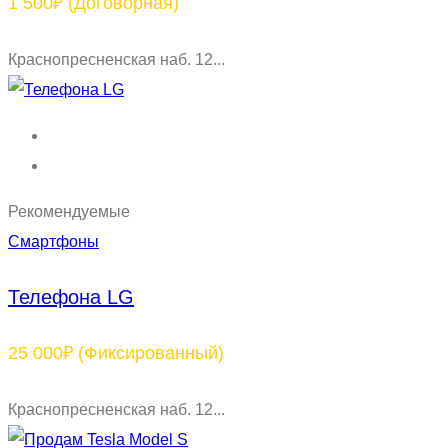
1 500₽
(Договорная)
Краснопресненская наб. 12...
Рекомендуемые
Смартфоны
Телефона LG
25 000₽
(Фиксированный)
Краснопресненская наб. 12...