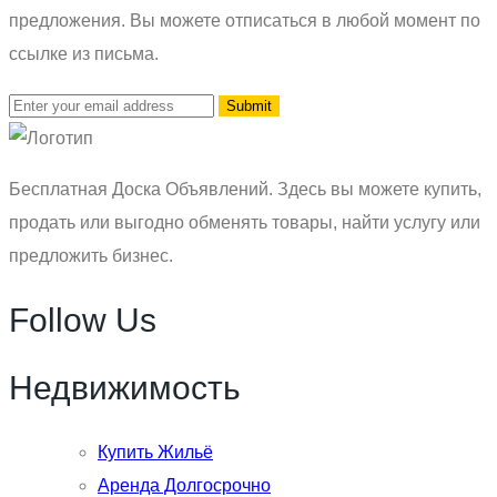
предложения. Вы можете отписаться в любой момент по
ссылке из письма.
Бесплатная Доска Объявлений. Здесь вы можете купить,
продать или выгодно обменять товары, найти услугу или
предложить бизнес.
Follow Us
Недвижимость
Купить Жильё
Аренда Долгосрочно