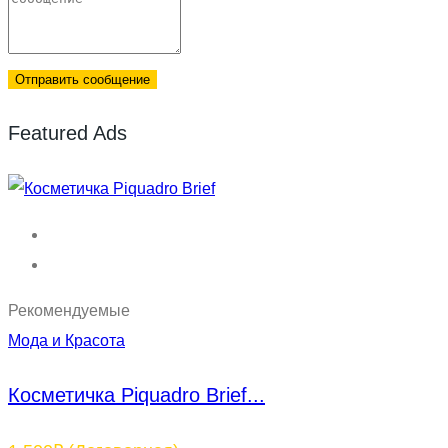
Отправить сообщение
Featured Ads
Рекомендуемые
Мода и Красота
Косметичка Piquadro Brief...