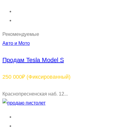
Рекомендуемые
Авто и Мото
Продам Tesla Model S
250 000₽
(Фиксированный)
Краснопресненская наб. 12...