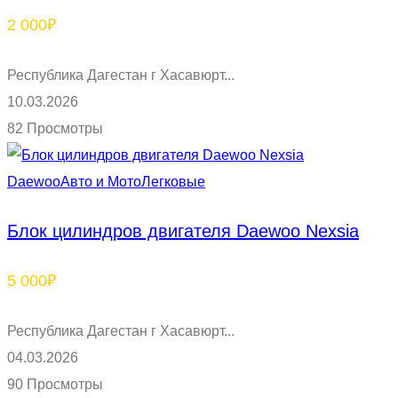
2 000₽
Республика Дагестан г Хасавюрт...
10.03.2026
82 Просмотры
Daewoo
Авто и Мото
Легковые
Блок цилиндров двигателя Daewoo Nexsia
5 000₽
Республика Дагестан г Хасавюрт...
04.03.2026
90 Просмотры