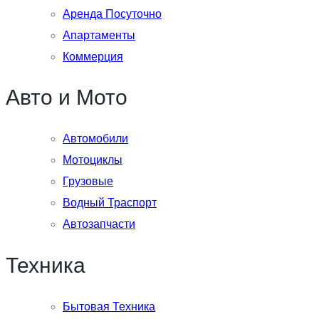
Аренда Посуточно
Апартаменты
Коммерция
Авто и Мото
Автомобили
Мотоциклы
Грузовые
Водный Траспорт
Автозапчасти
Техника
Бытовая Техника