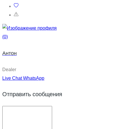
(0)
Антон
Dealer
Live Chat
WhatsApp
Отправить сообщения