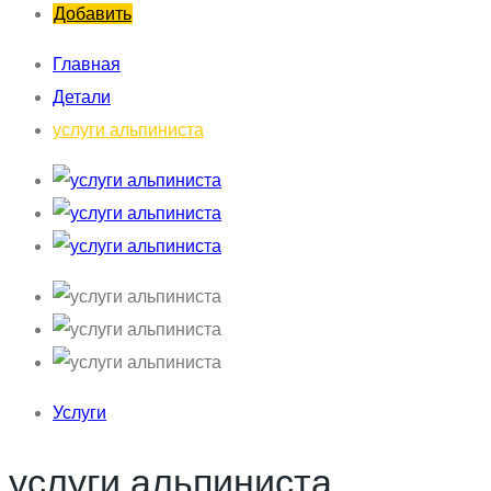
Добавить
Главная
Детали
услуги альпиниста
Услуги
услуги альпиниста