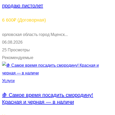
продаю пистолет
6 600₽
(Договорная)
орловская область город Мценск...
06.08.2026
25 Просмотры
Рекомендуемые
Услуги
🍇 Самое время посадить смородину!
Красная и черная — в наличи