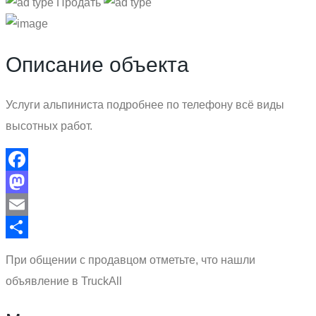
Продать
Описание объекта
Услуги альпиниста подробнее по телефону всё виды
высотных работ.
Facebook
Mastodon
Email
Отправить
При общении с продавцом отметьте, что нашли
объявление в TruckAll