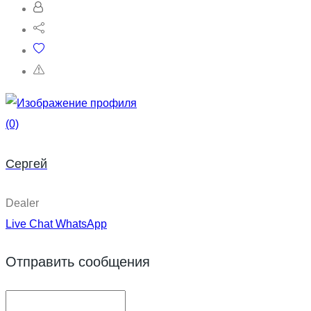
(0)
Сергей
Dealer
Live Chat
WhatsApp
Отправить сообщения