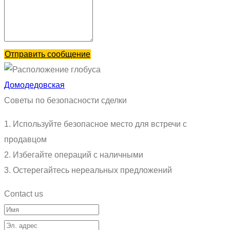
Отправить сообщение
Домодедовская
Советы по безопасности сделки
1. Используйте безопасное место для встречи с
продавцом
2. Избегайте операций с наличными
3. Остерегайтесь нереальных предложений
Contact us