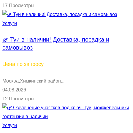
17 Просмотры
Услуги
🌿 Туи в наличии! Доставка, посадка и
самовывоз
Цена по запросу
Москва,Химкинский район...
04.08.2026
12 Просмотры
Услуги