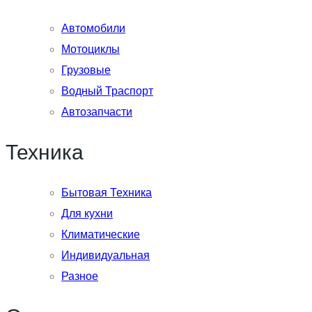
Автомобили
Мотоциклы
Грузовые
Водный Траспорт
Автозапчасти
Техника
Бытовая Техника
Для кухни
Климатические
Индивидуальная
Разное