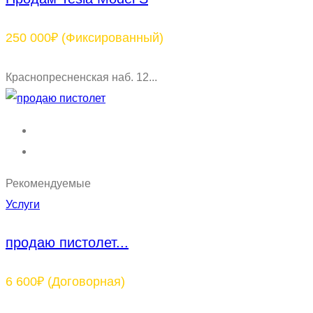
250 000₽
(Фиксированный)
Краснопресненская наб. 12...
Рекомендуемые
Услуги
продаю пистолет...
6 600₽
(Договорная)