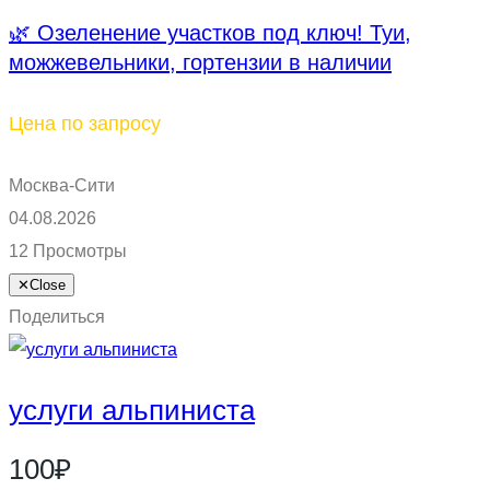
🌿 Озеленение участков под ключ! Туи,
можжевельники, гортензии в наличии
Цена по запросу
Москва-Сити
04.08.2026
12 Просмотры
✕
Close
Поделиться
услуги альпиниста
100₽