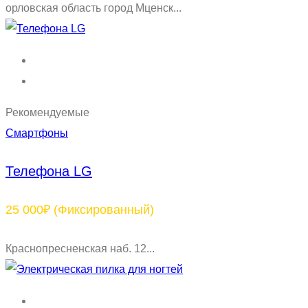
орловская область город Мценск...
Рекомендуемые
Смартфоны
Телефона LG
25 000₽
(Фиксированный)
Краснопресненская наб. 12...