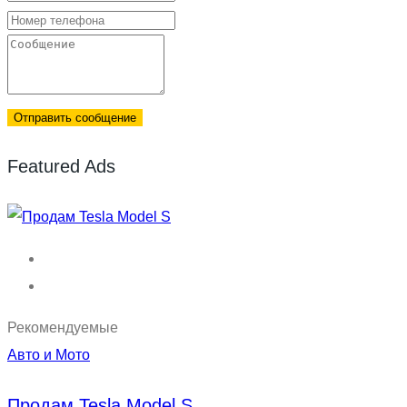
Отправить сообщение
Featured Ads
Рекомендуемые
Авто и Мото
Продам Tesla Model S