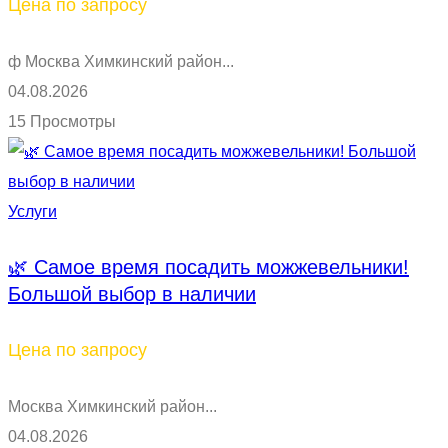
Цена по запросу
ф Москва Химкинский район...
04.08.2026
15 Просмотры
Услуги
🌿 Самое время посадить можжевельники!
Большой выбор в наличии
Цена по запросу
Москва Химкинский район...
04.08.2026