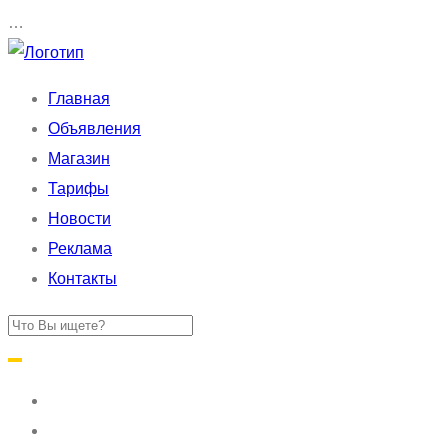
…
Главная
Объявления
Магазин
Тарифы
Новости
Реклама
Контакты