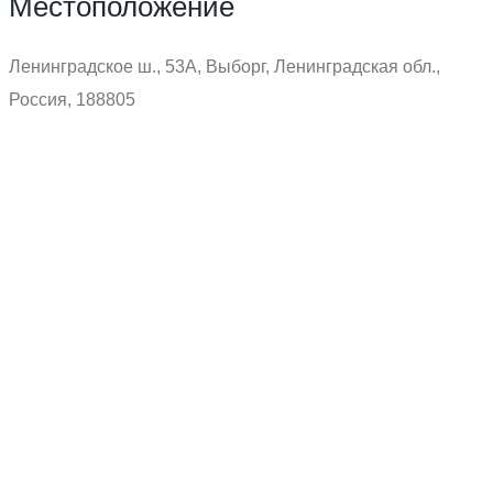
Местоположение
Ленинградское ш., 53А, Выборг, Ленинградская обл.,
Россия, 188805