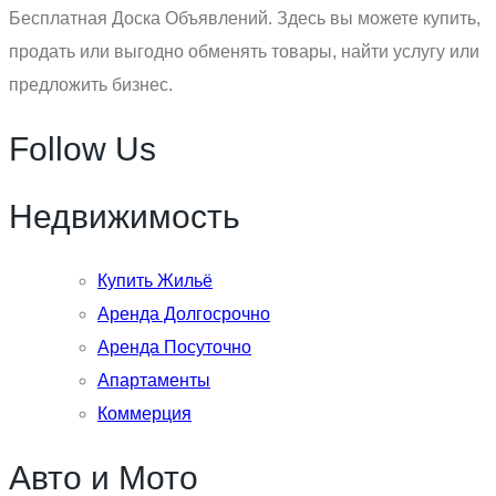
Бесплатная Доска Объявлений. Здесь вы можете купить,
продать или выгодно обменять товары, найти услугу или
предложить бизнес.
Follow Us
Недвижимость
Купить Жильё
Аренда Долгосрочно
Аренда Посуточно
Апартаменты
Коммерция
Авто и Мото