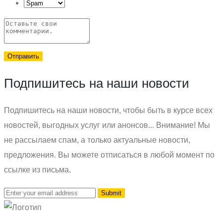
Отправить
Подпишитесь на наши новости
Подпишитесь на наши новости, чтобы быть в курсе всех
новостей, выгодных услуг или анонсов... Внимание! Мы
не рассылаем спам, а только актуальные новости,
предложения. Вы можете отписаться в любой момент по
ссылке из письма.