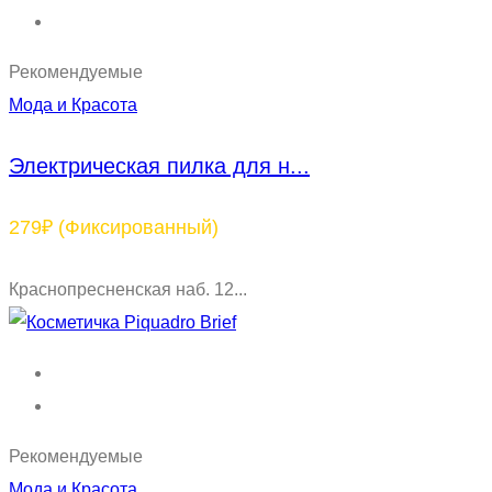
Рекомендуемые
Мода и Красота
Электрическая пилка для н...
279₽
(Фиксированный)
Краснопресненская наб. 12...
Рекомендуемые
Мода и Красота