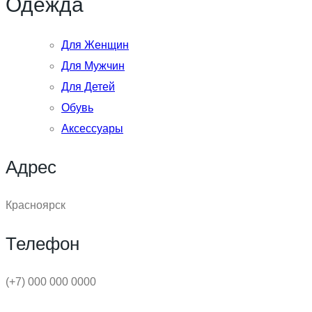
Одежда
Для Женщин
Для Мужчин
Для Детей
Обувь
Аксессуары
Адрес
Красноярск
Телефон
(+7) 000 000 0000