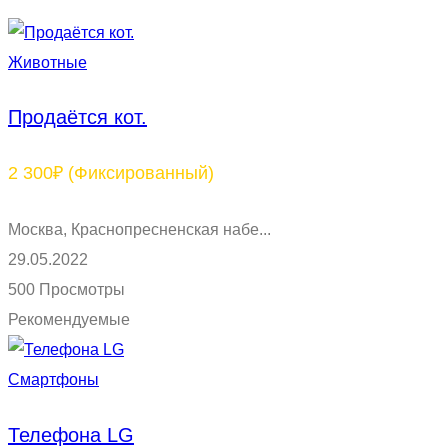
Животные
Продаётся кот.
2 300₽
(Фиксированный)
Москва, Краснопресненская набе...
29.05.2022
500 Просмотры
Рекомендуемые
Смартфоны
Телефона LG