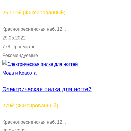
25 000₽
(Фиксированный)
Краснопресненская наб. 12...
29.05.2022
778 Просмотры
Рекомендуемые
Мода и Красота
Электрическая пилка для ногтей
279₽
(Фиксированный)
Краснопресненская наб. 12...
29.05.2022