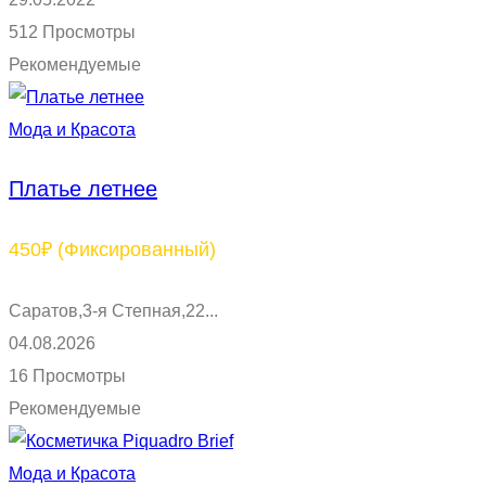
512 Просмотры
Рекомендуемые
Мода и Красота
Платье летнее
450₽
(Фиксированный)
Саратов,3-я Степная,22...
04.08.2026
16 Просмотры
Рекомендуемые
Мода и Красота