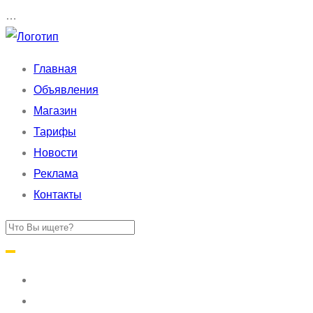
…
Главная
Объявления
Магазин
Тарифы
Новости
Реклама
Контакты