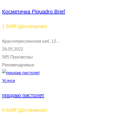
Косметичка Piquadro Brief
1 500₽
(Договорная)
Краснопресненская наб. 12...
29.05.2022
585 Просмотры
Рекомендуемые
Услуги
продаю пистолет
6 600₽
(Договорная)