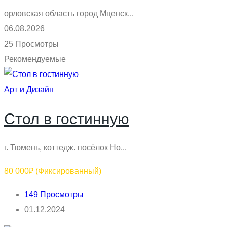
орловская область город Мценск...
06.08.2026
25 Просмотры
Рекомендуемые
Арт и Дизайн
Стол в гостинную
г. Тюмень, коттедж. посёлок Но...
80 000₽
(Фиксированный)
149 Просмотры
01.12.2024