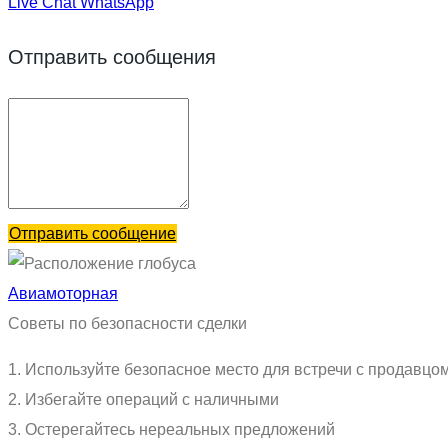
Live Chat
WhatsApp
Отправить сообщения
Отправить сообщение
Авиамоторная
Советы по безопасности сделки
1. Используйте безопасное место для встречи с продавцо
2. Избегайте операций с наличными
3. Остерегайтесь нереальных предложений