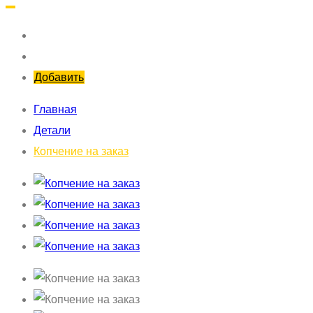
Добавить
Главная
Детали
Копчение на заказ