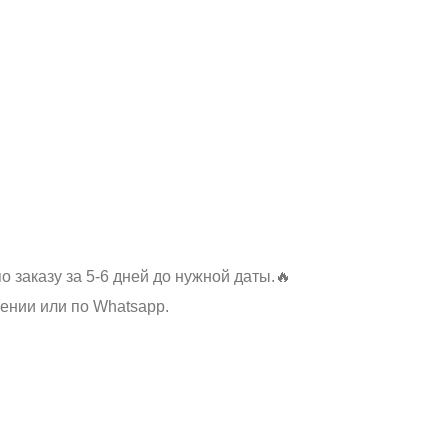
 заказу за 5-6 дней до нужной даты.🔥
ении или по Whatsapp.