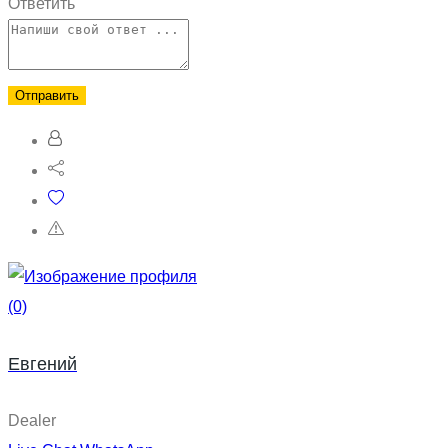
Ответить
(0)
Евгений
Dealer