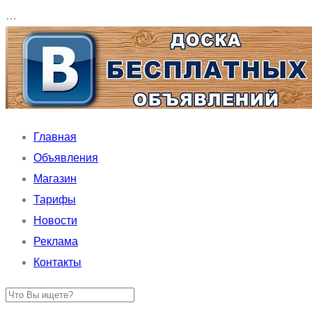
…
Главная
Объявления
Магазин
Тарифы
Новости
Реклама
Контакты