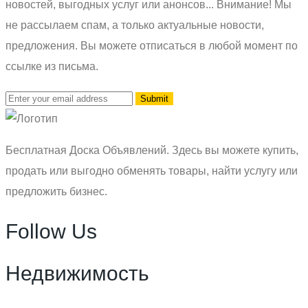
новостей, выгодных услуг или анонсов... Внимание! Мы
не рассылаем спам, а только актуальные новости,
предложения. Вы можете отписаться в любой момент по
ссылке из письма.
Бесплатная Доска Объявлений. Здесь вы можете купить,
продать или выгодно обменять товары, найти услугу или
предложить бизнес.
Follow Us
Недвижимость