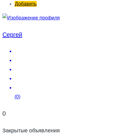
Добавить
Сергей
(0)
0
Закрытые объявления