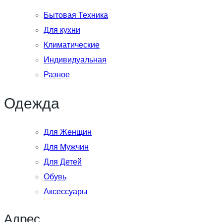
Бытовая Техника
Для кухни
Климатические
Индивидуальная
Разное
Одежда
Для Женщин
Для Мужчин
Для Детей
Обувь
Аксессуары
Адрес