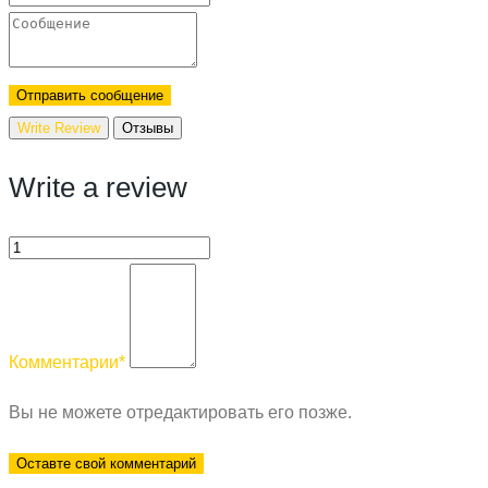
Отправить сообщение
Write Review
Отзывы
Write a review
Комментарии
*
Вы не можете отредактировать его позже.