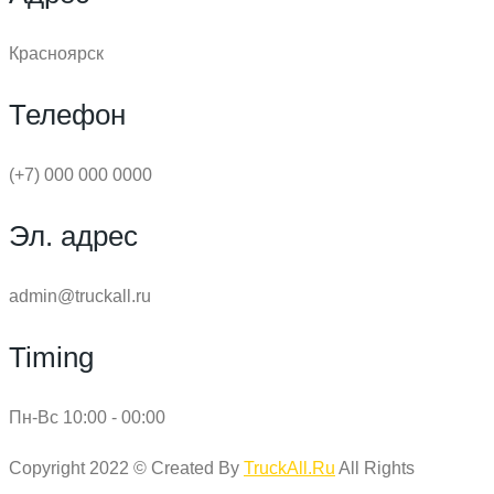
Красноярск
Телефон
(+7) 000 000 0000
Эл. адрес
admin@truckall.ru
Timing
Пн-Вс 10:00 - 00:00
Copyright 2022 © Created By
TruckAll.Ru
All Rights