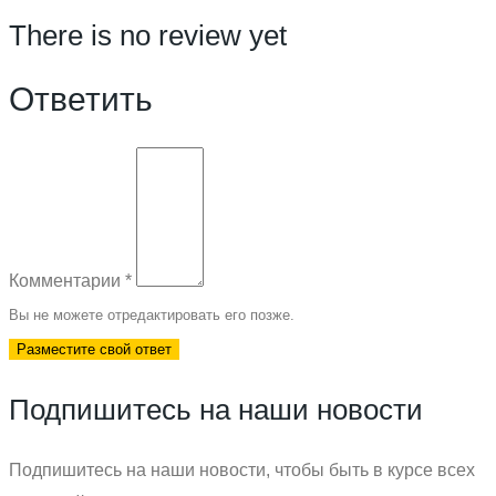
There is no review yet
Ответить
Комментарии
*
Вы не можете отредактировать его позже.
Разместите свой ответ
Подпишитесь на наши новости
Подпишитесь на наши новости, чтобы быть в курсе всех