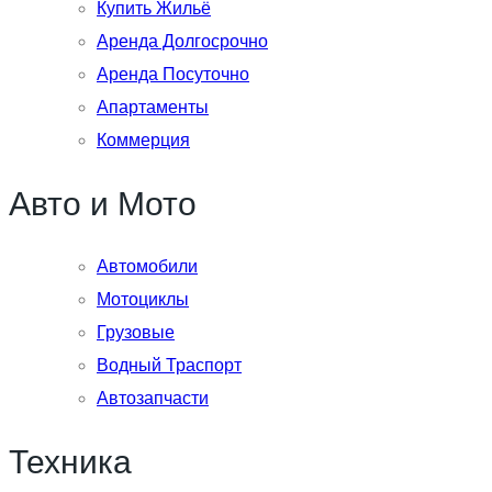
Купить Жильё
Аренда Долгосрочно
Аренда Посуточно
Апартаменты
Коммерция
Авто и Мото
Автомобили
Мотоциклы
Грузовые
Водный Траспорт
Автозапчасти
Техника