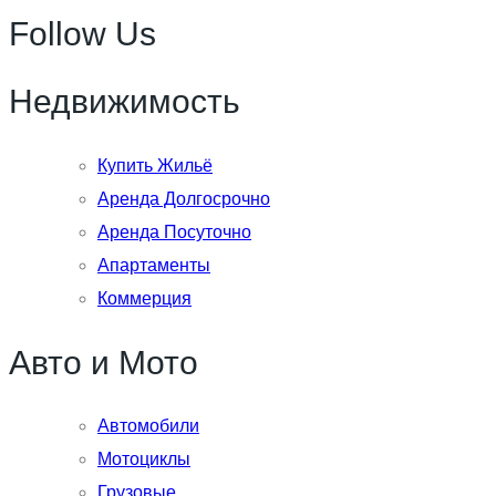
Follow Us
Недвижимость
Купить Жильё
Аренда Долгосрочно
Аренда Посуточно
Апартаменты
Коммерция
Авто и Мото
Автомобили
Мотоциклы
Грузовые