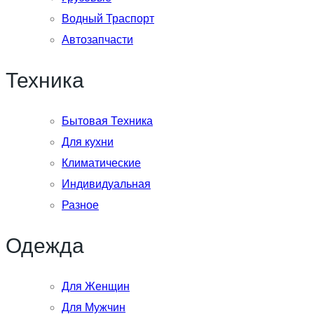
Водный Траспорт
Автозапчасти
Техника
Бытовая Техника
Для кухни
Климатические
Индивидуальная
Разное
Одежда
Для Женщин
Для Мужчин