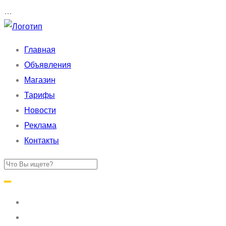
…
Главная
Объявления
Магазин
Тарифы
Новости
Реклама
Контакты