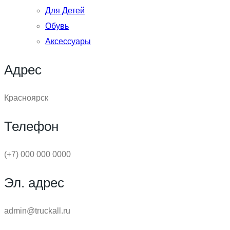
Для Детей
Обувь
Аксессуары
Адрес
Красноярск
Телефон
(+7) 000 000 0000
Эл. адрес
admin@truckall.ru