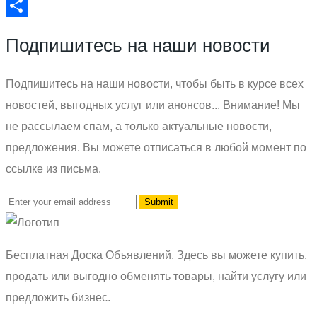
Email
Отправить
Подпишитесь на наши новости
Подпишитесь на наши новости, чтобы быть в курсе всех
новостей, выгодных услуг или анонсов... Внимание! Мы
не рассылаем спам, а только актуальные новости,
предложения. Вы можете отписаться в любой момент по
ссылке из письма.
Бесплатная Доска Объявлений. Здесь вы можете купить,
продать или выгодно обменять товары, найти услугу или
предложить бизнес.