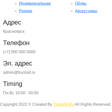
Индивидуальная
Обувь
Разное
Аксессуары
Адрес
Красноярск
Телефон
(+7) 000 000 0000
Эл. адрес
admin@truckall.ru
Timing
Пн-Вс 10:00 - 00:00
Copyright 2022 © Created By
TruckAll.Ru
All Rights Reserved.