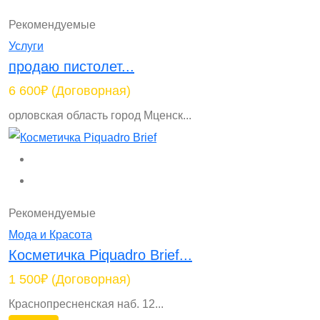
Рекомендуемые
Услуги
продаю пистолет...
6 600₽
(Договорная)
орловская область город Мценск...
Рекомендуемые
Мода и Красота
Косметичка Piquadro Brief...
1 500₽
(Договорная)
Краснопресненская наб. 12...