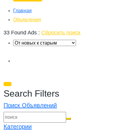
Главная
Объявления
33 Found Ads :
Сбросить поиск
Search Filters
Поиск Объявлений
Категории