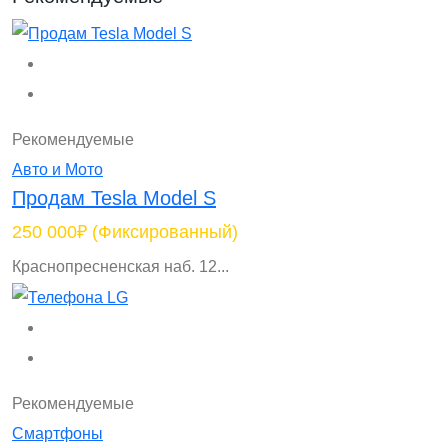
Рекомендуемые
Авто и Мото
Продам Tesla Model S
250 000₽
(Фиксированный)
Краснопресненская наб. 12...
Рекомендуемые
Смартфоны