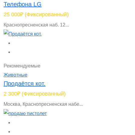
Телефона LG
25 000₽
(Фиксированный)
Краснопресненская наб. 12...
Рекомендуемые
Животные
Продаётся кот.
2 300₽
(Фиксированный)
Москва, Краснопресненская набе...