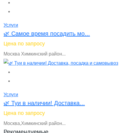
Услуги
🌿 Самое время посадить мо...
Цена по запросу
Москва Химкинский район...
Услуги
🌿 Туи в наличии! Доставка...
Цена по запросу
Москва,Химкинский район...
Рекомендуемые