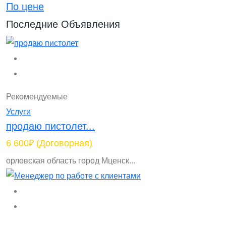
По цене
Последние Объявления
Рекомендуемые
Услуги
продаю пистолет...
6 600₽
(Договорная)
орловская область город Мценск...