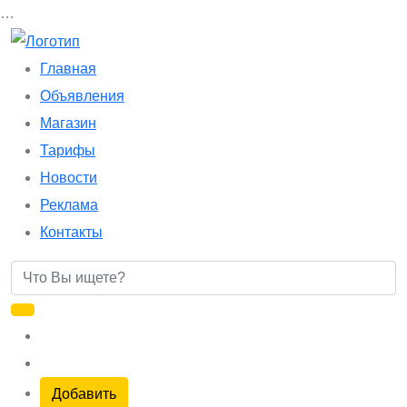
…
Главная
Объявления
Магазин
Тарифы
Новости
Реклама
Контакты
Добавить