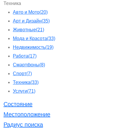
Техника
Авто и Мото
(20)
Арт и Дизайн
(35)
Животные
(21)
Мода и Красота
(33)
Недвижимость
(19)
Работа
(17)
Смартфоны
(8)
Спорт
(7)
Техника
(33)
Услуги
(71)
Состояние
Местоположение
Радиус поиска