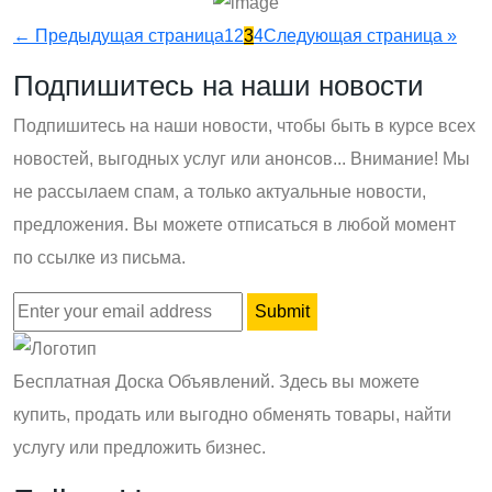
← Предыдущая страница
1
2
3
4
Следующая страница »
Подпишитесь на наши новости
Подпишитесь на наши новости, чтобы быть в курсе всех
новостей, выгодных услуг или анонсов... Внимание! Мы
не рассылаем спам, а только актуальные новости,
предложения. Вы можете отписаться в любой момент
по ссылке из письма.
Бесплатная Доска Объявлений. Здесь вы можете
купить, продать или выгодно обменять товары, найти
услугу или предложить бизнес.