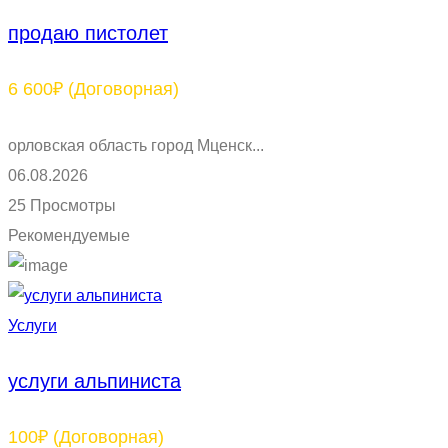
продаю пистолет
6 600₽
(Договорная)
орловская область город Мценск...
06.08.2026
25 Просмотры
Рекомендуемые
Услуги
услуги альпиниста
100₽
(Договорная)