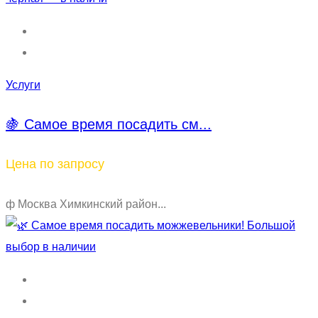
Услуги
🍇 Самое время посадить см...
Цена по запросу
ф Москва Химкинский район...