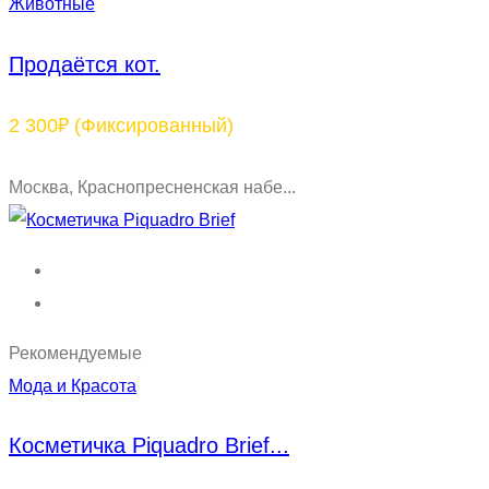
Животные
Продаётся кот.
2 300₽
(Фиксированный)
Москва, Краснопресненская набе...
Рекомендуемые
Мода и Красота
Косметичка Piquadro Brief...