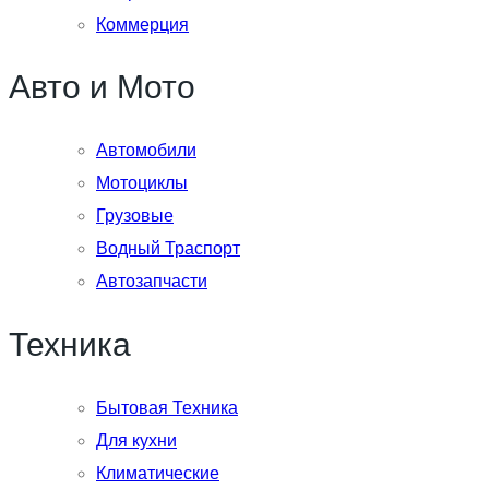
Коммерция
Авто и Мото
Автомобили
Мотоциклы
Грузовые
Водный Траспорт
Автозапчасти
Техника
Бытовая Техника
Для кухни
Климатические