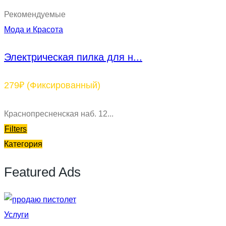
Рекомендуемые
Мода и Красота
Электрическая пилка для н...
279₽
(Фиксированный)
Краснопресненская наб. 12...
Filters
Категория
Featured Ads
Услуги