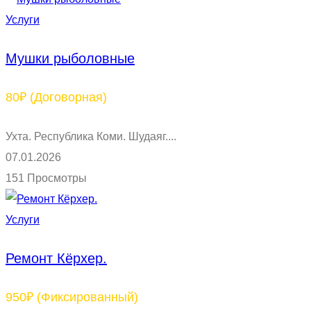
Услуги
Мушки рыболовные
80₽
(Договорная)
Ухта. Республика Коми. Шудаяг....
07.01.2026
151 Просмотры
Услуги
Ремонт Кёрхер.
950₽
(Фиксированный)