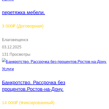
перетяжка мебели.
3 000₽
(Договорная)
Благовещенск
03.12.2025
131 Просмотры
Услуги
Банкротство. Рассрочка без
процентов.Ростов-на-Дону.
14 000₽
(Фиксированный)