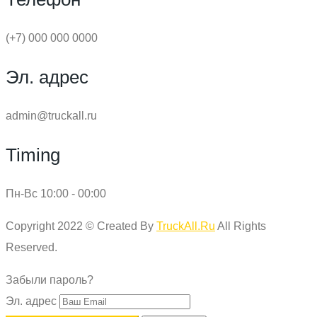
(+7) 000 000 0000
Эл. адрес
admin@truckall.ru
Timing
Пн-Вс 10:00 - 00:00
Copyright 2022 © Created By
TruckAll.Ru
All Rights
Reserved.
Забыли пароль?
Эл. адрес