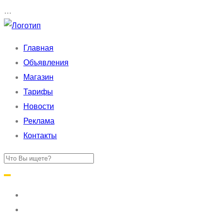
…
Главная
Объявления
Магазин
Тарифы
Новости
Реклама
Контакты