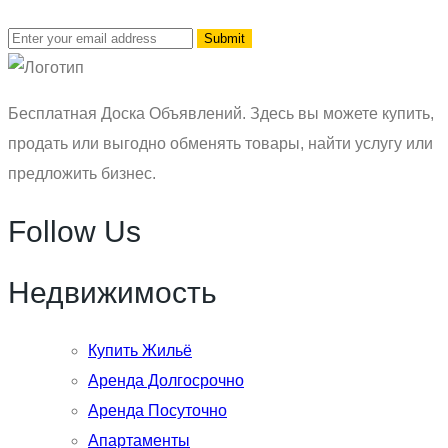
Бесплатная Доска Объявлений. Здесь вы можете купить,
продать или выгодно обменять товары, найти услугу или
предложить бизнес.
Follow Us
Недвижимость
Купить Жильё
Аренда Долгосрочно
Аренда Посуточно
Апартаменты