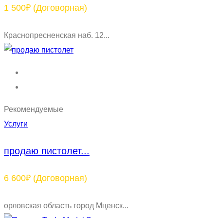
1 500₽
(Договорная)
Краснопресненская наб. 12...
Рекомендуемые
Услуги
продаю пистолет...
6 600₽
(Договорная)
орловская область город Мценск...