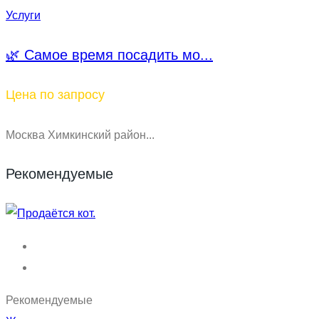
Услуги
🌿 Самое время посадить мо...
Цена по запросу
Москва Химкинский район...
Рекомендуемые
Рекомендуемые