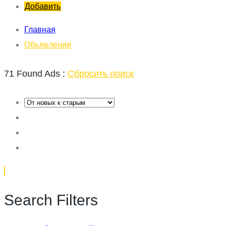
Добавить
Главная
Объявления
71 Found Ads :
Сбросить поиск
Search Filters