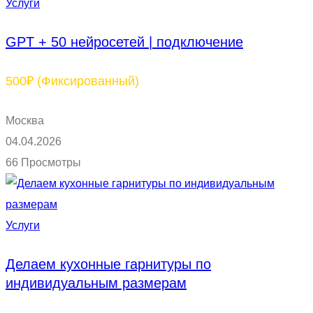
Услуги
GPT + 50 нейросетей | подключение
500₽
(Фиксированный)
Москва
04.04.2026
66 Просмотры
Услуги
Делаем кухонные гарнитуры по
индивидуальным размерам