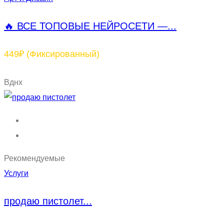
🔥 ВСЕ ТОПОВЫЕ НЕЙРОСЕТИ —...
449₽
(Фиксированный)
Вднх
Рекомендуемые
Услуги
продаю пистолет...