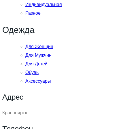
Индивидуальная
Разное
Одежда
Для Женщин
Для Мужчин
Для Детей
Обувь
Аксессуары
Адрес
Красноярск
Телефон