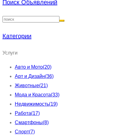
Поиск Объявлений
Категории
Услуги
Авто и Мото
(20)
Арт и Дизайн
(36)
Животные
(21)
Мода и Красота
(33)
Недвижимость
(19)
Работа
(17)
Смартфоны
(8)
Спорт
(7)