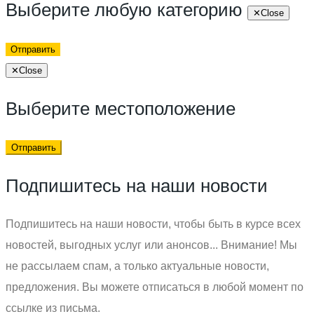
Выберите любую категорию
✕
Close
Отправить
✕
Close
Выберите местоположение
Отправить
Подпишитесь на наши новости
Подпишитесь на наши новости, чтобы быть в курсе всех
новостей, выгодных услуг или анонсов... Внимание! Мы
не рассылаем спам, а только актуальные новости,
предложения. Вы можете отписаться в любой момент по
ссылке из письма.