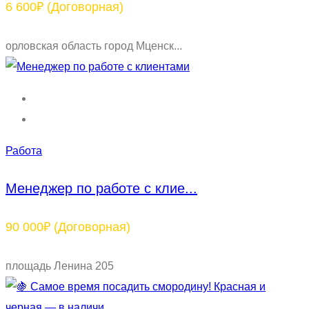
6 600₽
(Договорная)
орловская область город Мценск...
Работа
Менеджер по работе с клие...
90 000₽
(Договорная)
площадь Ленина 205