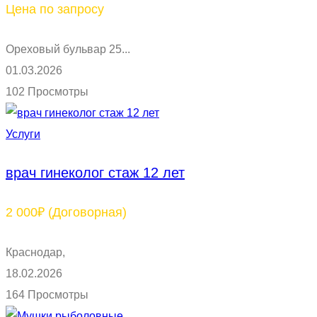
Цена по запросу
Ореховый бульвар 25...
01.03.2026
102 Просмотры
Услуги
врач гинеколог стаж 12 лет
2 000₽
(Договорная)
Краснодар,
18.02.2026
164 Просмотры