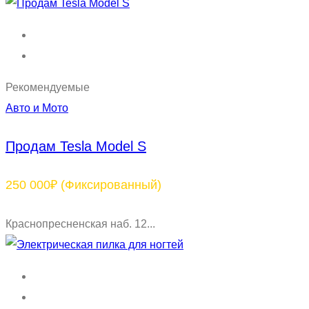
Рекомендуемые
Авто и Мото
Продам Tesla Model S
250 000₽
(Фиксированный)
Краснопресненская наб. 12...