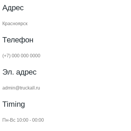
Адрес
Красноярск
Телефон
(+7) 000 000 0000
Эл. адрес
admin@truckall.ru
Timing
Пн-Вс 10:00 - 00:00