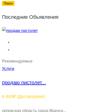
Последние Объявления
Рекомендуемые
Услуги
продаю пистолет...
6 600₽
(Договорная)
орловская область город Мценск...