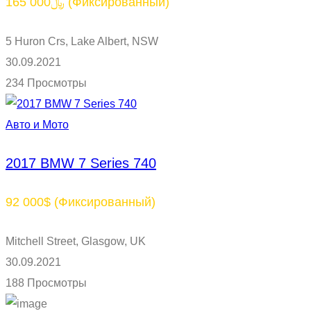
165 000﷼
(Фиксированный)
5 Huron Crs, Lake Albert, NSW
30.09.2021
234 Просмотры
Авто и Мото
2017 BMW 7 Series 740
92 000$
(Фиксированный)
Mitchell Street, Glasgow, UK
30.09.2021
188 Просмотры