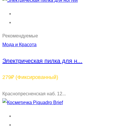
Рекомендуемые
Мода и Красота
Электрическая пилка для н...
279₽
(Фиксированный)
Краснопресненская наб. 12...