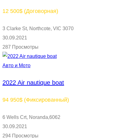
12 500$
(Договорная)
3 Clarke St, Northcote, VIC 3070
30.09.2021
287 Просмотры
Авто и Мото
2022 Air nautique boat
94 950$
(Фиксированный)
6 Wells Crt, Noranda,6062
30.09.2021
294 Просмотры