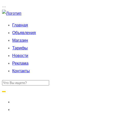
…
Главная
Объявления
Магазин
Тарифы
Новости
Реклама
Контакты