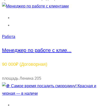
Работа
Менеджер по работе с клие...
90 000₽
(Договорная)
площадь Ленина 205