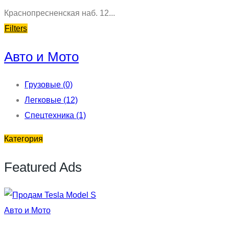
Краснопресненская наб. 12...
Filters
Авто и Мото
Грузовые
(0)
Легковые
(12)
Спецтехника
(1)
Категория
Featured Ads
Авто и Мото