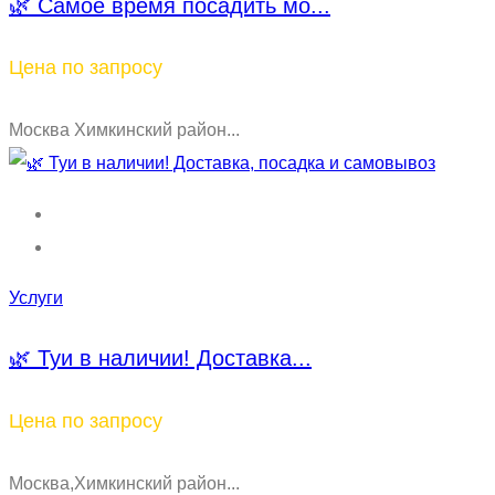
🌿 Самое время посадить мо...
Цена по запросу
Москва Химкинский район...
Услуги
🌿 Туи в наличии! Доставка...
Цена по запросу
Москва,Химкинский район...