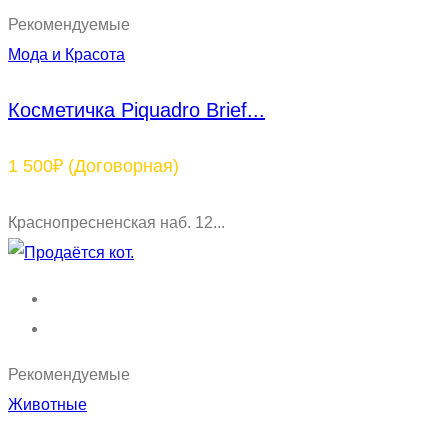
Рекомендуемые
Мода и Красота
Косметичка Piquadro Brief...
1 500₽
(Договорная)
Краснопресненская наб. 12...
Рекомендуемые
Животные