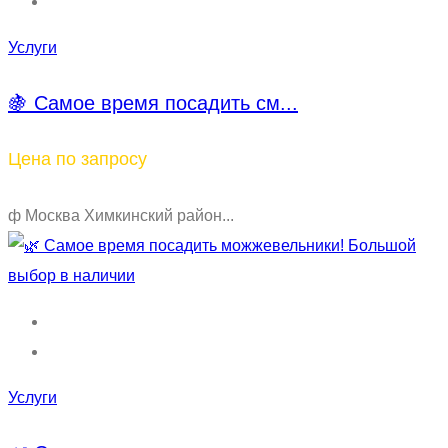
Услуги
🍇 Самое время посадить см...
Цена по запросу
ф Москва Химкинский район...
Услуги