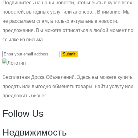
Подпишитесь на наши новости, чтобы быть в курсе всех
новостей, выгодных услуг или анонсов... Внимание! Мы
не рассылаем спам, а только актуальные новости,
предложения. Вы можете отписаться в любой момент по
ссылке из письма.
Бесплатная Доска Объявлений. Здесь вы можете купить,
продать или выгодно обменять товары, найти услугу или
предложить бизнес.
Follow Us
Недвижимость