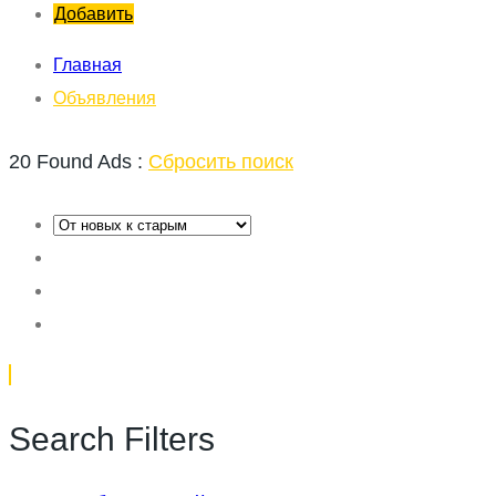
Добавить
Главная
Объявления
20 Found Ads :
Сбросить поиск
Search Filters