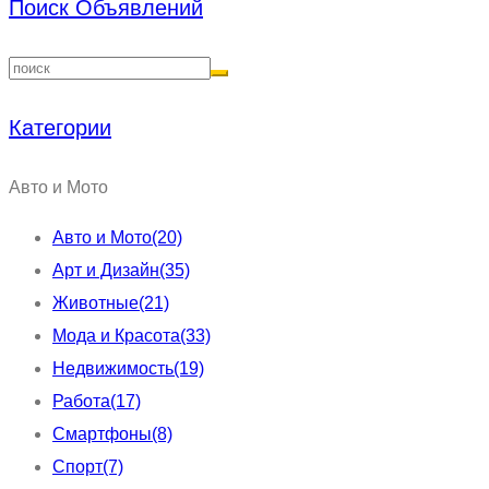
Поиск Объявлений
Категории
Авто и Мото
Авто и Мото
(20)
Арт и Дизайн
(35)
Животные
(21)
Мода и Красота
(33)
Недвижимость
(19)
Работа
(17)
Смартфоны
(8)
Спорт
(7)