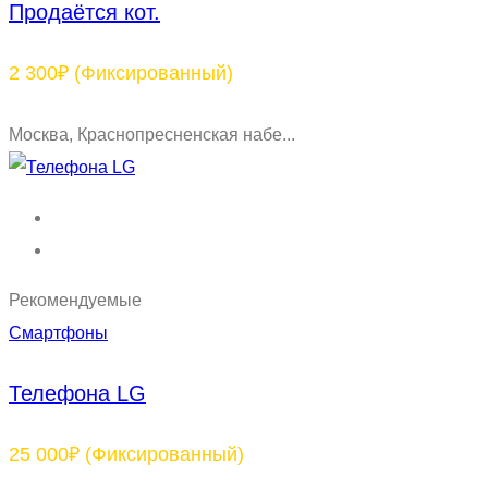
Продаётся кот.
2 300₽
(Фиксированный)
Москва, Краснопресненская набе...
Рекомендуемые
Смартфоны
Телефона LG
25 000₽
(Фиксированный)