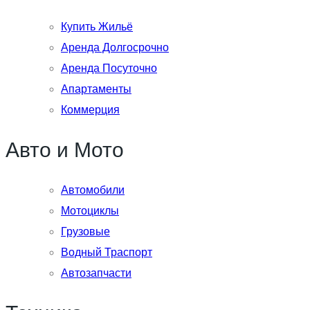
Купить Жильё
Аренда Долгосрочно
Аренда Посуточно
Апартаменты
Коммерция
Авто и Мото
Автомобили
Мотоциклы
Грузовые
Водный Траспорт
Автозапчасти