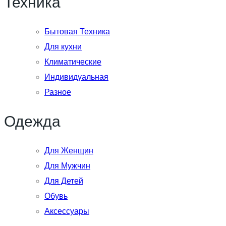
Техника
Бытовая Техника
Для кухни
Климатические
Индивидуальная
Разное
Одежда
Для Женщин
Для Мужчин
Для Детей
Обувь
Аксессуары