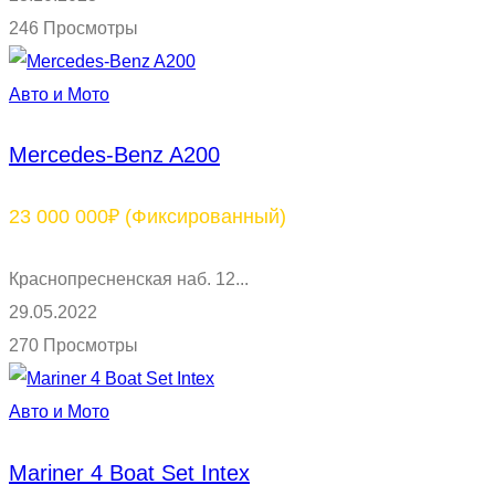
246 Просмотры
Авто и Мото
Mercedes-Benz A200
23 000 000₽
(Фиксированный)
Краснопресненская наб. 12...
29.05.2022
270 Просмотры
Авто и Мото
Mariner 4 Boat Set Intex