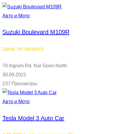
Авто и Мото
Suzuki Boulevard M109R
Цена по запросу
70 Ingram Rd, Nar Goon North
30.09.2021
237 Просмотры
Авто и Мото
Tesla Model 3 Auto Car