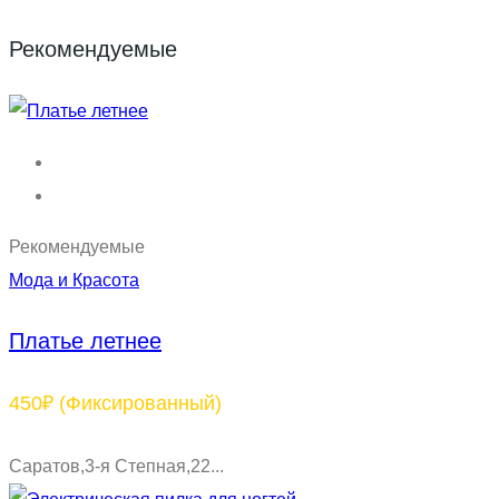
Рекомендуемые
Рекомендуемые
Мода и Красота
Платье летнее
450₽
(Фиксированный)
Саратов,3-я Степная,22...