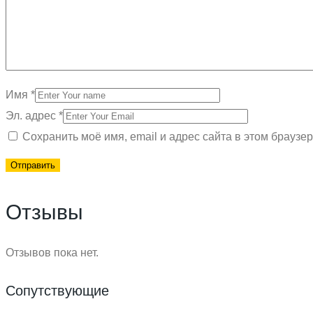
Имя
*
Эл. адрес
*
Сохранить моё имя, email и адрес сайта в этом брауз
Отзывы
Отзывов пока нет.
Сопутствующие