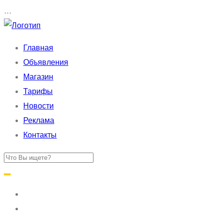
…
Главная
Объявления
Магазин
Тарифы
Новости
Реклама
Контакты