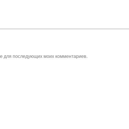
ере для последующих моих комментариев.