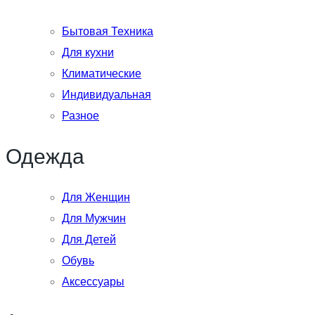
Бытовая Техника
Для кухни
Климатические
Индивидуальная
Разное
Одежда
Для Женщин
Для Мужчин
Для Детей
Обувь
Аксессуары