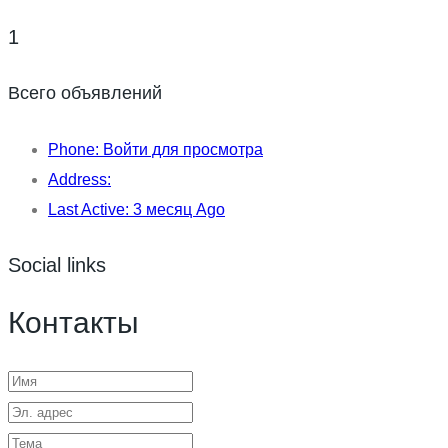
1
Всего объявлений
Phone:
Войти для просмотра
Address:
Last Active:
3 месяц Ago
Social links
Контакты