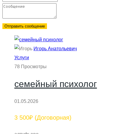
Отправить сообщение
Игорь Анатольевич
Услуги
78 Просмотры
семейный психолог
01.05.2026
3 500₽
(Договорная)