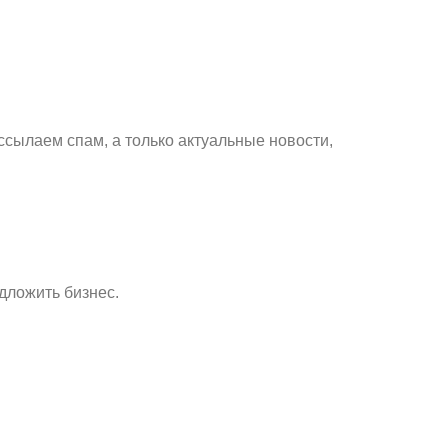
ссылаем спам, а только актуальные новости,
дложить бизнес.