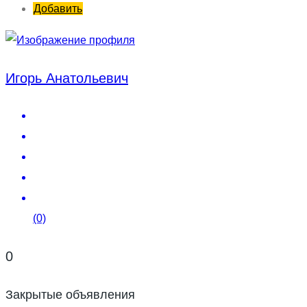
Добавить
Игорь Анатольевич
(0)
0
Закрытые объявления