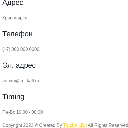
Адрес
Красноярск
Телефон
(+7) 000 000 0000
Эл. адрес
admin@truckall.ru
Timing
Пн-Вс 10:00 - 00:00
Copyright 2022 © Created By
TruckAll.Ru
All Rights Reserved