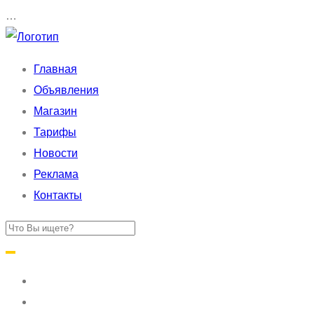
…
Главная
Объявления
Магазин
Тарифы
Новости
Реклама
Контакты