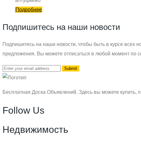
алтуфьево
Подробнее
Подпишитесь на наши новости
Подпишитесь на наши новости, чтобы быть в курсе всех но
предложения. Вы можете отписаться в любой момент по с
Бесплатная Доска Объявлений. Здесь вы можете купить, п
Follow Us
Недвижимость