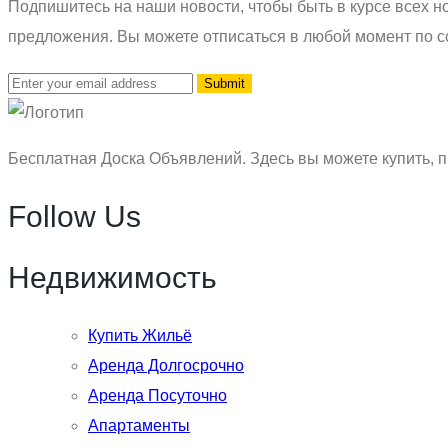
Подпишитесь на наши новости, чтобы быть в курсе всех но
предложения. Вы можете отписаться в любой момент по с
Бесплатная Доска Объявлений. Здесь вы можете купить, п
Follow Us
Недвижимость
Купить Жильё
Аренда Долгосрочно
Аренда Посуточно
Апартаменты