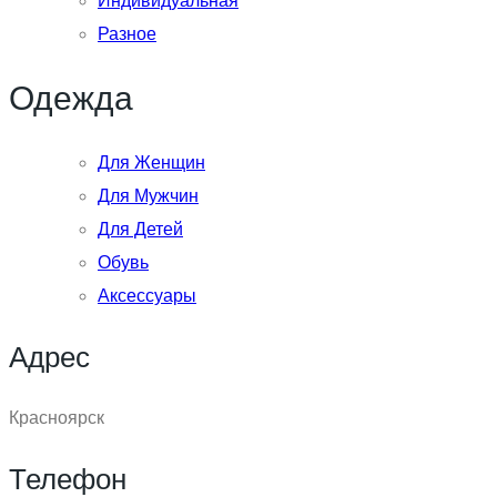
Индивидуальная
Разное
Одежда
Для Женщин
Для Мужчин
Для Детей
Обувь
Аксессуары
Адрес
Красноярск
Телефон