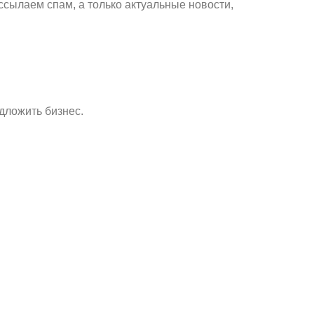
ссылаем спам, а только актуальные новости,
дложить бизнес.