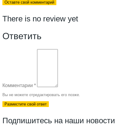
There is no review yet
Ответить
Комментарии
*
Вы не можете отредактировать его позже.
Разместите свой ответ
Подпишитесь на наши новости