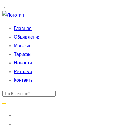
…
Главная
Объявления
Магазин
Тарифы
Новости
Реклама
Контакты