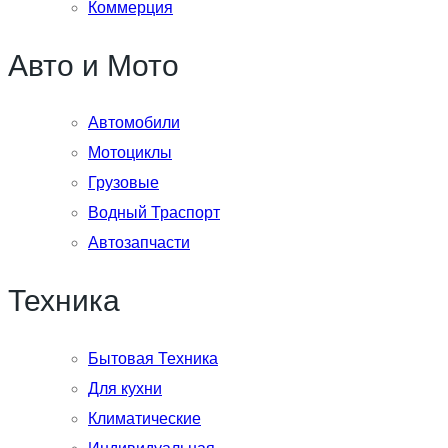
Коммерция
Авто и Мото
Автомобили
Мотоциклы
Грузовые
Водный Траспорт
Автозапчасти
Техника
Бытовая Техника
Для кухни
Климатические