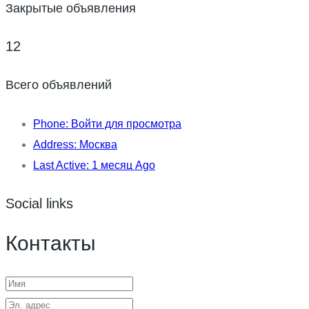
Закрытые объявления
12
Всего объявлений
Phone:
Войти для просмотра
Address:
Москва
Last Active:
1 месяц Ago
Social links
Контакты