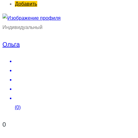
Добавить
Индивидуальный
Ольга
(0)
0