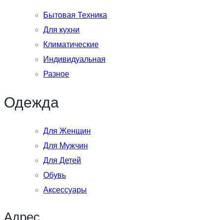
Бытовая Техника
Для кухни
Климатические
Индивидуальная
Разное
Одежда
Для Женщин
Для Мужчин
Для Детей
Обувь
Аксессуары
Адрес