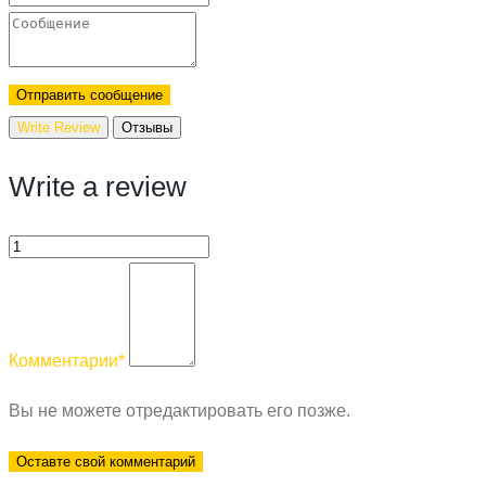
Отправить сообщение
Write Review
Отзывы
Write a review
Комментарии
*
Вы не можете отредактировать его позже.