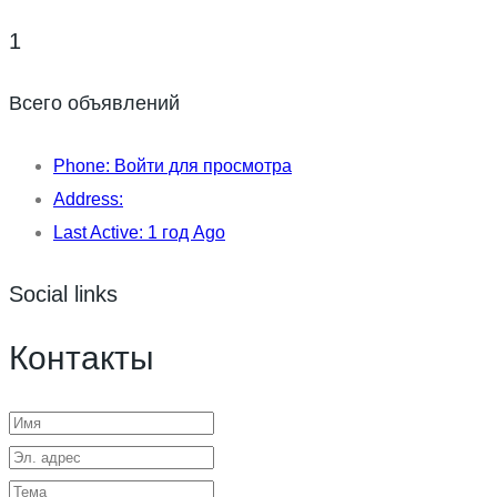
1
Всего объявлений
Phone:
Войти для просмотра
Address:
Last Active:
1 год Ago
Social links
Контакты