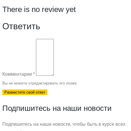
There is no review yet
Ответить
Комментарии
*
Вы не можете отредактировать его позже.
Разместите свой ответ
Подпишитесь на наши новости
Подпишитесь на наши новости, чтобы быть в курсе всех