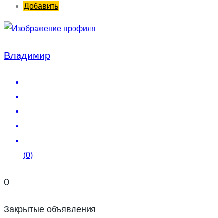
Добавить
Владимир
(0)
0
Закрытые объявления