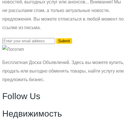
новостей, выгодных услуг или анонсов... Внимание! Мы
не рассылаем спам, а только актуальные новости,
предложения. Вы можете отписаться в любой момент по
ссылке из письма.
Бесплатная Доска Объявлений. Здесь вы можете купить,
продать или выгодно обменять товары, найти услугу или
предложить бизнес.
Follow Us
Недвижимость