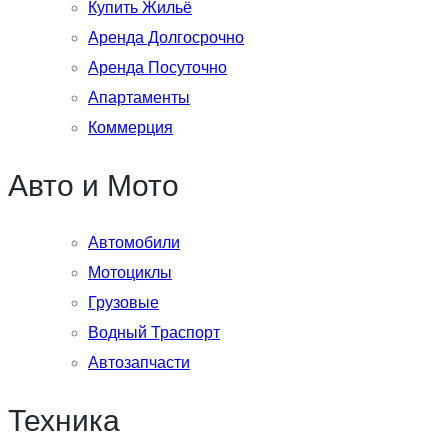
Купить Жильё
Аренда Долгосрочно
Аренда Посуточно
Апартаменты
Коммерция
Авто и Мото
Автомобили
Мотоциклы
Грузовые
Водный Траспорт
Автозапчасти
Техника