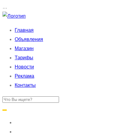
…
Главная
Объявления
Магазин
Тарифы
Новости
Реклама
Контакты