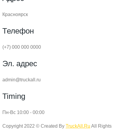
Красноярск
Телефон
(+7) 000 000 0000
Эл. адрес
admin@truckall.ru
Timing
Пн-Вс 10:00 - 00:00
Copyright 2022 © Created By
TruckAll.Ru
All Rights