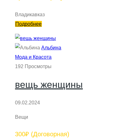
Владикавказ
Подробнее
Альбина
Мода и Красота
192 Просмотры
вещь женщины
09.02.2024
Вещи
300₽
(Договорная)