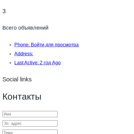
3
Всего объявлений
Phone:
Войти для просмотра
Address:
Last Active:
2 год Ago
Social links
Контакты