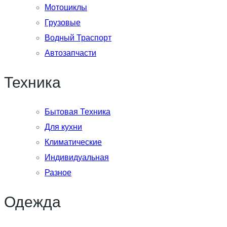
Мотоциклы
Грузовые
Водный Траспорт
Автозапчасти
Техника
Бытовая Техника
Для кухни
Климатические
Индивидуальная
Разное
Одежда