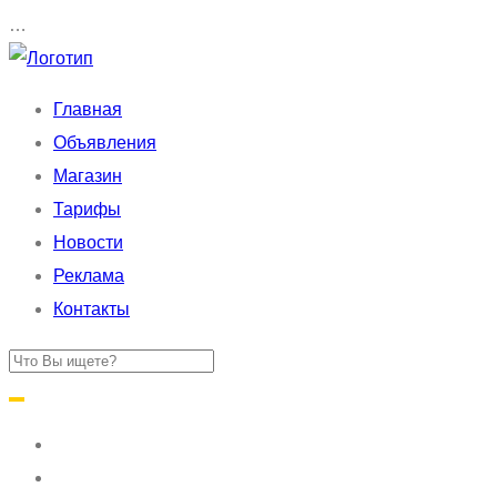
…
Главная
Объявления
Магазин
Тарифы
Новости
Реклама
Контакты