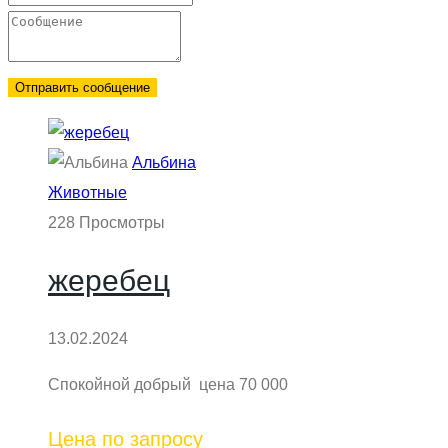
Отправить сообщение
Альбина
Животные
228 Просмотры
жеребец
13.02.2024
Спокойной добрый цена 70 000
Цена по запросу