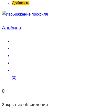
Добавить
Альбина
(0)
0
Закрытые объявления