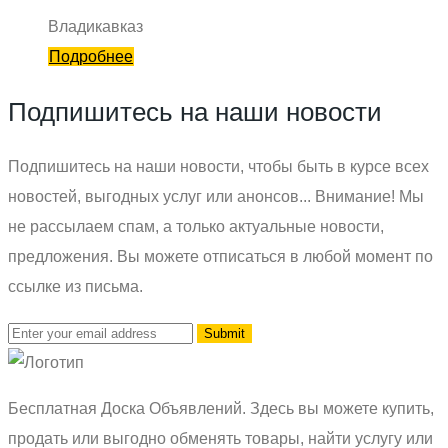
Владикавказ
Подробнее
Подпишитесь на наши новости
Подпишитесь на наши новости, чтобы быть в курсе всех
новостей, выгодных услуг или анонсов... Внимание! Мы
не рассылаем спам, а только актуальные новости,
предложения. Вы можете отписаться в любой момент по
ссылке из письма.
Бесплатная Доска Объявлений. Здесь вы можете купить,
продать или выгодно обменять товары, найти услугу или