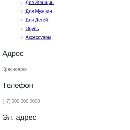
Для Женщин
Для Мужчин
Для Детей
Обувь
Аксессуары
Адрес
Красноярск
Телефон
(+7) 000 000 0000
Эл. адрес