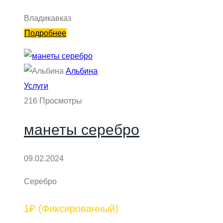
Владикавказ
Подробнее
Альбина
Услуги
216 Просмотры
манеты серебро
09.02.2024
Серебро
1₽
(Фиксированный)