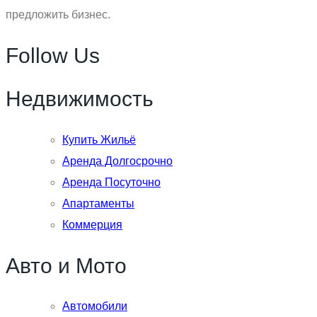
предложить бизнес.
Follow Us
Недвижимость
Купить Жильё
Аренда Долгосрочно
Аренда Посуточно
Апартаменты
Коммерция
Авто и Мото
Автомобили