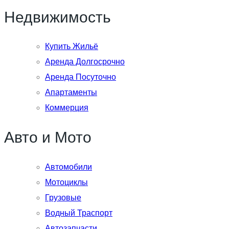
Недвижимость
Купить Жильё
Аренда Долгосрочно
Аренда Посуточно
Апартаменты
Коммерция
Авто и Мото
Автомобили
Мотоциклы
Грузовые
Водный Траспорт
Автозапчасти