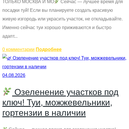
ТОЛЬКО МОСКВА И МО
Сейчас — лучшее время для
посадки туй! Если вы планируете создать красивую
живую изгородь или украсить участок, не откладывайте.
Именно сейчас туи хорошо приживаются и быстро
адапт...
0 комментарии
Подробнее
04.08.2026
Озеленение участков под
ключ! Туи, можжевельники,
гортензии в наличии