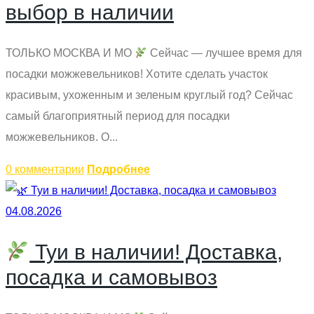
выбор в наличии
ТОЛЬКО МОСКВА И МО
Сейчас — лучшее время для
посадки можжевельников! Хотите сделать участок
красивым, ухоженным и зеленым круглый год? Сейчас
самый благоприятный период для посадки
можжевельников. О...
0 комментарии
Подробнее
04.08.2026
Туи в наличии! Доставка,
посадка и самовывоз