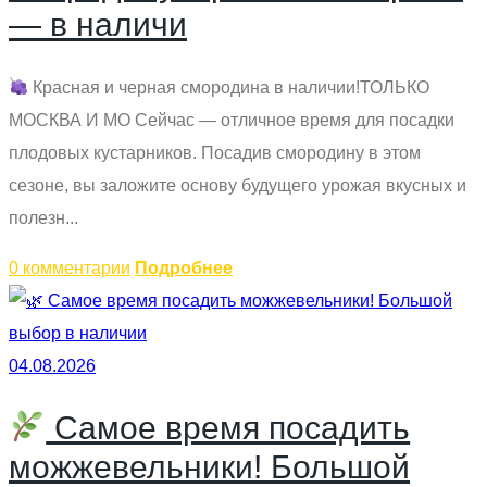
— в наличи
Красная и черная смородина в наличии!ТОЛЬКО
МОСКВА И МО Сейчас — отличное время для посадки
плодовых кустарников. Посадив смородину в этом
сезоне, вы заложите основу будущего урожая вкусных и
полезн...
0 комментарии
Подробнее
04.08.2026
Самое время посадить
можжевельники! Большой