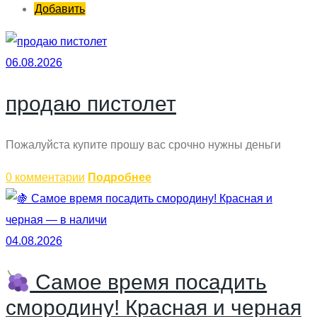
Добавить
06.08.2026
продаю пистолет
Пожалуйста купите прошу вас срочно нужны деньги
0 комментарии
Подробнее
04.08.2026
Самое время посадить
смородину! Красная и черная