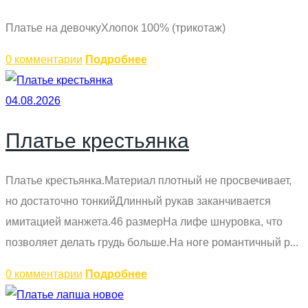
Платье на девочкуХлопок 100% (трикотаж)
0 комментарии
Подробнее
04.08.2026
Платье крестьянка
Платье крестьянка.Материал плотный не просвечивает,
но достаточно тонкийДлинный рукав заканчивается
имитацией манжета.46 размерНа лифе шнуровка, что
позволяет делать грудь больше.На ноге романтичный р...
0 комментарии
Подробнее