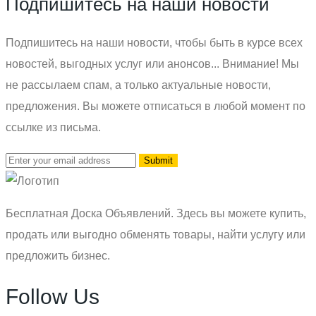
Подпишитесь на наши новости
Подпишитесь на наши новости, чтобы быть в курсе всех
новостей, выгодных услуг или анонсов... Внимание! Мы
не рассылаем спам, а только актуальные новости,
предложения. Вы можете отписаться в любой момент по
ссылке из письма.
Бесплатная Доска Объявлений. Здесь вы можете купить,
продать или выгодно обменять товары, найти услугу или
предложить бизнес.
Follow Us