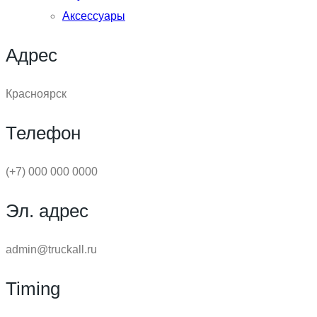
Аксессуары
Адрес
Красноярск
Телефон
(+7) 000 000 0000
Эл. адрес
admin@truckall.ru
Timing