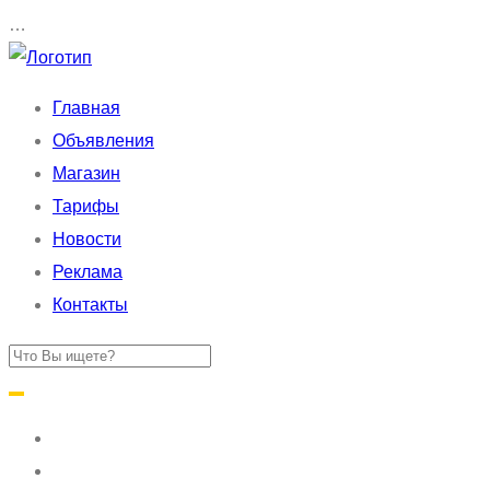
…
Главная
Объявления
Магазин
Тарифы
Новости
Реклама
Контакты