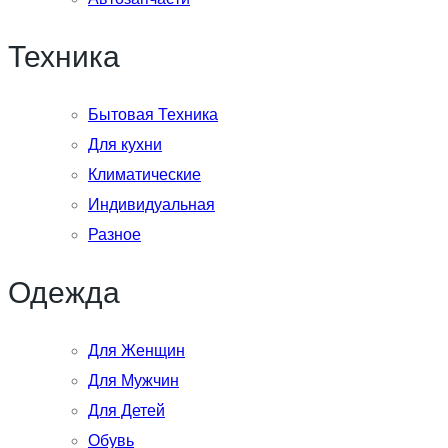
Техника
Бытовая Техника
Для кухни
Климатические
Индивидуальная
Разное
Одежда
Для Женщин
Для Мужчин
Для Детей
Обувь