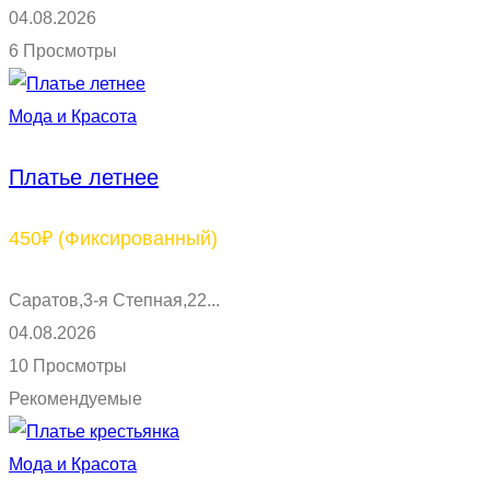
04.08.2026
6 Просмотры
Мода и Красота
Платье летнее
450₽
(Фиксированный)
Саратов,3-я Степная,22...
04.08.2026
10 Просмотры
Рекомендуемые
Мода и Красота