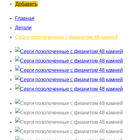
Добавить
Главная
Детали
Серги позолоченные с фианитом 48 камней