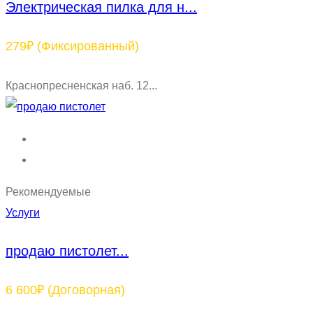
Электрическая пилка для н...
279₽
(Фиксированный)
Краснопресненская наб. 12...
Рекомендуемые
Услуги
продаю пистолет...
6 600₽
(Договорная)