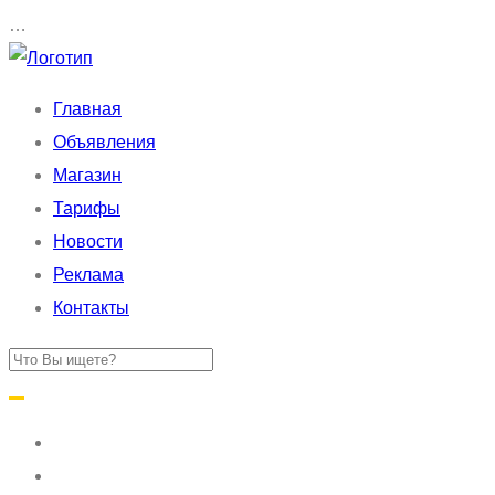
…
Главная
Объявления
Магазин
Тарифы
Новости
Реклама
Контакты