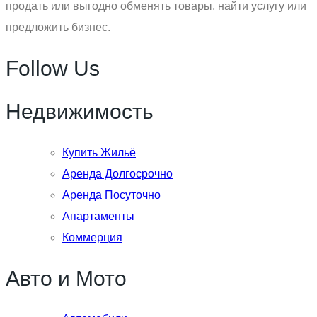
продать или выгодно обменять товары, найти услугу или
предложить бизнес.
Follow Us
Недвижимость
Купить Жильё
Аренда Долгосрочно
Аренда Посуточно
Апартаменты
Коммерция
Авто и Мото