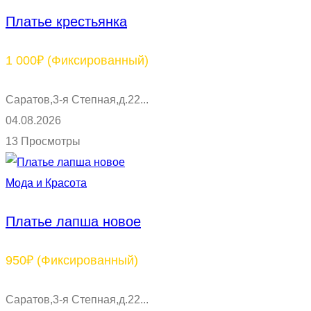
Платье крестьянка
1 000₽
(Фиксированный)
Саратов,3-я Степная,д.22...
04.08.2026
13 Просмотры
Мода и Красота
Платье лапша новое
950₽
(Фиксированный)
Саратов,3-я Степная,д.22...