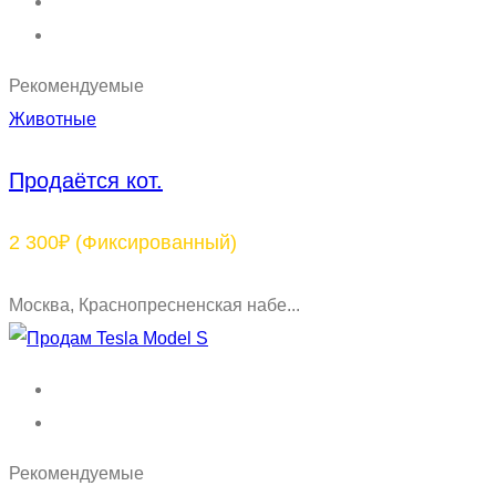
Рекомендуемые
Животные
Продаётся кот.
2 300₽
(Фиксированный)
Москва, Краснопресненская набе...
Рекомендуемые