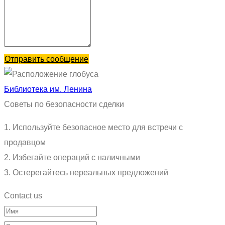
Отправить сообщение
Библиотека им. Ленина
Советы по безопасности сделки
1. Используйте безопасное место для встречи с
продавцом
2. Избегайте операций с наличными
3. Остерегайтесь нереальных предложений
Contact us