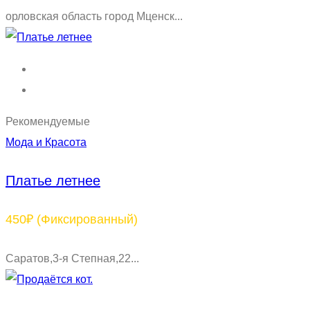
орловская область город Мценск...
Рекомендуемые
Мода и Красота
Платье летнее
450₽
(Фиксированный)
Саратов,3-я Степная,22...