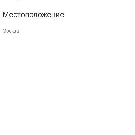
Местоположение
Москва