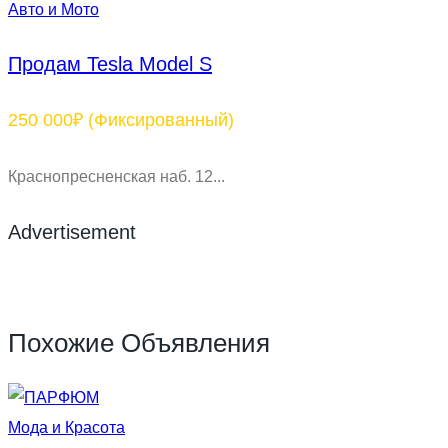
Авто и Мото
Продам Tesla Model S
250 000₽
(Фиксированный)
Краснопресненская наб. 12...
Advertisement
Похожие Объявления
Мода и Красота