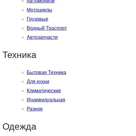
Автомобили
Мотоциклы
Грузовые
Водный Траспорт
Автозапчасти
Техника
Бытовая Техника
Для кухни
Климатические
Индивидуальная
Разное
Одежда