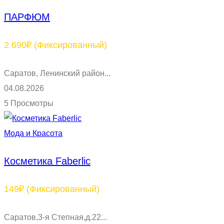
ПАРФЮМ
2 690₽
(Фиксированный)
Саратов, Ленинский район...
04.08.2026
5 Просмотры
Мода и Красота
Косметика Faberlic
149₽
(Фиксированный)
Саратов,3-я Степная,д.22...