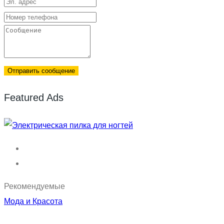
Отправить сообщение
Featured Ads
Рекомендуемые
Мода и Красота