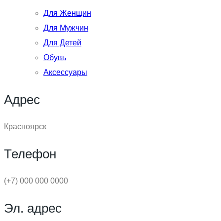
Для Женщин
Для Мужчин
Для Детей
Обувь
Аксессуары
Адрес
Красноярск
Телефон
(+7) 000 000 0000
Эл. адрес