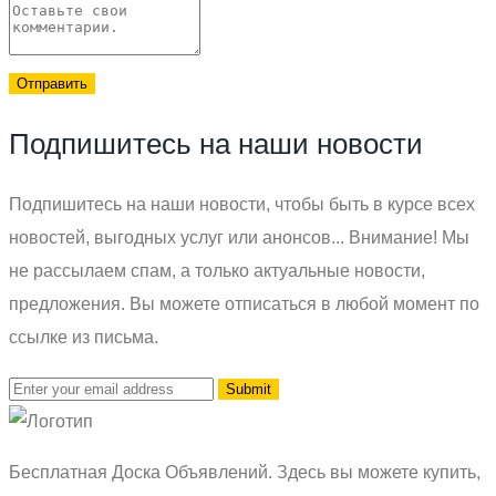
Отправить
Подпишитесь на наши новости
Подпишитесь на наши новости, чтобы быть в курсе всех
новостей, выгодных услуг или анонсов... Внимание! Мы
не рассылаем спам, а только актуальные новости,
предложения. Вы можете отписаться в любой момент по
ссылке из письма.
Бесплатная Доска Объявлений. Здесь вы можете купить,