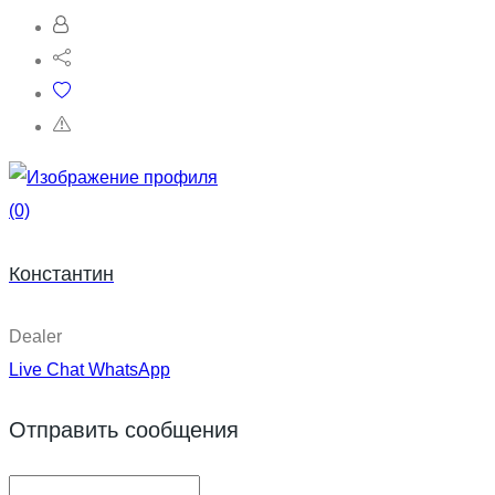
(0)
Константин
Dealer
Live Chat
WhatsApp
Отправить сообщения