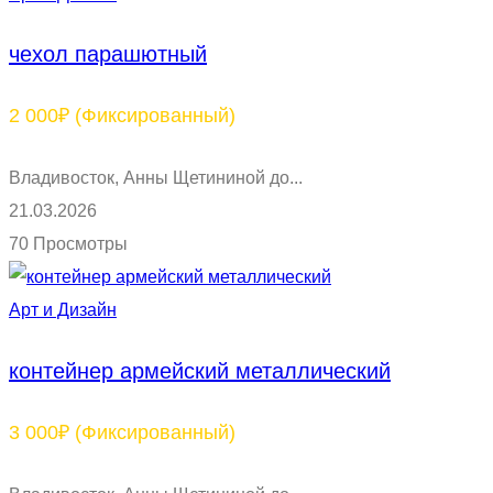
чехол парашютный
2 000₽
(Фиксированный)
Владивосток, Анны Щетининой до...
21.03.2026
70 Просмотры
Арт и Дизайн
контейнер армейский металлический
3 000₽
(Фиксированный)