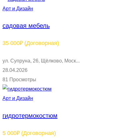
Арт и Дизайн
садовая мебель
35 000₽
(Договорная)
ул. Супруна, 26, Щёлково, Моск...
28.04.2026
81 Просмотры
Арт и Дизайн
гидротермокостюм
5 000₽
(Договорная)