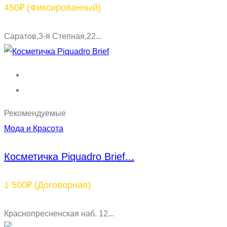
450₽
(Фиксированный)
Саратов,3-я Степная,22...
Рекомендуемые
Мода и Красота
Косметичка Piquadro Brief...
1 500₽
(Договорная)
Краснопресненская наб. 12...