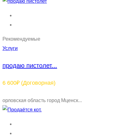
Рекомендуемые
Услуги
продаю пистолет...
6 600₽
(Договорная)
орловская область город Мценск...