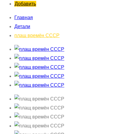
Добавить
Главная
Детали
плащ времён СССР