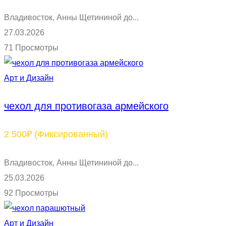
Владивосток, Анны Щетининой до...
27.03.2026
71 Просмотры
Арт и Дизайн
чехол для противогаза армейского
2 500₽
(Фиксированный)
Владивосток, Анны Щетининой до...
25.03.2026
92 Просмотры
Арт и Дизайн