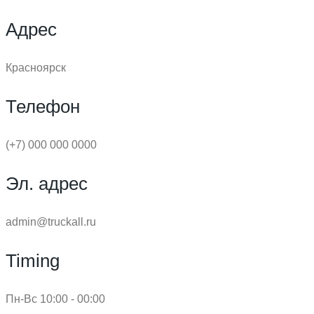
Адрес
Красноярск
Телефон
(+7) 000 000 0000
Эл. адрес
admin@truckall.ru
Timing
Пн-Вс 10:00 - 00:00