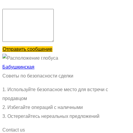
Отправить сообщение
Бабушкинская
Советы по безопасности сделки
1. Используйте безопасное место для встречи с
продавцом
2. Избегайте операций с наличными
3. Остерегайтесь нереальных предложений
Contact us