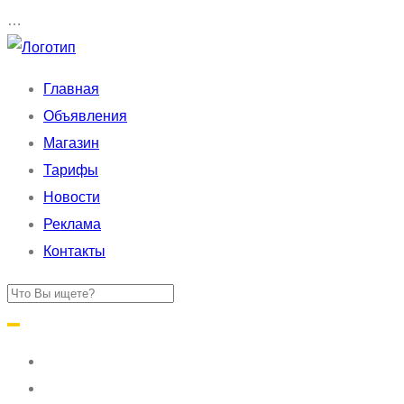
…
Главная
Объявления
Магазин
Тарифы
Новости
Реклама
Контакты