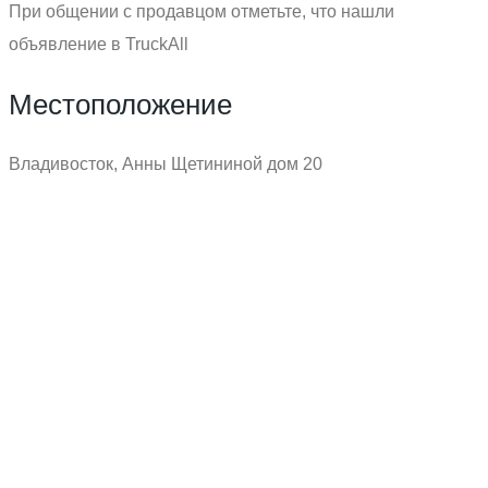
При общении с продавцом отметьте, что нашли
объявление в TruckAll
Местоположение
Владивосток, Анны Щетининой дом 20