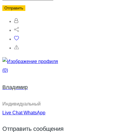
(0)
Владимир
Индивидуальный
Live Chat
WhatsApp
Отправить сообщения