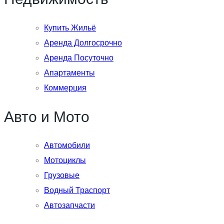
Купить Жильё
Аренда Долгосрочно
Аренда Посуточно
Апартаменты
Коммерция
Авто и Мото
Автомобили
Мотоциклы
Грузовые
Водный Траспорт
Автозапчасти