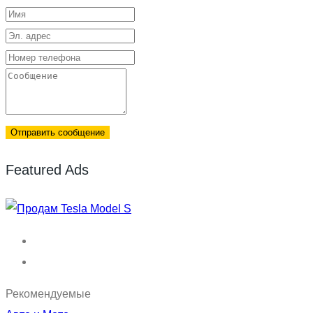
Отправить сообщение
Featured Ads
Рекомендуемые