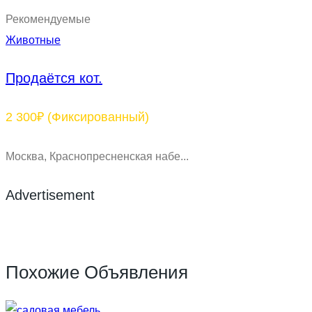
Рекомендуемые
Животные
Продаётся кот.
2 300₽
(Фиксированный)
Москва, Краснопресненская набе...
Advertisement
Похожие Объявления