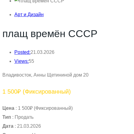
Арт и Дизайн
плащ времён СССР
Posted:
21.03.2026
Views:
55
Владивосток, Анны Щетининой дом 20
1 500₽
(Фиксированный)
Цена
:
1 500₽
(Фиксированный)
Тип
:
Продать
Дата
:
21.03.2026