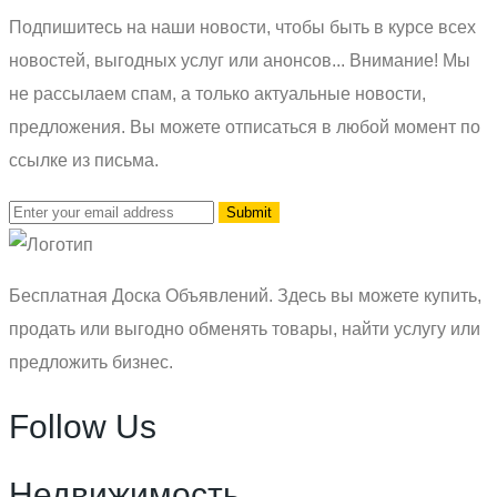
Подпишитесь на наши новости, чтобы быть в курсе всех
новостей, выгодных услуг или анонсов... Внимание! Мы
не рассылаем спам, а только актуальные новости,
предложения. Вы можете отписаться в любой момент по
ссылке из письма.
Бесплатная Доска Объявлений. Здесь вы можете купить,
продать или выгодно обменять товары, найти услугу или
предложить бизнес.
Follow Us
Недвижимость