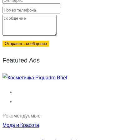
Отправить сообщение
Featured Ads
Рекомендуемые
Мода и Красота