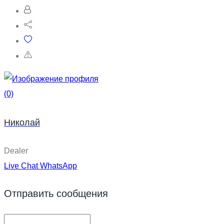
(0)
Николай
Dealer
Live Chat
WhatsApp
Отправить сообщения