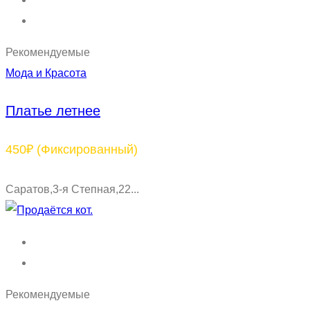
Рекомендуемые
Мода и Красота
Платье летнее
450₽
(Фиксированный)
Саратов,3-я Степная,22...
Рекомендуемые