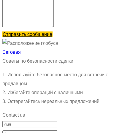
Отправить сообщение
Беговая
Советы по безопасности сделки
1. Используйте безопасное место для встречи с
продавцом
2. Избегайте операций с наличными
3. Остерегайтесь нереальных предложений
Contact us