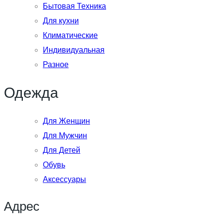
Бытовая Техника
Для кухни
Климатические
Индивидуальная
Разное
Одежда
Для Женщин
Для Мужчин
Для Детей
Обувь
Аксессуары
Адрес