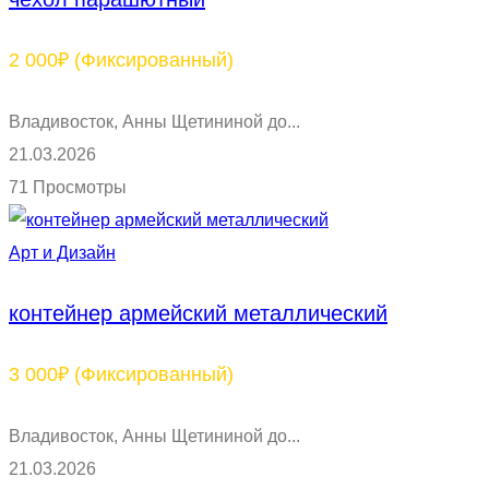
2 000₽
(Фиксированный)
Владивосток, Анны Щетининой до...
21.03.2026
71 Просмотры
Арт и Дизайн
контейнер армейский металлический
3 000₽
(Фиксированный)
Владивосток, Анны Щетининой до...
21.03.2026