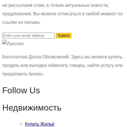
не рассылаем спам, а только актуальные новости,
предложения. Вы можете отписаться в любой момент по
ссылке из письма.
Бесплатная Доска Объявлений. Здесь вы можете купить,
продать или выгодно обменять товары, найти услугу или
предложить бизнес.
Follow Us
Недвижимость
Купить Жильё