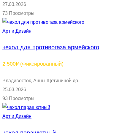
27.03.2026
73 Просмотры
Арт и Дизайн
чехол для противогаза армейского
2 500₽
(Фиксированный)
Владивосток, Анны Щетининой до...
25.03.2026
93 Просмотры
Арт и Дизайн
чехол парашютный