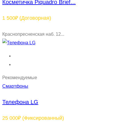
Косметичка Piquadro Brief...
1 500₽
(Договорная)
Краснопресненская наб. 12...
Рекомендуемые
Смартфоны
Телефона LG
25 000₽
(Фиксированный)