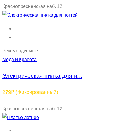
Краснопресненская наб. 12...
Рекомендуемые
Мода и Красота
Электрическая пилка для н...
279₽
(Фиксированный)
Краснопресненская наб. 12...