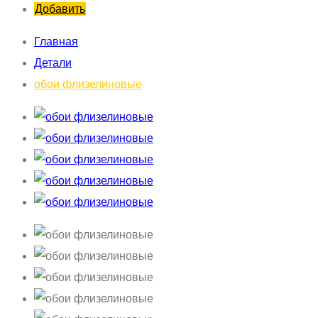
Добавить
Главная
Детали
обои флизелиновые