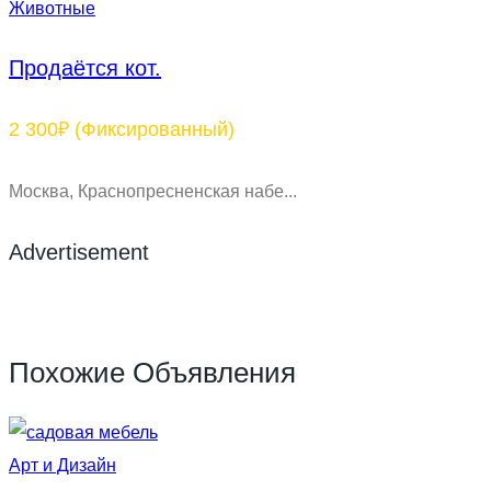
Животные
Продаётся кот.
2 300₽
(Фиксированный)
Москва, Краснопресненская набе...
Advertisement
Похожие Объявления
Арт и Дизайн