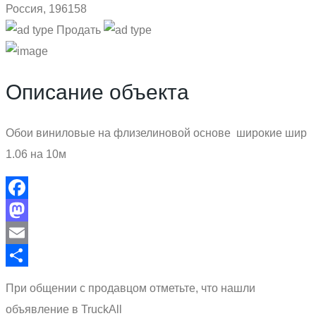
Россия, 196158
Продать
Описание объекта
Обои виниловые на флизелиновой основе широкие шир
1.06 на 10м
Facebook
Mastodon
Email
Отправить
При общении с продавцом отметьте, что нашли
объявление в TruckAll