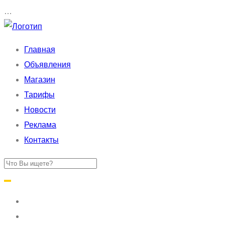
…
Главная
Объявления
Магазин
Тарифы
Новости
Реклама
Контакты