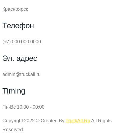
Красноярск
Телефон
(+7) 000 000 0000
Эл. адрес
admin@truckall.ru
Timing
Пн-Вс 10:00 - 00:00
Copyright 2022 © Created By
TruckAll.Ru
All Rights
Reserved.