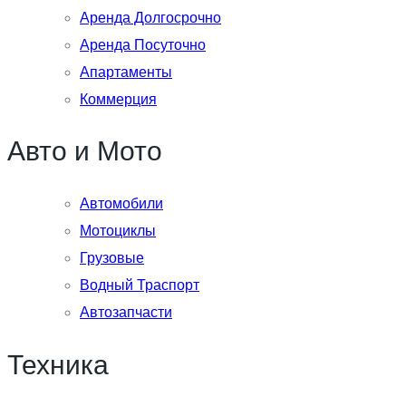
Аренда Долгосрочно
Аренда Посуточно
Апартаменты
Коммерция
Авто и Мото
Автомобили
Мотоциклы
Грузовые
Водный Траспорт
Автозапчасти
Техника