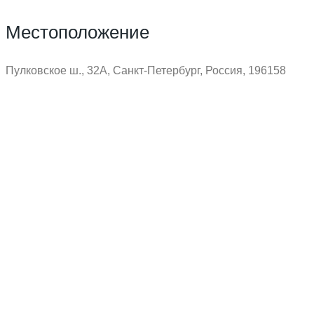
Местоположение
Пулковское ш., 32А, Санкт-Петербург, Россия, 196158