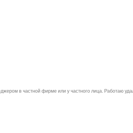
жером в частной фирме или у частного лица. Работаю удал