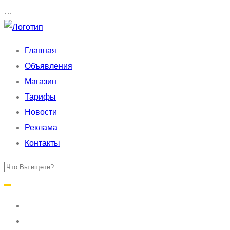
…
Главная
Объявления
Магазин
Тарифы
Новости
Реклама
Контакты