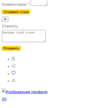
Комментарии:
*
✕
Ответить
(0)