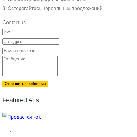
3. Остерегайтесь нереальных предложений
Contact us
Отправить сообщение
Featured Ads