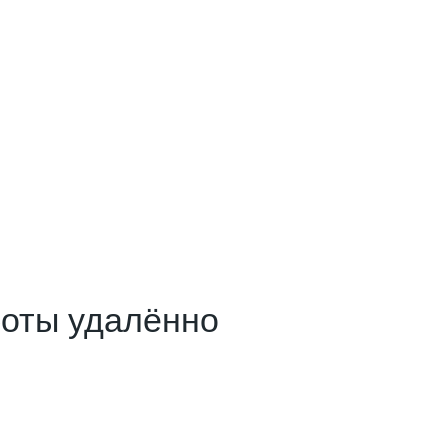
боты удалённо