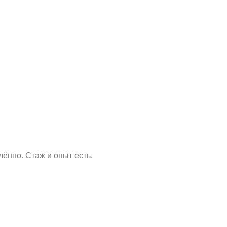
ённо. Стаж и опыт есть.