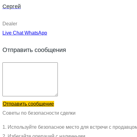
Сергей
Dealer
Live Chat
WhatsApp
Отправить сообщения
Отправить сообщение
Советы по безопасности сделки
1. Используйте безопасное место для встречи с продавцо
2. Избегайте операций с наличными