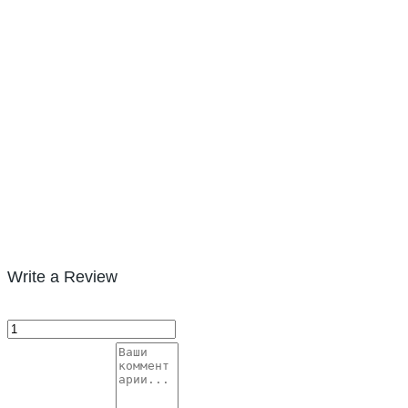
Write a Review