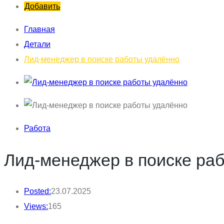
Добавить
Главная
Детали
Лид-менеджер в поиске работы удалённо
Работа
Лид-менеджер в поиске ра
Posted:
23.07.2025
Views:
165