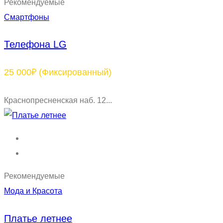
Рекомендуемые
Смартфоны
Телефона LG
25 000₽
(Фиксированный)
Краснопресненская наб. 12...
Рекомендуемые
Мода и Красота
Платье летнее