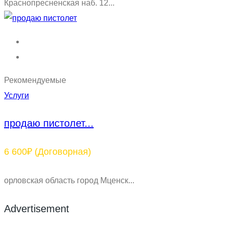
Краснопресненская наб. 12...
Рекомендуемые
Услуги
продаю пистолет...
6 600₽
(Договорная)
орловская область город Мценск...
Advertisement