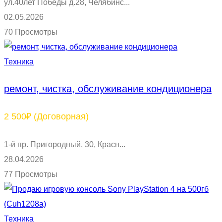
ул.40лет Победы д.28, Челябинс...
02.05.2026
70 Просмотры
Техника
ремонт, чистка, обслуживание кондиционера
2 500₽
(Договорная)
1-й пр. Пригородный, 30, Красн...
28.04.2026
77 Просмотры
Техника