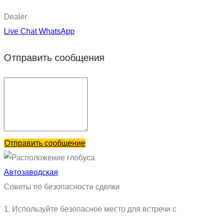
Dealer
Live Chat
WhatsApp
Отправить сообщения
Отправить сообщение
Автозаводская
Советы по безопасности сделки
1. Используйте безопасное место для встречи с