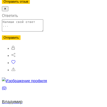
✕
Ответить
(0)
Владимир