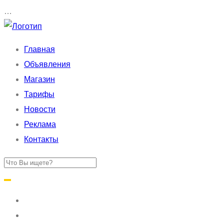
…
Главная
Объявления
Магазин
Тарифы
Новости
Реклама
Контакты