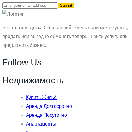
Бесплатная Доска Объявлений. Здесь вы можете купить,
продать или выгодно обменять товары, найти услугу или
предложить бизнес.
Follow Us
Недвижимость
Купить Жильё
Аренда Долгосрочно
Аренда Посуточно
Апартаменты