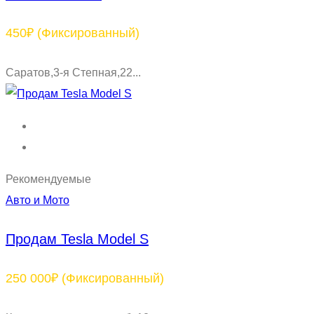
450₽
(Фиксированный)
Саратов,3-я Степная,22...
Рекомендуемые
Авто и Мото
Продам Tesla Model S
250 000₽
(Фиксированный)