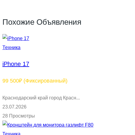
Похожие Объявления
Техника
iPhone 17
99 500₽
(Фиксированный)
Краснодарский край город Красн...
23.07.2026
28 Просмотры
Техника