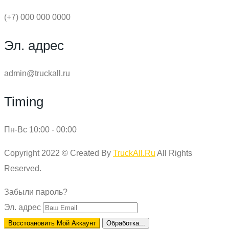
(+7) 000 000 0000
Эл. адрес
admin@truckall.ru
Timing
Пн-Вс 10:00 - 00:00
Copyright 2022 © Created By
TruckAll.Ru
All Rights
Reserved.
Забыли пароль?
Эл. адрес
Восстоановить Мой Аккаунт
Обработка...