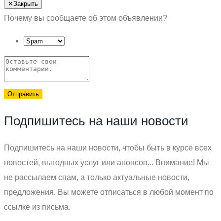
Отправить
✕
Закрыть
Почему вы сообщаете об этом объявлении?
Отправить
Подпишитесь на наши новости
Подпишитесь на наши новости, чтобы быть в курсе всех
новостей, выгодных услуг или анонсов... Внимание! Мы
не рассылаем спам, а только актуальные новости,
предложения. Вы можете отписаться в любой момент по
ссылке из письма.