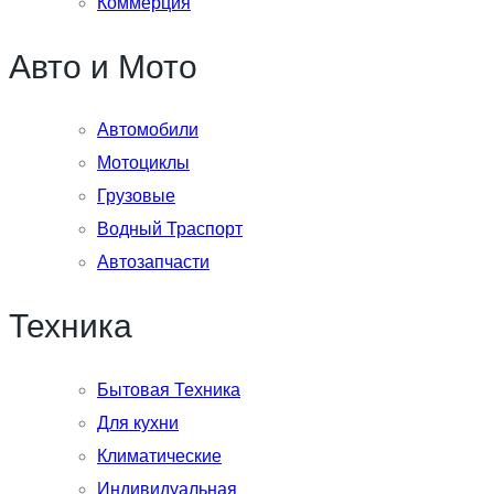
Коммерция
Авто и Мото
Автомобили
Мотоциклы
Грузовые
Водный Траспорт
Автозапчасти
Техника
Бытовая Техника
Для кухни
Климатические
Индивидуальная