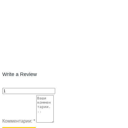
Write a Review
Комментарии:
*