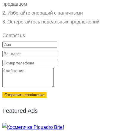
продавцом
2. Избегайте операций с наличными
3. Остерегайтесь нереальных предложений
Contact us
Отправить сообщение
Featured Ads