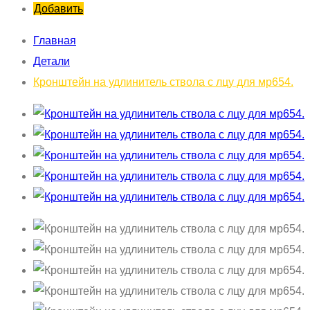
Добавить
Главная
Детали
Кронштейн на удлинитель ствола с лцу для мр654.