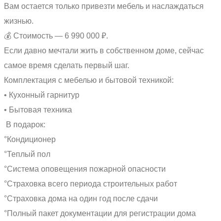
Вам остается только привезти мебель и наслаждаться
жизнью.
💰 Стоимость — 6 990 000 ₽.
Если давно мечтали жить в собственном доме, сейчас
самое время сделать первый шаг.
Комплектация с мебелью и бытовой техникой:
• Кухонный гарнитур
• Бытовая техника
В подарок:
°Кондиционер
°Теплый пол
°Система оповещения пожарной опасности
°Страховка всего периода строительных работ
°Страховка дома на один год после сдачи
°Полный пакет документации для регистрации дома