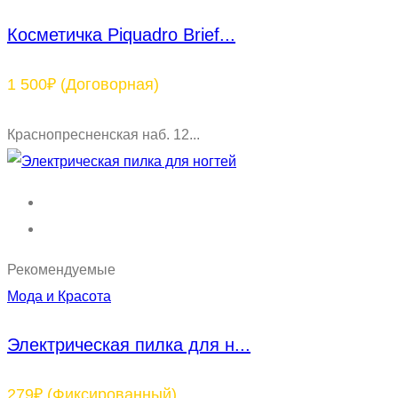
Косметичка Piquadro Brief...
1 500₽
(Договорная)
Краснопресненская наб. 12...
Рекомендуемые
Мода и Красота
Электрическая пилка для н...
279₽
(Фиксированный)