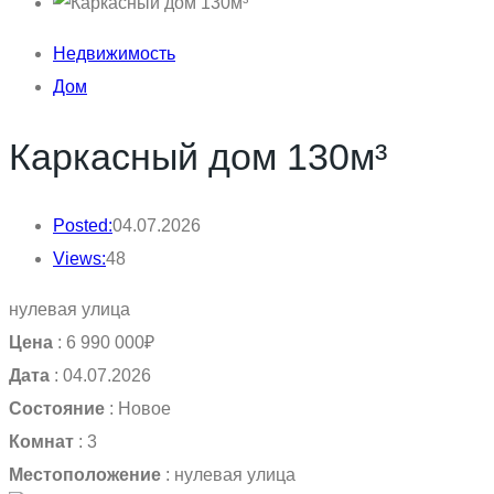
Недвижимость
Дом
Каркасный дом 130м³
Posted:
04.07.2026
Views:
48
нулевая улица
Цена
:
6 990 000₽
Дата
:
04.07.2026
Состояние
:
Новое
Комнат
:
3
Местоположение
:
нулевая улица