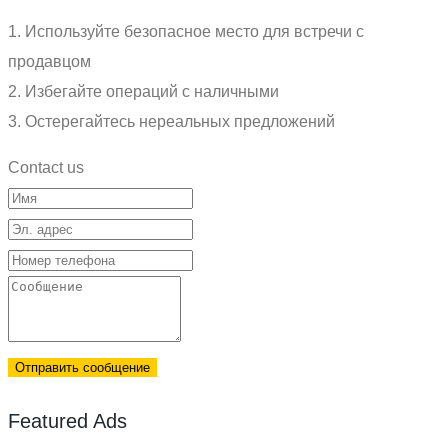
1. Используйте безопасное место для встречи с
продавцом
2. Избегайте операций с наличными
3. Остерегайтесь нереальных предложений
Contact us
Отправить сообщение
Featured Ads