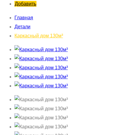
Добавить
Главная
Детали
Каркасный дом 130м³