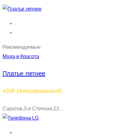
Рекомендуемые
Мода и Красота
Платье летнее
450₽
(Фиксированный)
Саратов,3-я Степная,22...