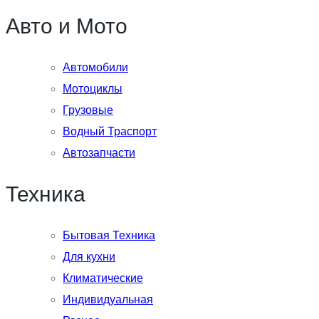
Авто и Мото
Автомобили
Мотоциклы
Грузовые
Водный Траспорт
Автозапчасти
Техника
Бытовая Техника
Для кухни
Климатические
Индивидуальная