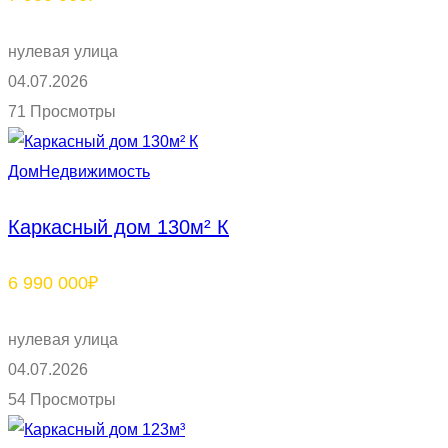
нулевая улица
04.07.2026
71 Просмотры
Дом
Недвижимость
Каркасный дом 130м² К
6 990 000₽
нулевая улица
04.07.2026
54 Просмотры