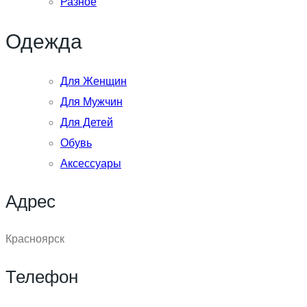
Разное
Одежда
Для Женщин
Для Мужчин
Для Детей
Обувь
Аксессуары
Адрес
Красноярск
Телефон