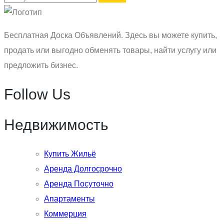
Бесплатная Доска Объявлений. Здесь вы можете купить,
продать или выгодно обменять товары, найти услугу или
предложить бизнес.
Follow Us
Недвижимость
Купить Жильё
Аренда Долгосрочно
Аренда Посуточно
Апартаменты
Коммерция