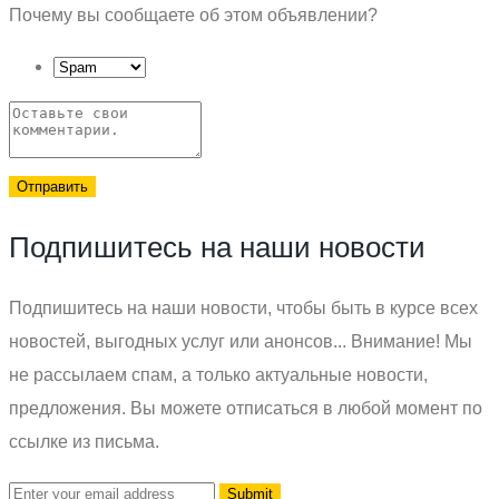
Почему вы сообщаете об этом объявлении?
Отправить
Подпишитесь на наши новости
Подпишитесь на наши новости, чтобы быть в курсе всех
новостей, выгодных услуг или анонсов... Внимание! Мы
не рассылаем спам, а только актуальные новости,
предложения. Вы можете отписаться в любой момент по
ссылке из письма.