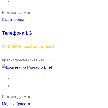
Рекомендуемые
Смартфоны
Телефона LG
25 000₽
(Фиксированный)
Краснопресненская наб. 12...
Рекомендуемые
Мода и Красота