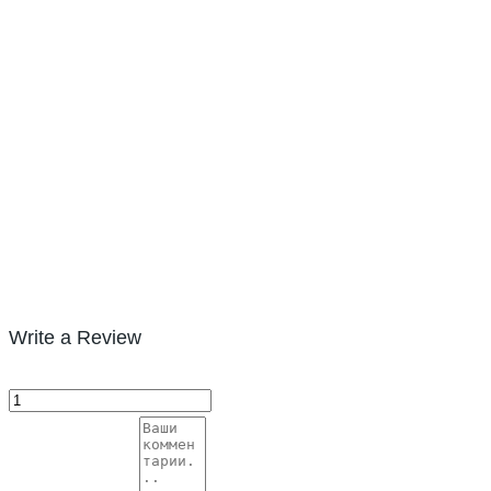
Write a Review