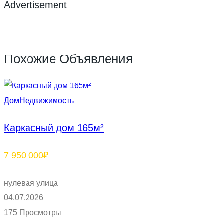
Advertisement
Похожие Объявления
Дом
Недвижимость
Каркасный дом 165м²
7 950 000₽
нулевая улица
04.07.2026
175 Просмотры