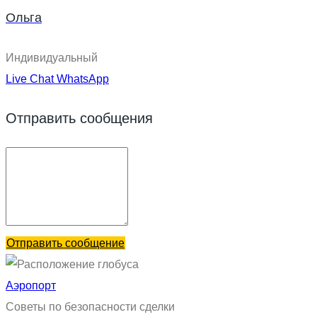
Ольга
Индивидуальный
Live Chat
WhatsApp
Отправить сообщения
Отправить сообщение
Аэропорт
Советы по безопасности сделки