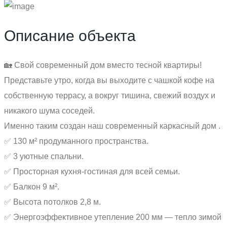
Описание объекта
🏡 Свой современный дом вместо тесной квартиры!
Представьте утро, когда вы выходите с чашкой кофе на
собственную террасу, а вокруг тишина, свежий воздух и
никакого шума соседей.
Именно таким создан наш современный каркасный дом .
✅ 130 м² продуманного пространства.
✅ 3 уютные спальни.
✅ Просторная кухня-гостиная для всей семьи.
✅ Балкон 9 м².
✅ Высота потолков 2,8 м.
✅ Энергоэффективное утепление 200 мм — тепло зимой