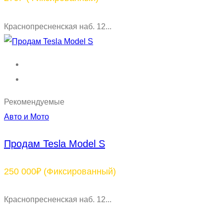
Краснопресненская наб. 12...
Рекомендуемые
Авто и Мото
Продам Tesla Model S
250 000₽
(Фиксированный)
Краснопресненская наб. 12...