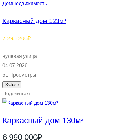
Дом
Недвижимость
Каркасный дом 123м³
7 295 200₽
нулевая улица
04.07.2026
51 Просмотры
✕
Close
Поделиться
Каркасный дом 130м³
6 990 000₽