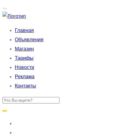
…
Главная
Объявления
Магазин
Тарифы
Новости
Реклама
Контакты