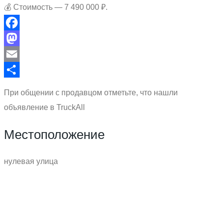
💰 Стоимость — 7 490 000 ₽.
Facebook
Mastodon
Email
Отправить
При общении с продавцом отметьте, что нашли
объявление в TruckAll
Местоположение
нулевая улица