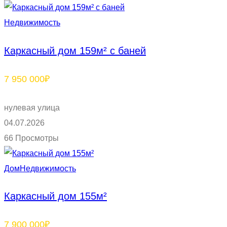
Недвижимость
Каркасный дом 159м² с баней
7 950 000₽
нулевая улица
04.07.2026
66 Просмотры
Дом
Недвижимость
Каркасный дом 155м²
7 900 000₽