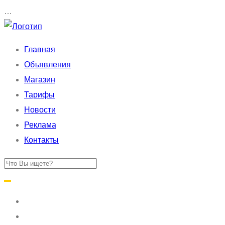
…
Главная
Объявления
Магазин
Тарифы
Новости
Реклама
Контакты