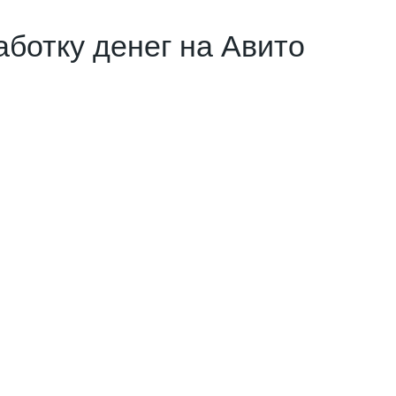
аботку денег на Авито