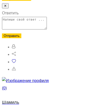
✕
Ответить
(0)
Шамиль