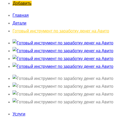
Добавить
Главная
Детали
Готовый инструмент по заработку денег на Авито
Услуги