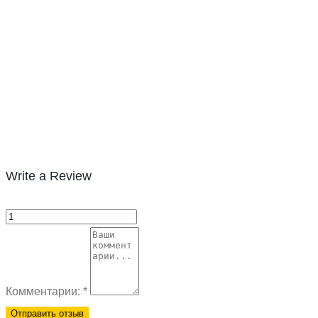
Write a Review
Комментарии:
*