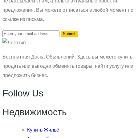
не рассылаем спам, а только актуальные новости,
предложения. Вы можете отписаться в любой момент по
ссылке из письма.
Бесплатная Доска Объявлений. Здесь вы можете купить,
продать или выгодно обменять товары, найти услугу или
предложить бизнес.
Follow Us
Недвижимость
Купить Жильё