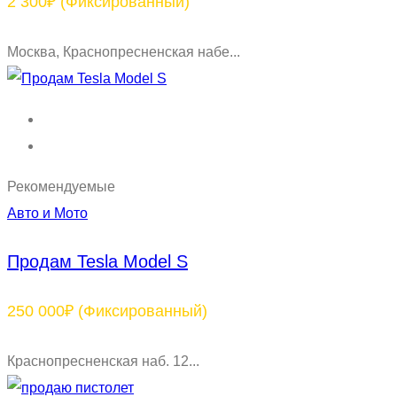
2 300₽
(Фиксированный)
Москва, Краснопресненская набе...
Рекомендуемые
Авто и Мото
Продам Tesla Model S
250 000₽
(Фиксированный)
Краснопресненская наб. 12...