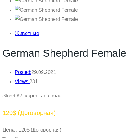
Животные
German Shepherd Female
Posted:
29.09.2021
Views:
231
Street #2, upper canal road
120$
(Договорная)
Цена
:
120$
(Договорная)