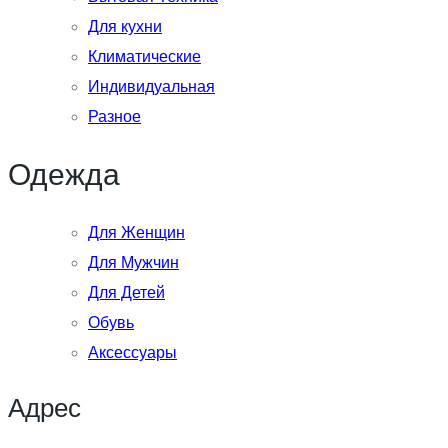
Для кухни
Климатические
Индивидуальная
Разное
Одежда
Для Женщин
Для Мужчин
Для Детей
Обувь
Аксессуары
Адрес