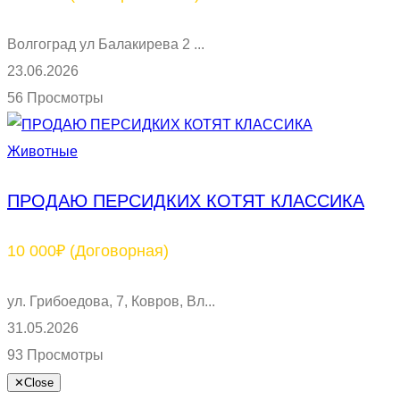
Волгоград ул Балакирева 2 ...
23.06.2026
56 Просмотры
Животные
ПРОДАЮ ПЕРСИДКИХ КОТЯТ КЛАССИКА
10 000₽
(Договорная)
ул. Грибоедова, 7, Ковров, Вл...
31.05.2026
93 Просмотры
✕
Close