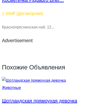
Косметичка Piquadro Brief...
1 500₽
(Договорная)
Краснопресненская наб. 12...
Advertisement
Похожие Объявления
Животные
Шотландская прямоухая девочка