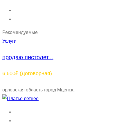
Рекомендуемые
Услуги
продаю пистолет...
6 600₽
(Договорная)
орловская область город Мценск...