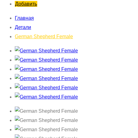
Добавить
Главная
Детали
German Shepherd Female