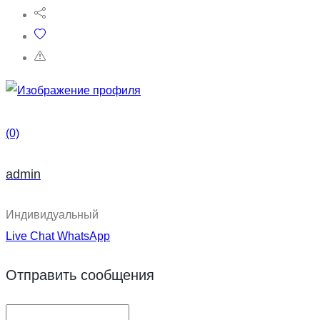
(0)
admin
Индивидуальный
Live Chat
WhatsApp
Отправить сообщения