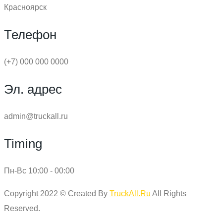
Красноярск
Телефон
(+7) 000 000 0000
Эл. адрес
admin@truckall.ru
Timing
Пн-Вс 10:00 - 00:00
Copyright 2022 © Created By
TruckAll.Ru
All Rights
Reserved.