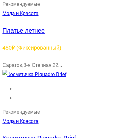
Рекомендуемые
Мода и Красота
Платье летнее
450₽
(Фиксированный)
Саратов,3-я Степная,22...
Рекомендуемые
Мода и Красота