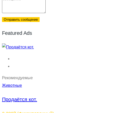
Отправить сообщение
Featured Ads
Рекомендуемые
Животные
Продаётся кот.