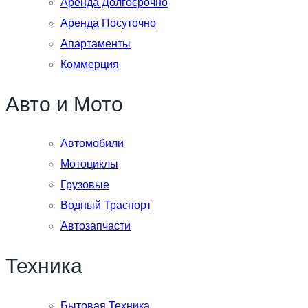
Аренда Долгосрочно
Аренда Посуточно
Апартаменты
Коммерция
Авто и Мото
Автомобили
Мотоциклы
Грузовые
Водный Траспорт
Автозапчасти
Техника
Бытовая Техника