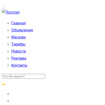
…
Главная
Объявления
Магазин
Тарифы
Новости
Реклама
Контакты