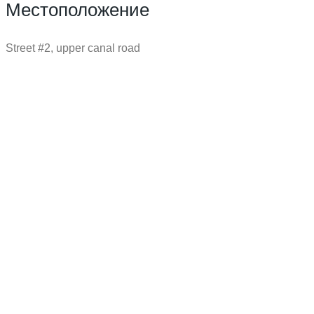
Местоположение
Street #2, upper canal road