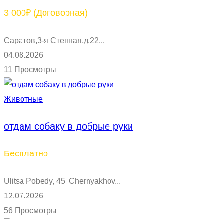
3 000₽
(Договорная)
Саратов,3-я Степная,д.22...
04.08.2026
11 Просмотры
Животные
отдам собаку в добрые руки
Бесплатно
Ulitsa Pobedy, 45, Chernyakhov...
12.07.2026
56 Просмотры