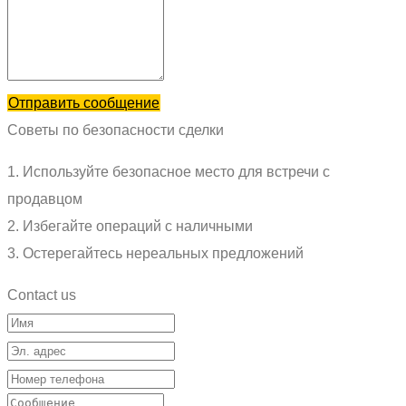
Отправить сообщение
Советы по безопасности сделки
1. Используйте безопасное место для встречи с
продавцом
2. Избегайте операций с наличными
3. Остерегайтесь нереальных предложений
Contact us