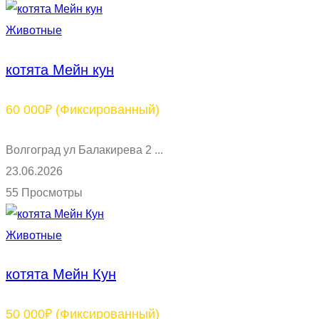
Животные
котята Мейн кун
60 000₽
(Фиксированный)
Волгоград ул Балакирева 2 ...
23.06.2026
55 Просмотры
Животные
котята Мейн Кун
50 000₽
(Фиксированный)