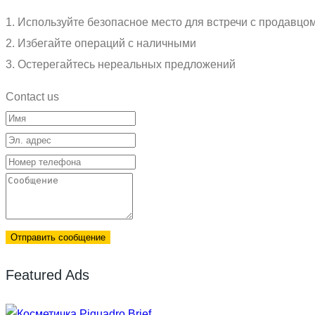
1. Используйте безопасное место для встречи с продавцо
2. Избегайте операций с наличными
3. Остерегайтесь нереальных предложений
Contact us
Отправить сообщение
Featured Ads