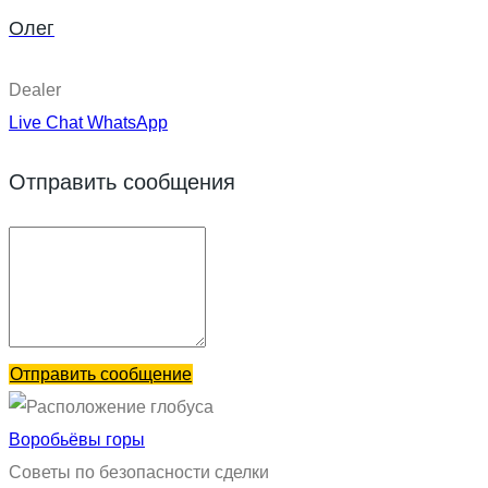
Олег
Dealer
Live Chat
WhatsApp
Отправить сообщения
Отправить сообщение
Воробьёвы горы
Советы по безопасности сделки