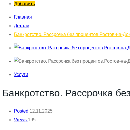
Добавить
Главная
Детали
Банкротство. Рассрочка без процентов.Ростов-на-Дон
Услуги
Банкротство. Рассрочка бе
Posted:
12.11.2025
Views:
195