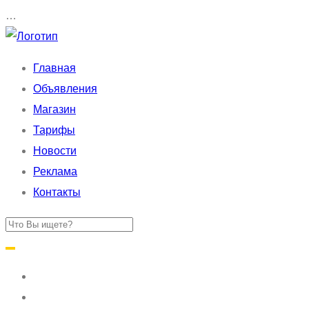
…
Главная
Объявления
Магазин
Тарифы
Новости
Реклама
Контакты