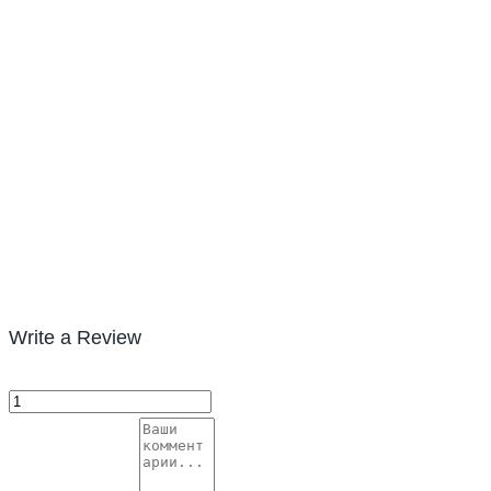
Write a Review