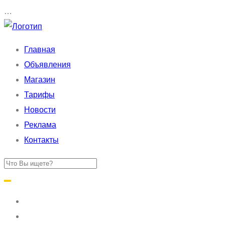
…
Главная
Объявления
Магазин
Тарифы
Новости
Реклама
Контакты