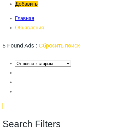
Добавить
Главная
Объявления
5 Found Ads :
Сбросить поиск
Search Filters