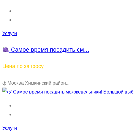
Услуги
Самое время посадить см...
Цена по запросу
ф Москва Химкинский район...
Услуги