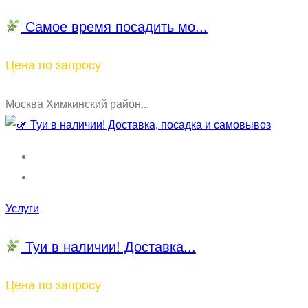
Самое время посадить мо...
Цена по запросу
Москва Химкинский район...
Услуги
Туи в наличии! Доставка...
Цена по запросу