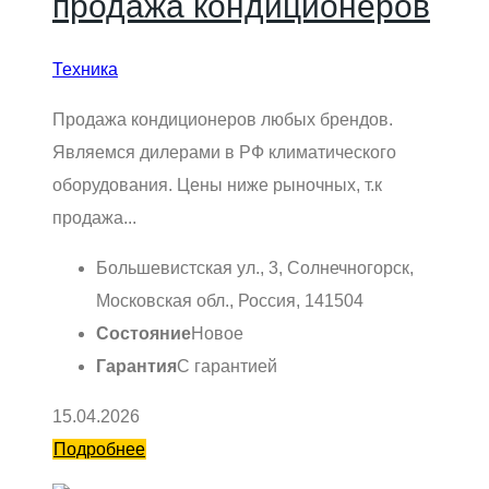
продажа кондиционеров
Техника
Продажа кондиционеров любых брендов.
Являемся дилерами в РФ климатического
оборудования. Цены ниже рыночных, т.к
продажа...
Большевистская ул., 3, Солнечногорск,
Московская обл., Россия, 141504
Состояние
Новое
Гарантия
С гарантией
15.04.2026
Подробнее