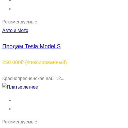
Рекомендуемые
Авто и Мото
Продам Tesla Model S
250 000₽
(Фиксированный)
Краснопресненская наб. 12...
Рекомендуемые