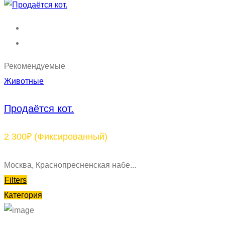
Рекомендуемые
Животные
Продаётся кот.
2 300₽
(Фиксированный)
Москва, Краснопресненская набе...
Filters
Категория