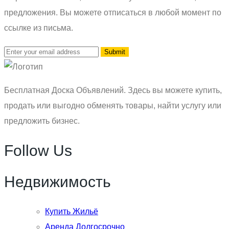
предложения. Вы можете отписаться в любой момент по
ссылке из письма.
Бесплатная Доска Объявлений. Здесь вы можете купить,
продать или выгодно обменять товары, найти услугу или
предложить бизнес.
Follow Us
Недвижимость
Купить Жильё
Аренда Долгосрочно