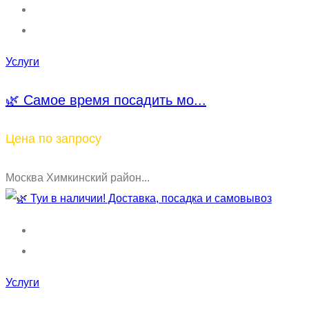
Услуги
🌿 Самое время посадить мо...
Цена по запросу
Москва Химкинский район...
Услуги