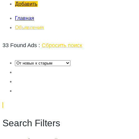
Добавить
Главная
Объявления
33 Found Ads :
Сбросить поиск
Search Filters