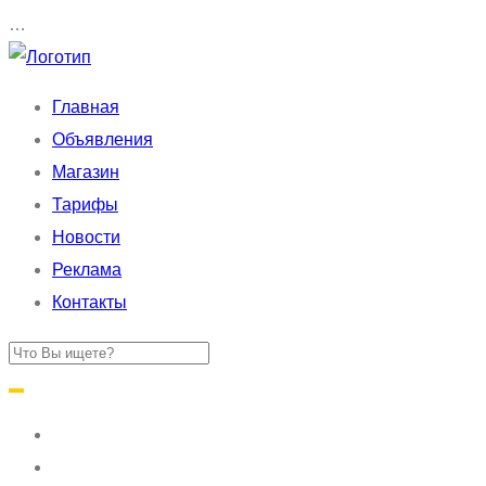
…
Главная
Объявления
Магазин
Тарифы
Новости
Реклама
Контакты