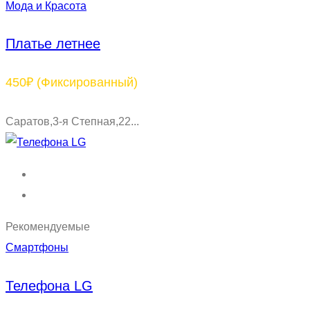
Мода и Красота
Платье летнее
450₽
(Фиксированный)
Саратов,3-я Степная,22...
Рекомендуемые
Смартфоны
Телефона LG