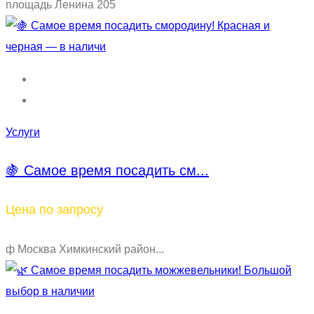
площадь Ленина 205
Услуги
🍇 Самое время посадить см...
Цена по запросу
ф Москва Химкинский район...