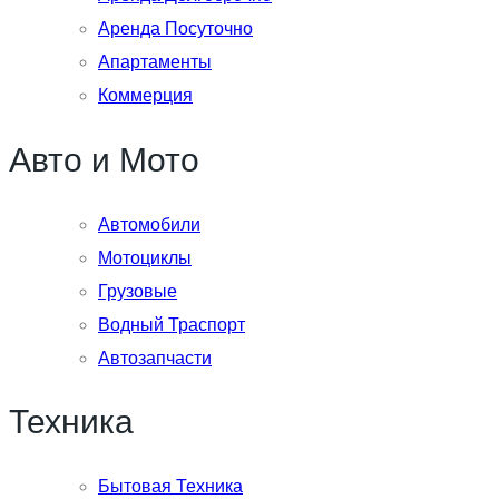
Аренда Посуточно
Апартаменты
Коммерция
Авто и Мото
Автомобили
Мотоциклы
Грузовые
Водный Траспорт
Автозапчасти
Техника
Бытовая Техника