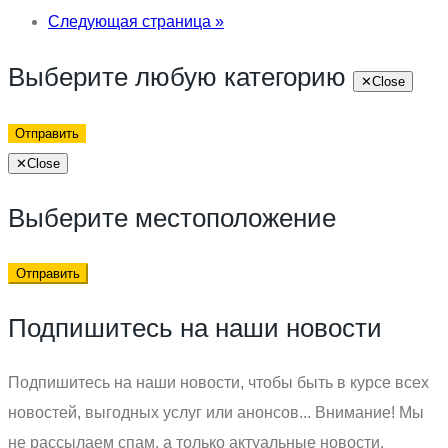
Следующая страница »
Выберите любую категорию
✕
Close
Отправить
✕
Close
Выберите местоположение
Отправить
Подпишитесь на наши новости
Подпишитесь на наши новости, чтобы быть в курсе всех
новостей, выгодных услуг или анонсов... Внимание! Мы
не рассылаем спам, а только актуальные новости,