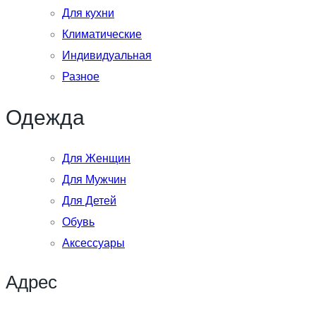
Для кухни
Климатические
Индивидуальная
Разное
Одежда
Для Женщин
Для Мужчин
Для Детей
Обувь
Аксессуары
Адрес