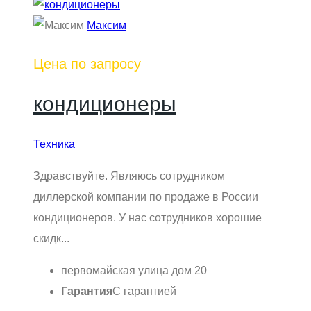
Максим
Цена по запросу
кондиционеры
Техника
Здравствуйте. Являюсь сотрудником
диллерской компании по продаже в России
кондиционеров. У нас сотрудников хорошие
скидк...
первомайская улица дом 20
Гарантия
С гарантией