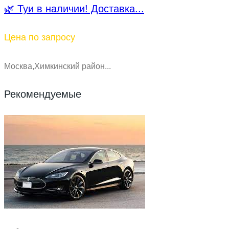
🌿 Туи в наличии! Доставка...
Цена по запросу
Москва,Химкинский район...
Рекомендуемые