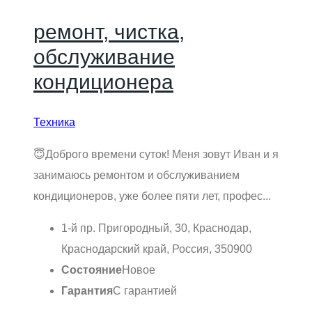
ремонт, чистка,
обслуживание
кондиционера
Техника
😇Доброго времени суток! Меня зовут Иван и я
занимаюсь ремонтом и обслуживанием
кондиционеров, уже более пяти лет, профес...
1-й пр. Пригородный, 30, Краснодар,
Краснодарский край, Россия, 350900
Состояние
Новое
Гарантия
С гарантией