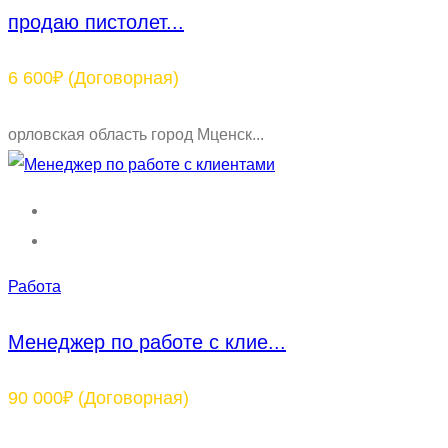
продаю пистолет...
6 600₽
(Договорная)
орловская область город Мценск...
Работа
Менеджер по работе с клие...
90 000₽
(Договорная)