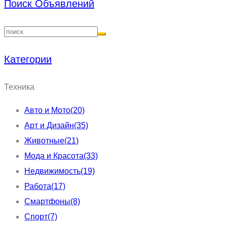
Поиск Объявлений
Категории
Техника
Авто и Мото
(20)
Арт и Дизайн
(35)
Животные
(21)
Мода и Красота
(33)
Недвижимость
(19)
Работа
(17)
Смартфоны
(8)
Спорт
(7)