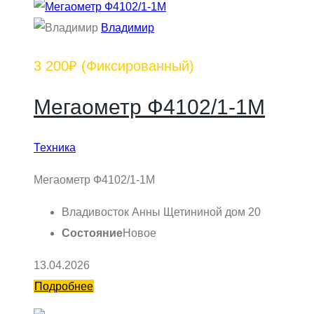
Владимир
3 200₽
(Фиксированный)
Мегаометр Ф4102/1-1М
Техника
Мегаометр Ф4102/1-1М
Владивосток Анны Щетининой дом 20
Состояние
Новое
13.04.2026
Подробнее