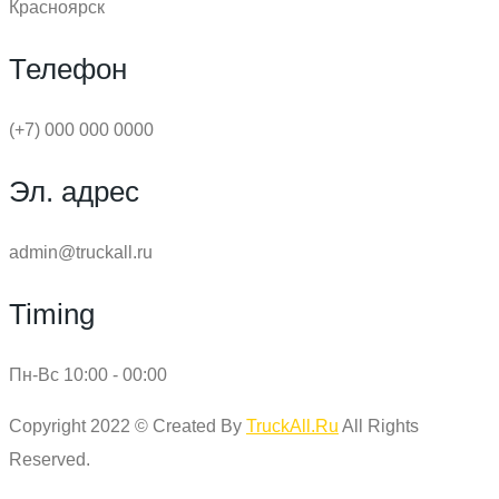
Красноярск
Телефон
(+7) 000 000 0000
Эл. адрес
admin@truckall.ru
Timing
Пн-Вс 10:00 - 00:00
Copyright 2022 © Created By
TruckAll.Ru
All Rights
Reserved.