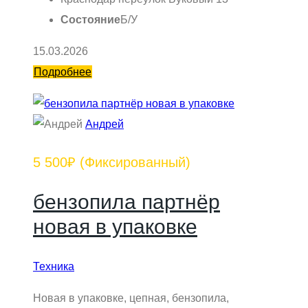
Состояние
Б/У
15.03.2026
Подробнее
Андрей
5 500₽
(Фиксированный)
бензопила партнёр
новая в упаковке
Техника
Новая в упаковке, цепная, бензопила,