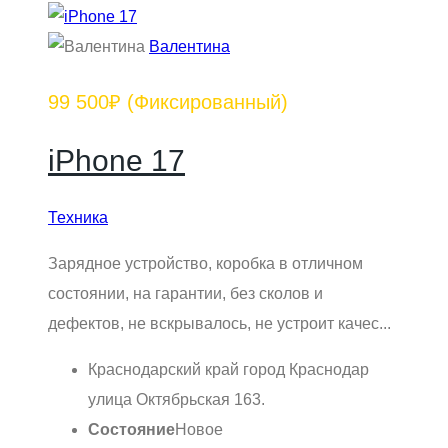
Валентина
99 500₽
(Фиксированный)
iPhone 17
Техника
Зарядное устройство, коробка в отличном
состоянии, на гарантии, без сколов и
дефектов, не вскрывалось, не устроит качес...
Краснодарский край город Краснодар
улица Октябрьская 163.
Состояние
Новое