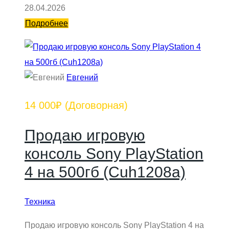
28.04.2026
Подробнее
Евгений
14 000₽
(Договорная)
Продаю игровую
консоль Sony PlayStation
4 на 500гб (Cuh1208a)
Техника
Продаю игровую консоль Sony PlayStation 4 на