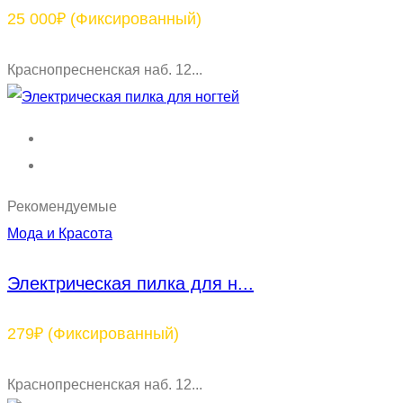
25 000₽
(Фиксированный)
Краснопресненская наб. 12...
Рекомендуемые
Мода и Красота
Электрическая пилка для н...
279₽
(Фиксированный)
Краснопресненская наб. 12...