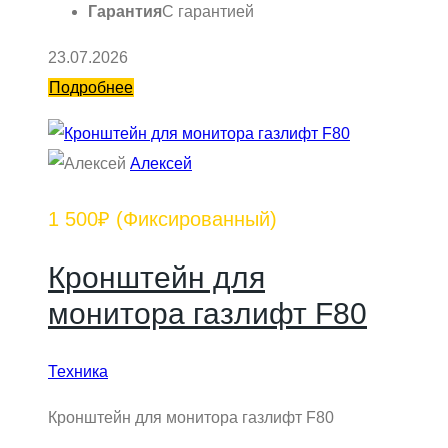
Гарантия
С гарантией
23.07.2026
Подробнее
Алексей
1 500₽
(Фиксированный)
Кронштейн для
монитора газлифт F80
Техника
Кронштейн для монитора газлифт F80