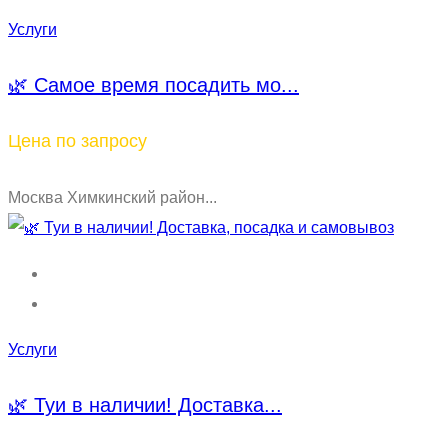
Услуги
🌿 Самое время посадить мо...
Цена по запросу
Москва Химкинский район...
Услуги
🌿 Туи в наличии! Доставка...