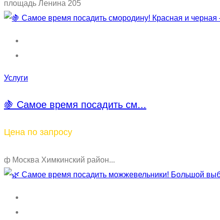
площадь Ленина 205
Услуги
🍇 Самое время посадить см...
Цена по запросу
ф Москва Химкинский район...