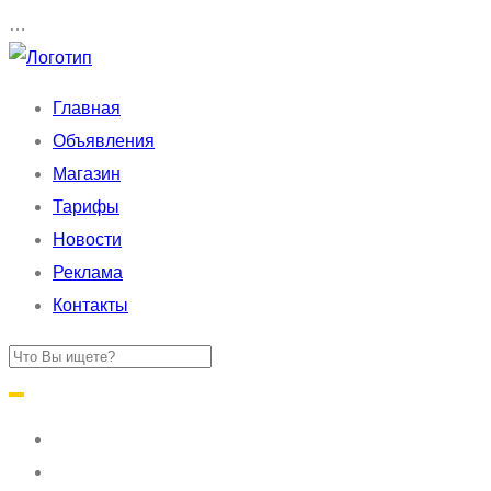
…
Главная
Объявления
Магазин
Тарифы
Новости
Реклама
Контакты