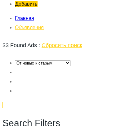
Добавить
Главная
Объявления
33 Found Ads :
Сбросить поиск
Search Filters