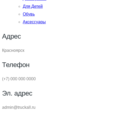
Для Детей
Обувь
Аксессуары
Адрес
Красноярск
Телефон
(+7) 000 000 0000
Эл. адрес
admin@truckall.ru