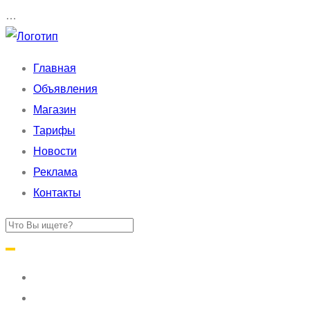
…
Главная
Объявления
Магазин
Тарифы
Новости
Реклама
Контакты