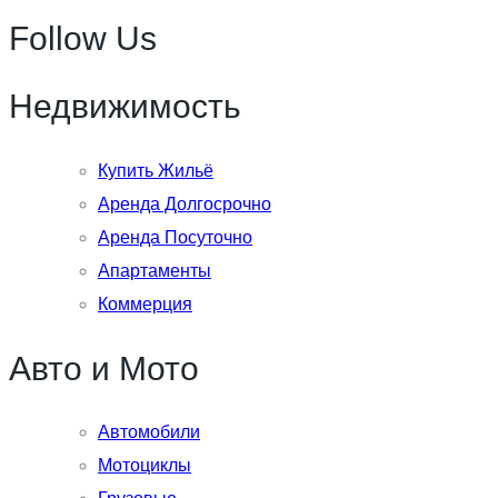
Follow Us
Недвижимость
Купить Жильё
Аренда Долгосрочно
Аренда Посуточно
Апартаменты
Коммерция
Авто и Мото
Автомобили
Мотоциклы