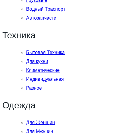
Грузовые
Водный Траспорт
Автозапчасти
Техника
Бытовая Техника
Для кухни
Климатические
Индивидуальная
Разное
Одежда
Для Женщин
Для Мужчин