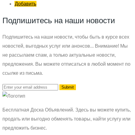
Добавить
Подпишитесь на наши новости
Подпишитесь на наши новости, чтобы быть в курсе всех
новостей, выгодных услуг или анонсов... Внимание! Мы
не рассылаем спам, а только актуальные новости,
предложения. Вы можете отписаться в любой момент по
ссылке из письма.
Бесплатная Доска Объявлений. Здесь вы можете купить,
продать или выгодно обменять товары, найти услугу или
предложить бизнес.