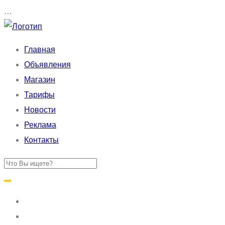
…
Главная
Объявления
Магазин
Тарифы
Новости
Реклама
Контакты