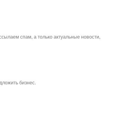
ссылаем спам, а только актуальные новости,
дложить бизнес.