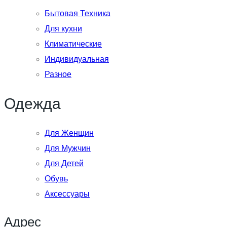
Бытовая Техника
Для кухни
Климатические
Индивидуальная
Разное
Одежда
Для Женщин
Для Мужчин
Для Детей
Обувь
Аксессуары
Адрес