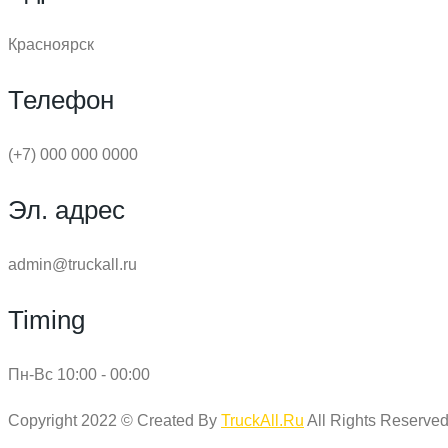
Красноярск
Телефон
(+7) 000 000 0000
Эл. адрес
admin@truckall.ru
Timing
Пн-Вс 10:00 - 00:00
Copyright 2022 © Created By
TruckAll.Ru
All Rights Reserved