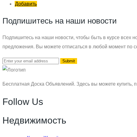
Добавить
Подпишитесь на наши новости
Подпишитесь на наши новости, чтобы быть в курсе всех но
предложения. Вы можете отписаться в любой момент по с
Бесплатная Доска Объявлений. Здесь вы можете купить, п
Follow Us
Недвижимость