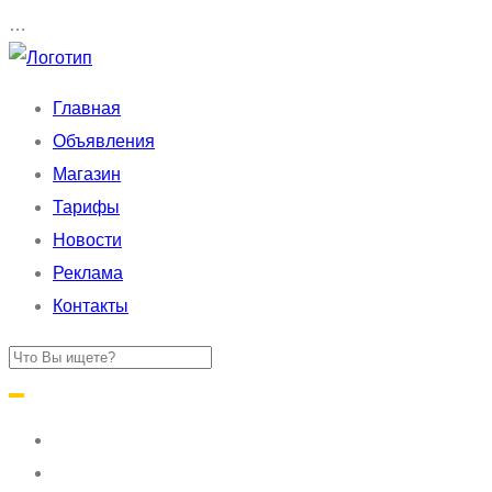
…
Главная
Объявления
Магазин
Тарифы
Новости
Реклама
Контакты