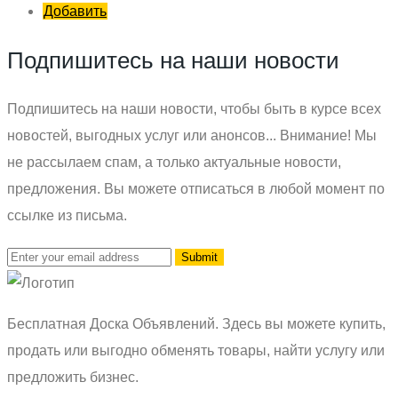
Добавить
Подпишитесь на наши новости
Подпишитесь на наши новости, чтобы быть в курсе всех
новостей, выгодных услуг или анонсов... Внимание! Мы
не рассылаем спам, а только актуальные новости,
предложения. Вы можете отписаться в любой момент по
ссылке из письма.
Бесплатная Доска Объявлений. Здесь вы можете купить,
продать или выгодно обменять товары, найти услугу или
предложить бизнес.