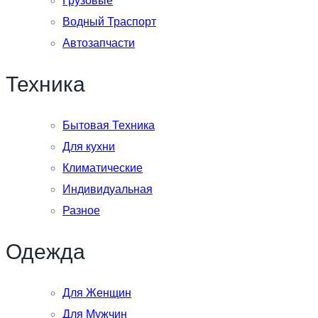
Грузовые
Водный Траспорт
Автозапчасти
Техника
Бытовая Техника
Для кухни
Климатические
Индивидуальная
Разное
Одежда
Для Женщин
Для Мужчин