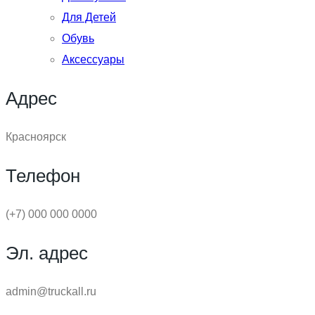
Для Детей
Обувь
Аксессуары
Адрес
Красноярск
Телефон
(+7) 000 000 0000
Эл. адрес
admin@truckall.ru