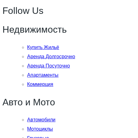
Follow Us
Недвижимость
Купить Жильё
Аренда Долгосрочно
Аренда Посуточно
Апартаменты
Коммерция
Авто и Мото
Автомобили
Мотоциклы