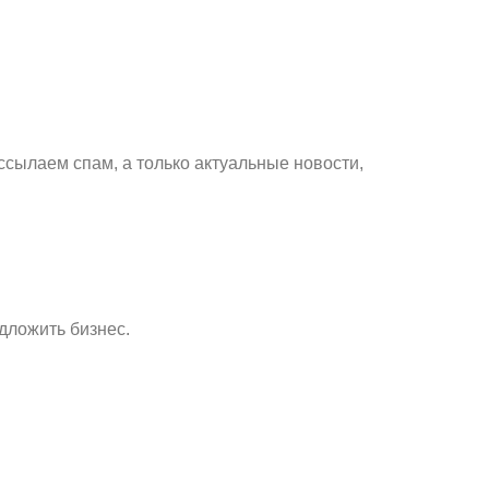
ссылаем спам, а только актуальные новости,
дложить бизнес.