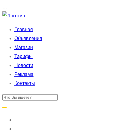
…
Главная
Объявления
Магазин
Тарифы
Новости
Реклама
Контакты