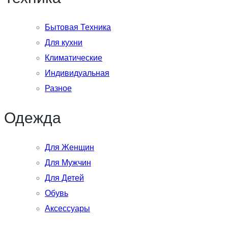
Бытовая Техника
Для кухни
Климатические
Индивидуальная
Разное
Одежда
Для Женщин
Для Мужчин
Для Детей
Обувь
Аксессуары