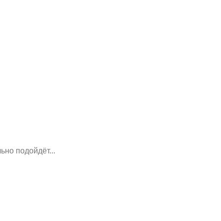
ьно подойдёт...