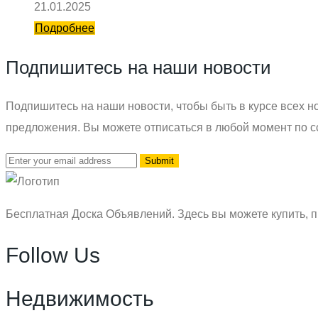
21.01.2025
Подробнее
Подпишитесь на наши новости
Подпишитесь на наши новости, чтобы быть в курсе всех но
предложения. Вы можете отписаться в любой момент по с
Бесплатная Доска Объявлений. Здесь вы можете купить, п
Follow Us
Недвижимость