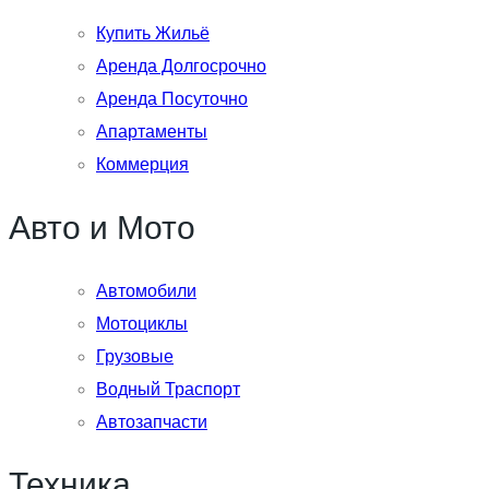
Купить Жильё
Аренда Долгосрочно
Аренда Посуточно
Апартаменты
Коммерция
Авто и Мото
Автомобили
Мотоциклы
Грузовые
Водный Траспорт
Автозапчасти
Техника