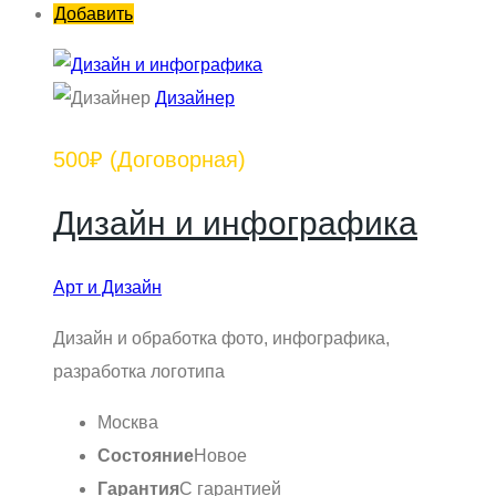
Добавить
Дизайнер
500₽
(Договорная)
Дизайн и инфографика
Арт и Дизайн
Дизайн и обработка фото, инфографика,
разработка логотипа
Москва
Состояние
Новое
Гарантия
С гарантией