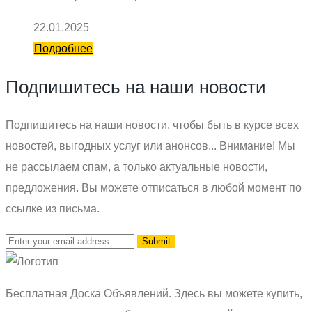
22.01.2025
Подробнее
Подпишитесь на наши новости
Подпишитесь на наши новости, чтобы быть в курсе всех
новостей, выгодных услуг или анонсов... Внимание! Мы
не рассылаем спам, а только актуальные новости,
предложения. Вы можете отписаться в любой момент по
ссылке из письма.
Бесплатная Доска Объявлений. Здесь вы можете купить,