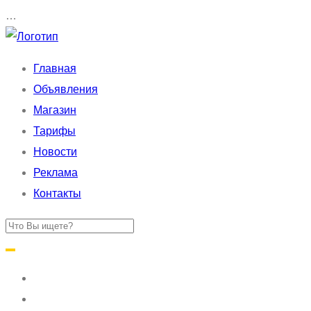
…
Главная
Объявления
Магазин
Тарифы
Новости
Реклама
Контакты