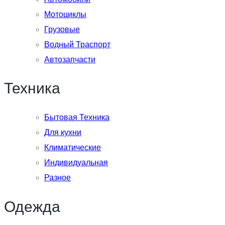
Мотоциклы
Грузовые
Водный Траспорт
Автозапчасти
Техника
Бытовая Техника
Для кухни
Климатические
Индивидуальная
Разное
Одежда