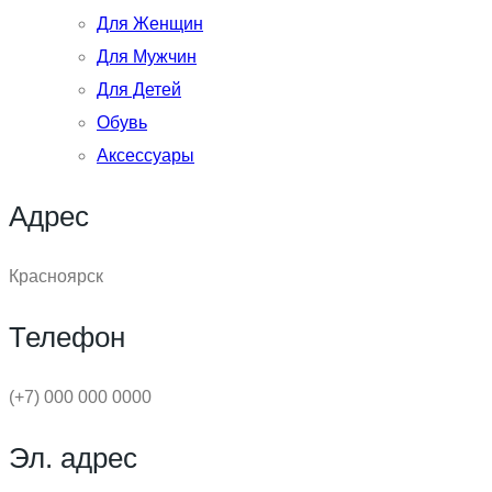
Для Женщин
Для Мужчин
Для Детей
Обувь
Аксессуары
Адрес
Красноярск
Телефон
(+7) 000 000 0000
Эл. адрес