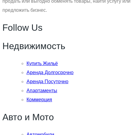
продать или выгодно обменять товары, найти услугу или
предложить бизнес.
Follow Us
Недвижимость
Купить Жильё
Аренда Долгосрочно
Аренда Посуточно
Апартаменты
Коммерция
Авто и Мото
Автомобили