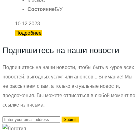
Состояние
Б/У
10.12.2023
Подробнее
Подпишитесь на наши новости
Подпишитесь на наши новости, чтобы быть в курсе всех
новостей, выгодных услуг или анонсов... Внимание! Мы
не рассылаем спам, а только актуальные новости,
предложения. Вы можете отписаться в любой момент по
ссылке из письма.