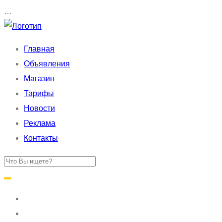
…
Главная
Объявления
Магазин
Тарифы
Новости
Реклама
Контакты