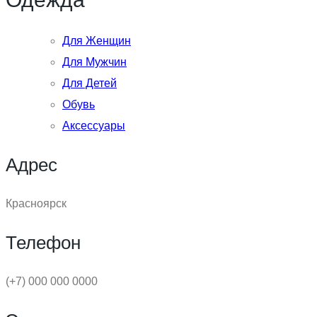
Для Женщин
Для Мужчин
Для Детей
Обувь
Аксессуары
Адрес
Красноярск
Телефон
(+7) 000 000 0000