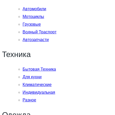
Автомобили
Мотоциклы
Грузовые
Водный Траспорт
Автозапчасти
Техника
Бытовая Техника
Для кухни
Климатические
Индивидуальная
Разное
Одежда