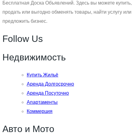
Бесплатная Доска Объявлений. Здесь вы можете купить,
продать или выгодно обменять товары, найти услугу или
предложить бизнес.
Follow Us
Недвижимость
Купить Жильё
Аренда Долгосрочно
Аренда Посуточно
Апартаменты
Коммерция
Авто и Мото