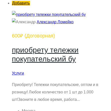
Добавить
Александр Ломейко
600₽
(Договорная)
приобрету тележки
покупательский бу
Услуги
Приобрету! Тележки покупательские, оптом и в
розницу! Любое количество от 1 шт до 1.000
шт!Звоните в любое время, работа...
Москва