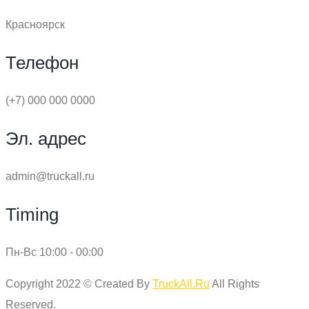
Красноярск
Телефон
(+7) 000 000 0000
Эл. адрес
admin@truckall.ru
Timing
Пн-Вс 10:00 - 00:00
Copyright 2022 © Created By
TruckAll.Ru
All Rights
Reserved.