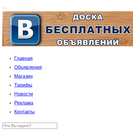
…
Главная
Объявления
Магазин
Тарифы
Новости
Реклама
Контакты