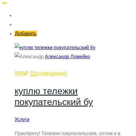
Добавить
Александр Ломейко
500₽
(Договорная)
куплю тележки
покупательский бу
Услуги
Приобрету! Тележки покупательские, оптом и в