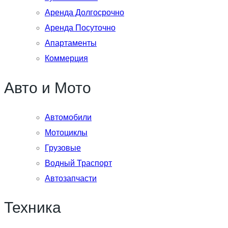
Аренда Долгосрочно
Аренда Посуточно
Апартаменты
Коммерция
Авто и Мото
Автомобили
Мотоциклы
Грузовые
Водный Траспорт
Автозапчасти
Техника