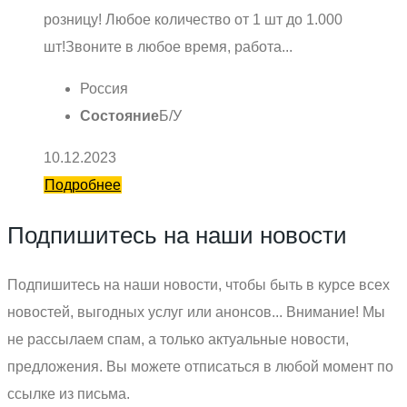
розницу! Любое количество от 1 шт до 1.000
шт!Звоните в любое время, работа...
Россия
Состояние
Б/У
10.12.2023
Подробнее
Подпишитесь на наши новости
Подпишитесь на наши новости, чтобы быть в курсе всех
новостей, выгодных услуг или анонсов... Внимание! Мы
не рассылаем спам, а только актуальные новости,
предложения. Вы можете отписаться в любой момент по
ссылке из письма.