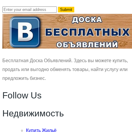
Бесплатная Доска Объявлений. Здесь вы можете купить,
продать или выгодно обменять товары, найти услугу или
предложить бизнес.
Follow Us
Недвижимость
Купить Жильё