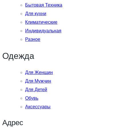
Бытовая Техника
Для кухни
Климатические
Индивидуальная
Разное
Одежда
Для Женщин
Для Мужчин
Для Детей
Обувь
Аксессуары
Адрес