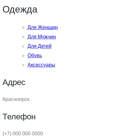
Одежда
Для Женщин
Для Мужчин
Для Детей
Обувь
Аксессуары
Адрес
Красноярск
Телефон
(+7) 000 000 0000