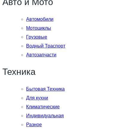
Авто и Мото
Автомобили
Мотоциклы
Грузовые
Водный Траспорт
Автозапчасти
Техника
Бытовая Техника
Для кухни
Климатические
Индивидуальная
Разное