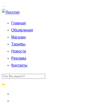
…
Главная
Объявления
Магазин
Тарифы
Новости
Реклама
Контакты