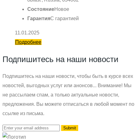
Состояние
Новое
Гарантия
С гарантией
11.01.2025
Подробнее
Подпишитесь на наши новости
Подпишитесь на наши новости, чтобы быть в курсе всех
новостей, выгодных услуг или анонсов... Внимание! Мы
не рассылаем спам, а только актуальные новости,
предложения. Вы можете отписаться в любой момент по
ссылке из письма.