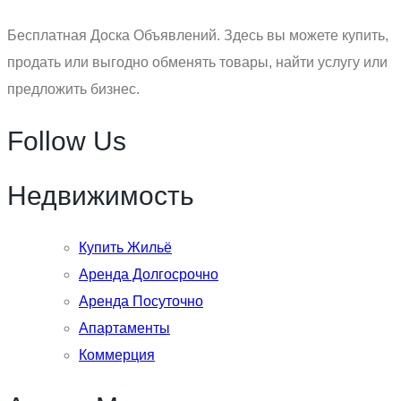
Бесплатная Доска Объявлений. Здесь вы можете купить,
продать или выгодно обменять товары, найти услугу или
предложить бизнес.
Follow Us
Недвижимость
Купить Жильё
Аренда Долгосрочно
Аренда Посуточно
Апартаменты
Коммерция