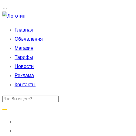
…
Главная
Объявления
Магазин
Тарифы
Новости
Реклама
Контакты