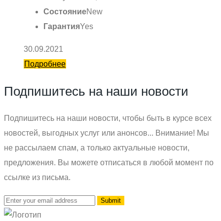
Состояние
New
Гарантия
Yes
30.09.2021
Подробнее
Подпишитесь на наши новости
Подпишитесь на наши новости, чтобы быть в курсе всех
новостей, выгодных услуг или анонсов... Внимание! Мы
не рассылаем спам, а только актуальные новости,
предложения. Вы можете отписаться в любой момент по
ссылке из письма.