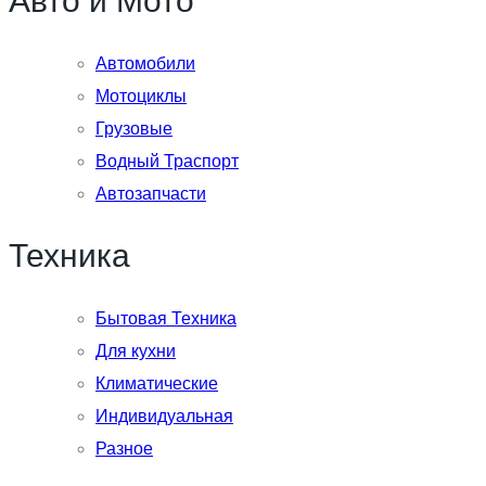
Авто и Мото
Автомобили
Мотоциклы
Грузовые
Водный Траспорт
Автозапчасти
Техника
Бытовая Техника
Для кухни
Климатические
Индивидуальная
Разное