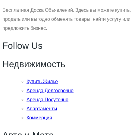
Бесплатная Доска Объявлений. Здесь вы можете купить,
продать или выгодно обменять товары, найти услугу или
предложить бизнес.
Follow Us
Недвижимость
Купить Жильё
Аренда Долгосрочно
Аренда Посуточно
Апартаменты
Коммерция