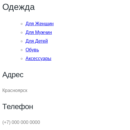
Одежда
Для Женщин
Для Мужчин
Для Детей
Обувь
Аксессуары
Адрес
Красноярск
Телефон
(+7) 000 000 0000