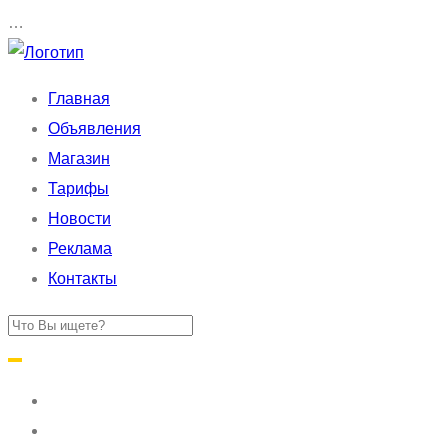
…
Главная
Объявления
Магазин
Тарифы
Новости
Реклама
Контакты