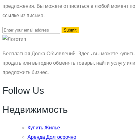
предложения. Вы можете отписаться в любой момент по
ссылке из письма.
Бесплатная Доска Объявлений. Здесь вы можете купить,
продать или выгодно обменять товары, найти услугу или
предложить бизнес.
Follow Us
Недвижимость
Купить Жильё
Аренда Долгосрочно