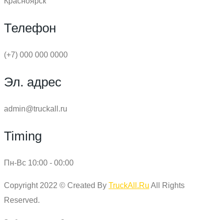
Красноярск
Телефон
(+7) 000 000 0000
Эл. адрес
admin@truckall.ru
Timing
Пн-Вс 10:00 - 00:00
Copyright 2022 © Created By
TruckAll.Ru
All Rights
Reserved.