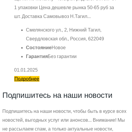
1 упаковки Цена дешевле рынка 50-65 руб за
шт. Доставка Самовывоз Н.Тагил...
Смелянского ул., 2, Нижний Тагил,
Свердловская обл., Россия, 622049
Состояние
Новое
Гарантия
Без гарантии
01.01.2025
Подробнее
Подпишитесь на наши новости
Подпишитесь на наши новости, чтобы быть в курсе всех
новостей, выгодных услуг или анонсов... Внимание! Мы
не рассылаем спам, а только актуальные новости,