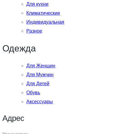
Для кухни
Климатические
Индивидуальная
Разное
Одежда
Для Женщин
Для Мужчин
Для Детей
Обувь
Аксессуары
Адрес