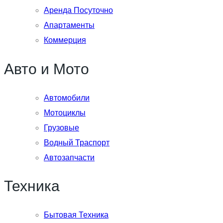
Аренда Посуточно
Апартаменты
Коммерция
Авто и Мото
Автомобили
Мотоциклы
Грузовые
Водный Траспорт
Автозапчасти
Техника
Бытовая Техника