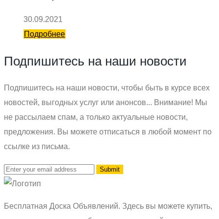
30.09.2021
Подробнее
Подпишитесь на наши новости
Подпишитесь на наши новости, чтобы быть в курсе всех
новостей, выгодных услуг или анонсов... Внимание! Мы
не рассылаем спам, а только актуальные новости,
предложения. Вы можете отписаться в любой момент по
ссылке из письма.
Бесплатная Доска Объявлений. Здесь вы можете купить,