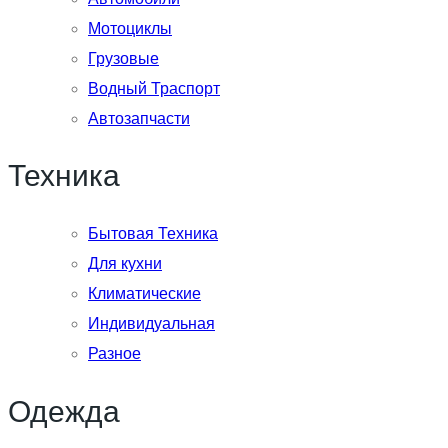
Мотоциклы
Грузовые
Водный Траспорт
Автозапчасти
Техника
Бытовая Техника
Для кухни
Климатические
Индивидуальная
Разное
Одежда