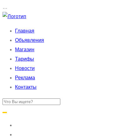
…
Главная
Объявления
Магазин
Тарифы
Новости
Реклама
Контакты