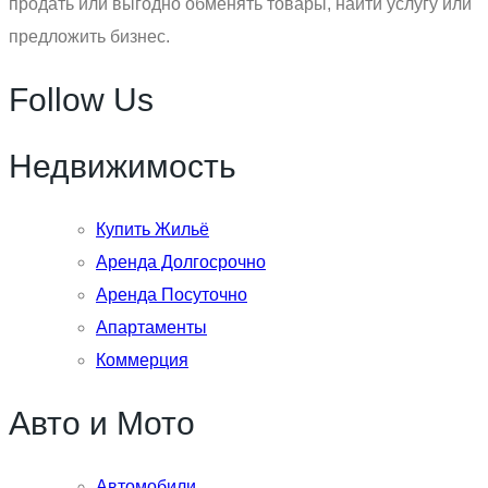
продать или выгодно обменять товары, найти услугу или
предложить бизнес.
Follow Us
Недвижимость
Купить Жильё
Аренда Долгосрочно
Аренда Посуточно
Апартаменты
Коммерция
Авто и Мото
Автомобили