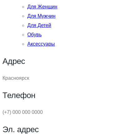
Для Женщин
Для Мужчин
Для Детей
Обувь
Аксессуары
Адрес
Красноярск
Телефон
(+7) 000 000 0000
Эл. адрес