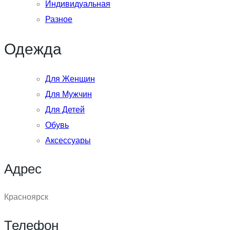
Индивидуальная
Разное
Одежда
Для Женщин
Для Мужчин
Для Детей
Обувь
Аксессуары
Адрес
Красноярск
Телефон