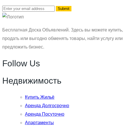
Бесплатная Доска Объявлений. Здесь вы можете купить,
продать или выгодно обменять товары, найти услугу или
предложить бизнес.
Follow Us
Недвижимость
Купить Жильё
Аренда Долгосрочно
Аренда Посуточно
Апартаменты