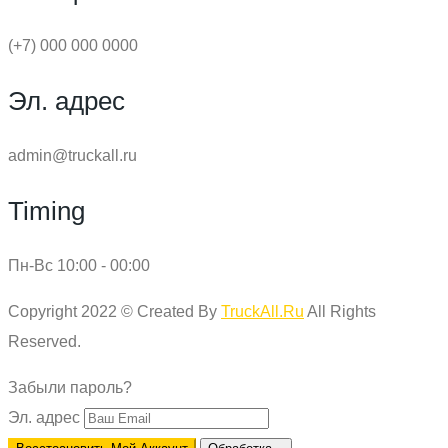
(+7) 000 000 0000
Эл. адрес
admin@truckall.ru
Timing
Пн-Вс 10:00 - 00:00
Copyright 2022 © Created By
TruckAll.Ru
All Rights
Reserved.
Забыли пароль?
Эл. адрес