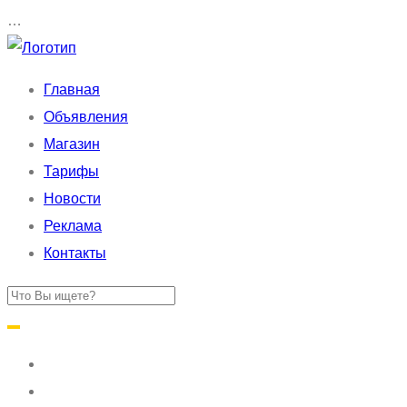
…
Главная
Объявления
Магазин
Тарифы
Новости
Реклама
Контакты