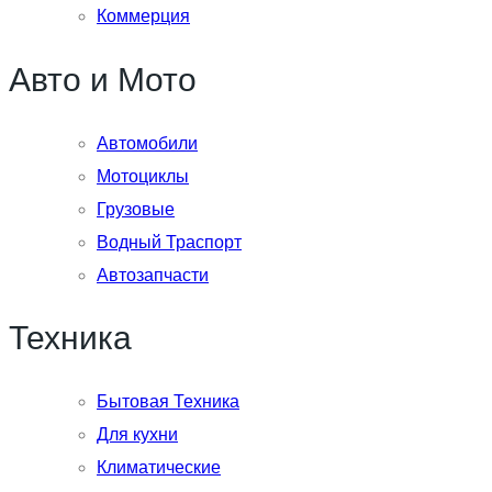
Коммерция
Авто и Мото
Автомобили
Мотоциклы
Грузовые
Водный Траспорт
Автозапчасти
Техника
Бытовая Техника
Для кухни
Климатические