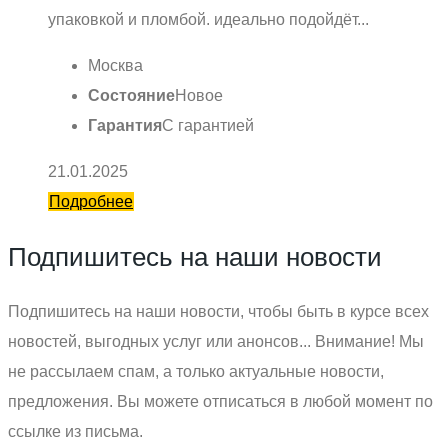
упаковкой и пломбой. идеально подойдёт...
Москва
Состояние
Новое
Гарантия
С гарантией
21.01.2025
Подробнее
Подпишитесь на наши новости
Подпишитесь на наши новости, чтобы быть в курсе всех
новостей, выгодных услуг или анонсов... Внимание! Мы
не рассылаем спам, а только актуальные новости,
предложения. Вы можете отписаться в любой момент по
ссылке из письма.