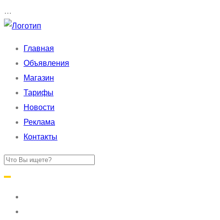
…
Главная
Объявления
Магазин
Тарифы
Новости
Реклама
Контакты