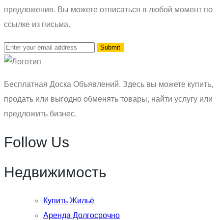
предложения. Вы можете отписаться в любой момент по
ссылке из письма.
Бесплатная Доска Объявлений. Здесь вы можете купить,
продать или выгодно обменять товары, найти услугу или
предложить бизнес.
Follow Us
Недвижимость
Купить Жильё
Аренда Долгосрочно