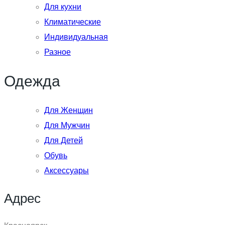
Для кухни
Климатические
Индивидуальная
Разное
Одежда
Для Женщин
Для Мужчин
Для Детей
Обувь
Аксессуары
Адрес