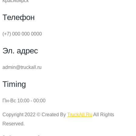
Красноярск
Телефон
(+7) 000 000 0000
Эл. адрес
admin@truckall.ru
Timing
Пн-Вс 10:00 - 00:00
Copyright 2022 © Created By
TruckAll.Ru
All Rights
Reserved.