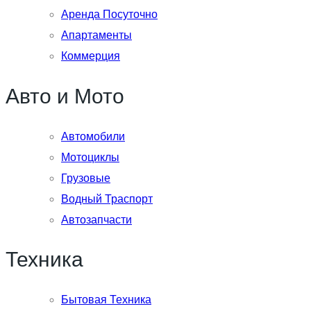
Аренда Посуточно
Апартаменты
Коммерция
Авто и Мото
Автомобили
Мотоциклы
Грузовые
Водный Траспорт
Автозапчасти
Техника
Бытовая Техника