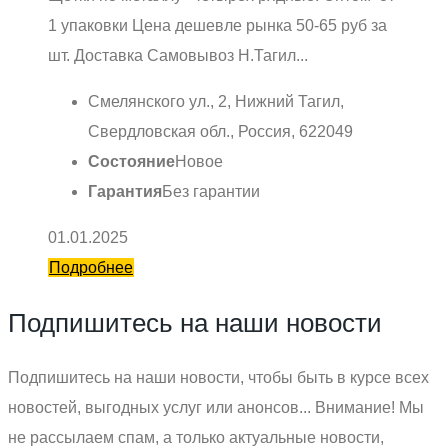
1 упаковки Цена дешевле рынка 50-65 руб за
шт. Доставка Самовывоз Н.Тагил...
Смелянского ул., 2, Нижний Тагил,
Свердловская обл., Россия, 622049
Состояние
Новое
Гарантия
Без гарантии
01.01.2025
Подробнее
Подпишитесь на наши новости
Подпишитесь на наши новости, чтобы быть в курсе всех
новостей, выгодных услуг или анонсов... Внимание! Мы
не рассылаем спам, а только актуальные новости,