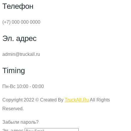
Телефон
(+7) 000 000 0000
Эл. адрес
admin@truckall.ru
Timing
Пн-Вс 10:00 - 00:00
Copyright 2022 © Created By
TruckAll.Ru
All Rights
Reserved.
Забыли пароль?
Эл. адрес