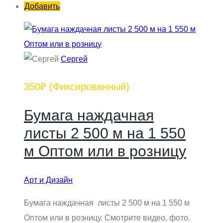
Добавить
Сергей
350₽
(Фиксированный)
Бумага наждачная
листы 2 500 м на 1 550
м Оптом или в розницу
Арт и Дизайн
Бумага наждачная листы 2 500 м на 1 550 м
Оптом или в розницу. Смотрите видео, фото.