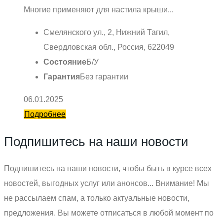
Многие применяют для настила крыши...
Смелянского ул., 2, Нижний Тагил,
Свердловская обл., Россия, 622049
Состояние
Б/У
Гарантия
Без гарантии
06.01.2025
Подробнее
Подпишитесь на наши новости
Подпишитесь на наши новости, чтобы быть в курсе всех
новостей, выгодных услуг или анонсов... Внимание! Мы
не рассылаем спам, а только актуальные новости,
предложения. Вы можете отписаться в любой момент по