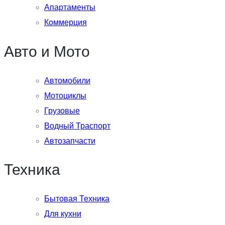
Апартаменты
Коммерция
Авто и Мото
Автомобили
Мотоциклы
Грузовые
Водный Траспорт
Автозапчасти
Техника
Бытовая Техника
Для кухни