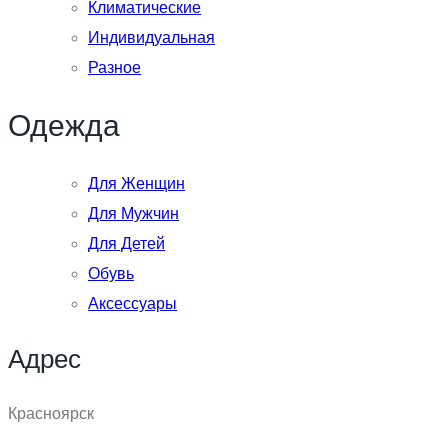
Климатические
Индивидуальная
Разное
Одежда
Для Женщин
Для Мужчин
Для Детей
Обувь
Аксессуары
Адрес
Красноярск