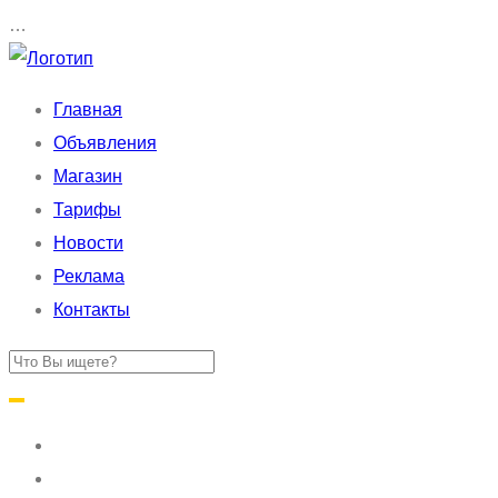
…
Главная
Объявления
Магазин
Тарифы
Новости
Реклама
Контакты