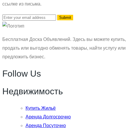
ссылке из письма.
Бесплатная Доска Объявлений. Здесь вы можете купить,
продать или выгодно обменять товары, найти услугу или
предложить бизнес.
Follow Us
Недвижимость
Купить Жильё
Аренда Долгосрочно
Аренда Посуточно