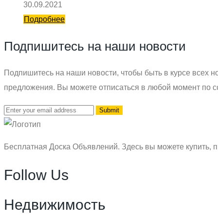
30.09.2021
Подробнее
Подпишитесь на наши новости
Подпишитесь на наши новости, чтобы быть в курсе всех но
предложения. Вы можете отписаться в любой момент по с
Бесплатная Доска Объявлений. Здесь вы можете купить, п
Follow Us
Недвижимость