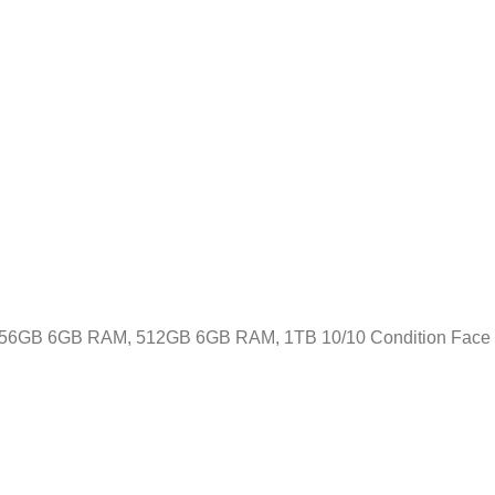
 256GB 6GB RAM, 512GB 6GB RAM, 1TB 10/10 Condition Face I