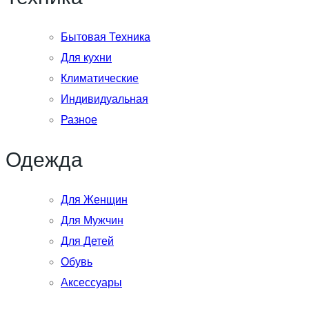
Бытовая Техника
Для кухни
Климатические
Индивидуальная
Разное
Одежда
Для Женщин
Для Мужчин
Для Детей
Обувь
Аксессуары