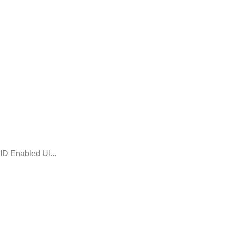
D Enabled Ul...