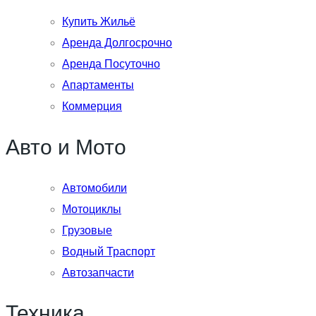
Купить Жильё
Аренда Долгосрочно
Аренда Посуточно
Апартаменты
Коммерция
Авто и Мото
Автомобили
Мотоциклы
Грузовые
Водный Траспорт
Автозапчасти
Техника