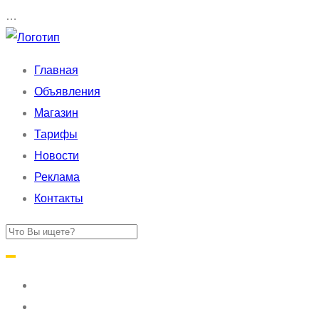
…
Главная
Объявления
Магазин
Тарифы
Новости
Реклама
Контакты