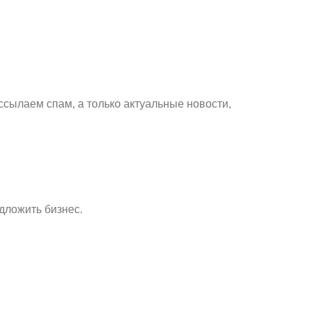
ссылаем спам, а только актуальные новости,
дложить бизнес.