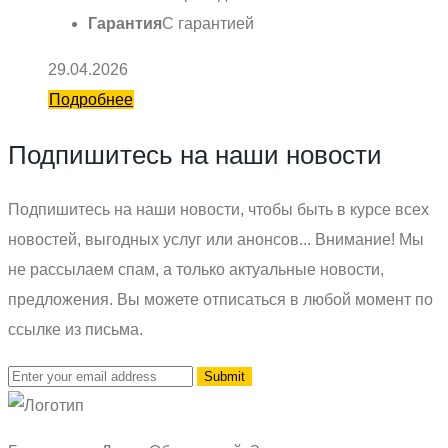
Гарантия
С гарантией
29.04.2026
Подробнее
Подпишитесь на наши новости
Подпишитесь на наши новости, чтобы быть в курсе всех
новостей, выгодных услуг или анонсов... Внимание! Мы
не рассылаем спам, а только актуальные новости,
предложения. Вы можете отписаться в любой момент по
ссылке из письма.