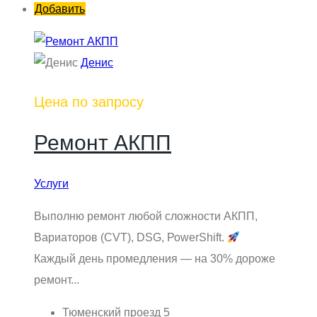
Добавить
Денис
Цена по запросу
Ремонт АКПП
Услуги
Выполню ремонт любой сложности АКПП,
Вариаторов (CVT), DSG, РоwеrShift.
Каждый день промедления — на 30% дороже
ремонт...
Тюменский проезд 5