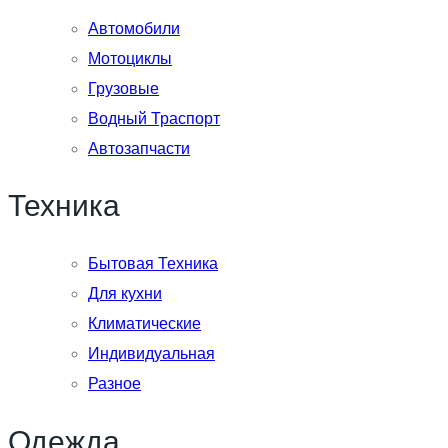
Автомобили
Мотоциклы
Грузовые
Водный Траспорт
Автозапчасти
Техника
Бытовая Техника
Для кухни
Климатические
Индивидуальная
Разное
Одежда