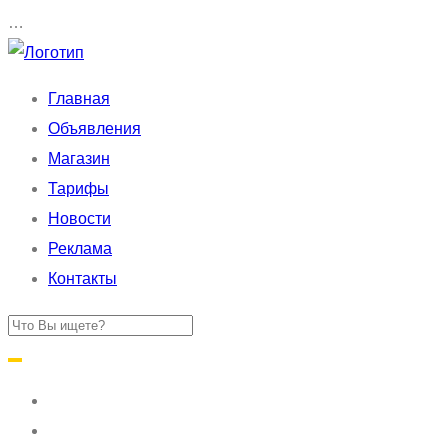
…
Главная
Объявления
Магазин
Тарифы
Новости
Реклама
Контакты