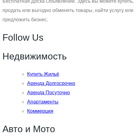
Бесплатная Доска Объявлений. Здесь вы можете купить,
продать или выгодно обменять товары, найти услугу или
предложить бизнес.
Follow Us
Недвижимость
Купить Жильё
Аренда Долгосрочно
Аренда Посуточно
Апартаменты
Коммерция
Авто и Мото