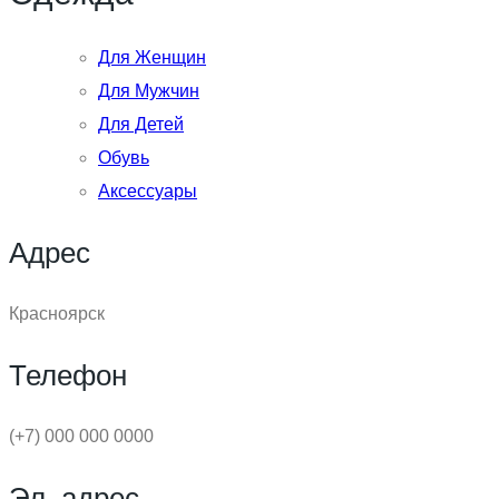
Для Женщин
Для Мужчин
Для Детей
Обувь
Аксессуары
Адрес
Красноярск
Телефон
(+7) 000 000 0000
Эл. адрес