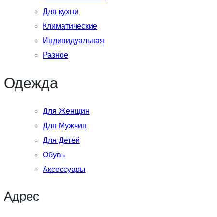
Для кухни
Климатические
Индивидуальная
Разное
Одежда
Для Женщин
Для Мужчин
Для Детей
Обувь
Аксессуары
Адрес