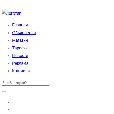
…
Главная
Объявления
Магазин
Тарифы
Новости
Реклама
Контакты