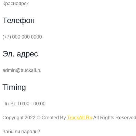
Красноярск
Телефон
(+7) 000 000 0000
Эл. адрес
admin@truckall.ru
Timing
Пн-Вс 10:00 - 00:00
Copyright 2022 © Created By
TruckAll.Ru
All Rights Reserved
Забыли пароль?