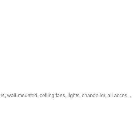
s, wall-mounted, ceiling fans, lights, chandelier, all acces...