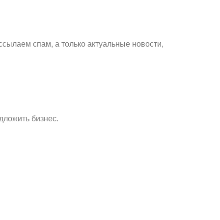
ссылаем спам, а только актуальные новости,
дложить бизнес.