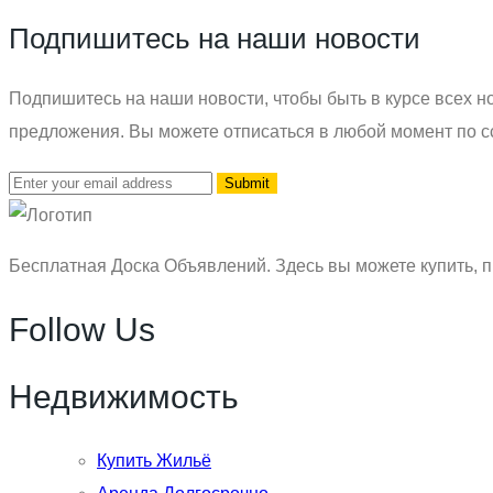
Подпишитесь на наши новости
Подпишитесь на наши новости, чтобы быть в курсе всех но
предложения. Вы можете отписаться в любой момент по с
Бесплатная Доска Объявлений. Здесь вы можете купить, п
Follow Us
Недвижимость
Купить Жильё